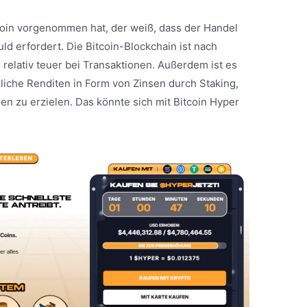
coin vorgenommen hat, der weiß, dass der Handel
d erfordert. Die Bitcoin-Blockchain ist nach
elativ teuer bei Transaktionen. Außerdem ist es
tzliche Renditen in Form von Zinsen durch Staking,
 zu erzielen. Das könnte sich mit Bitcoin Hyper