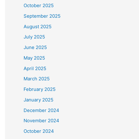
October 2025
September 2025
August 2025
July 2025
June 2025
May 2025
April 2025
March 2025
February 2025
January 2025
December 2024
November 2024
October 2024