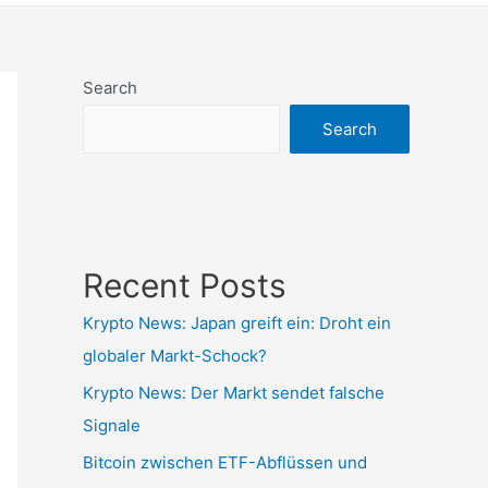
Search
Search
Recent Posts
Krypto News: Japan greift ein: Droht ein
globaler Markt-Schock?
Krypto News: Der Markt sendet falsche
Signale
Bitcoin zwischen ETF-Abflüssen und