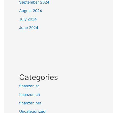
September 2024
August 2024
July 2024
June 2024
Categories
finanzen.at
finanzen.ch
finanzen.net
Uncategorized