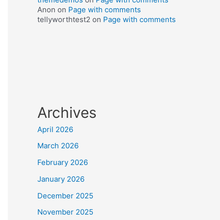
Anon
on
Page with comments
tellyworthtest2
on
Page with comments
Archives
April 2026
March 2026
February 2026
January 2026
December 2025
November 2025