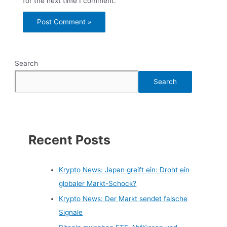
for the next time I comment.
Search
Search
Recent Posts
Krypto News: Japan greift ein: Droht ein
globaler Markt-Schock?
Krypto News: Der Markt sendet falsche
Signale