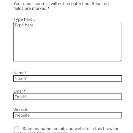
Your email address will not be published.
Required
fields are marked
*
Type here..
Name*
Email*
Website
Save my name, email, and website in this browser