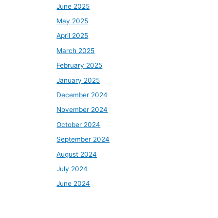
June 2025
May 2025
April 2025
March 2025
February 2025
January 2025
December 2024
November 2024
October 2024
September 2024
August 2024
July 2024
June 2024