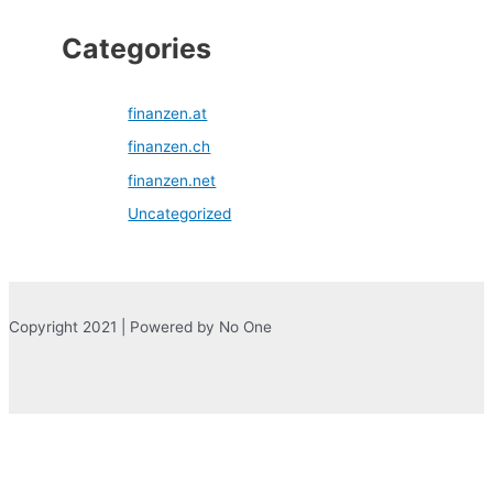
Categories
finanzen.at
finanzen.ch
finanzen.net
Uncategorized
Copyright 2021 | Powered by No One