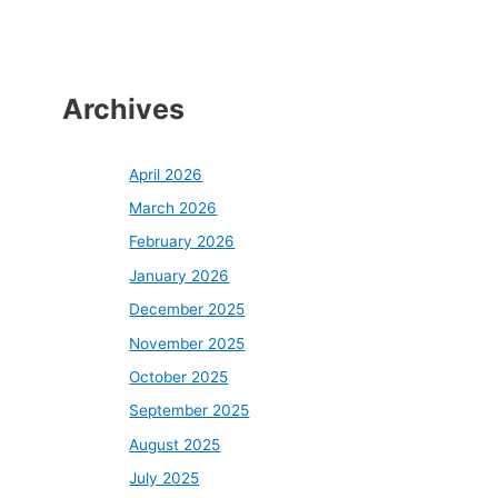
Archives
April 2026
March 2026
February 2026
January 2026
December 2025
November 2025
October 2025
September 2025
August 2025
July 2025