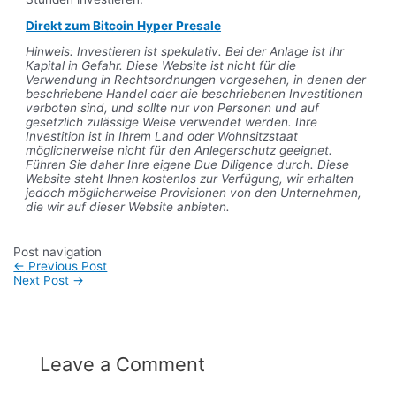
Direkt zum Bitcoin Hyper Presale
Hinweis: Investieren ist spekulativ. Bei der Anlage ist Ihr
Kapital in Gefahr. Diese Website ist nicht für die
Verwendung in Rechtsordnungen vorgesehen, in denen der
beschriebene Handel oder die beschriebenen Investitionen
verboten sind, und sollte nur von Personen und auf
gesetzlich zulässige Weise verwendet werden. Ihre
Investition ist in Ihrem Land oder Wohnsitzstaat
möglicherweise nicht für den Anlegerschutz geeignet.
Führen Sie daher Ihre eigene Due Diligence durch. Diese
Website steht Ihnen kostenlos zur Verfügung, wir erhalten
jedoch möglicherweise Provisionen von den Unternehmen,
die wir auf dieser Website anbieten.
Post navigation
←
Previous Post
Next Post
→
Leave a Comment