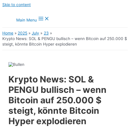
Skip to content
Main Menu
Home
2025
July
23
Krypto News: SOL & PENGU bullisch – wenn Bitcoin auf 250.000 $
steigt, könnte Bitcoin Hyper explodieren
Krypto News: SOL &
PENGU bullisch – wenn
Bitcoin auf 250.000 $
steigt, könnte Bitcoin
Hyper explodieren