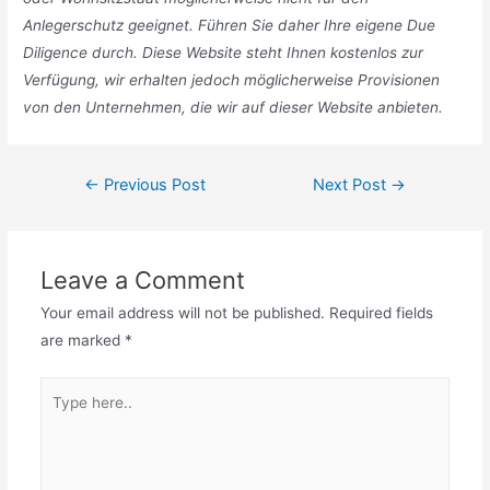
Anlegerschutz geeignet. Führen Sie daher Ihre eigene Due
Diligence durch. Diese Website steht Ihnen kostenlos zur
Verfügung, wir erhalten jedoch möglicherweise Provisionen
von den Unternehmen, die wir auf dieser Website anbieten.
Post
←
Previous Post
Next Post
→
navigation
Leave a Comment
Your email address will not be published.
Required fields
are marked
*
Type
here..