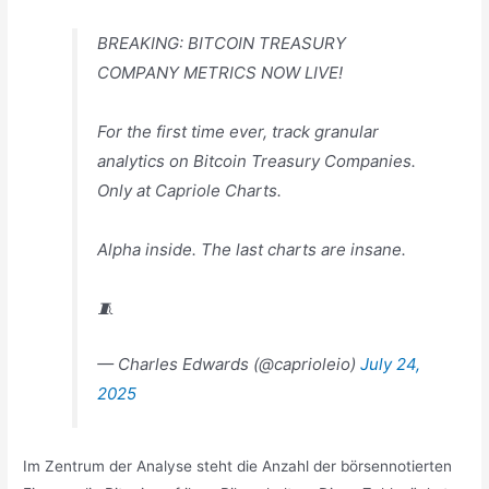
BREAKING: BITCOIN TREASURY
COMPANY METRICS NOW LIVE!
For the first time ever, track granular
analytics on Bitcoin Treasury Companies.
Only at Capriole Charts.
Alpha inside. The last charts are insane.
🧵
— Charles Edwards (@caprioleio)
July 24,
2025
Im Zentrum der Analyse steht die Anzahl der börsennotierten