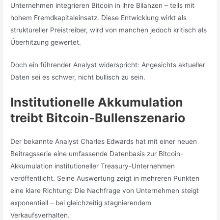
Unternehmen integrieren Bitcoin in ihre Bilanzen – teils mit
hohem Fremdkapitaleinsatz. Diese Entwicklung wirkt als
struktureller Preistreiber, wird von manchen jedoch kritisch als
Überhitzung gewertet.
Doch ein führender Analyst widerspricht: Angesichts aktueller
Daten sei es schwer, nicht bullisch zu sein.
Institutionelle Akkumulation
treibt Bitcoin-Bullenszenario
Der bekannte Analyst Charles Edwards hat mit einer neuen
Beitragsserie eine umfassende Datenbasis zur Bitcoin-
Akkumulation institutioneller Treasury-Unternehmen
veröffentlicht. Seine Auswertung zeigt in mehreren Punkten
eine klare Richtung: Die Nachfrage von Unternehmen steigt
exponentiell – bei gleichzeitig stagnierendem
Verkaufsverhalten.