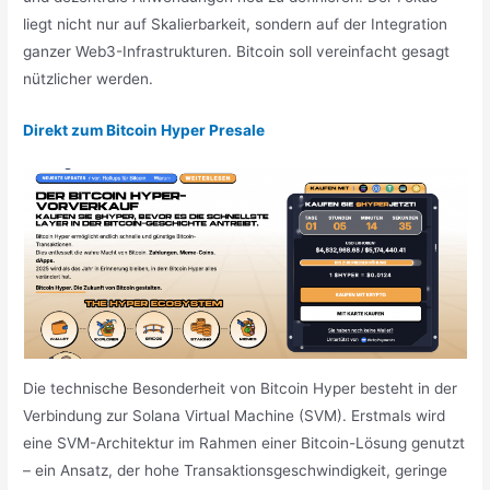
liegt nicht nur auf Skalierbarkeit, sondern auf der Integration
ganzer Web3-Infrastrukturen. Bitcoin soll vereinfacht gesagt
nützlicher werden.
Direkt zum Bitcoin Hyper Presale
Die technische Besonderheit von Bitcoin Hyper besteht in der
Verbindung zur Solana Virtual Machine (SVM). Erstmals wird
eine SVM-Architektur im Rahmen einer Bitcoin-Lösung genutzt
– ein Ansatz, der hohe Transaktionsgeschwindigkeit, geringe