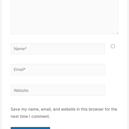
Name*
Email*
Website
Save my name, email, and website in this browser for the
next time I comment.