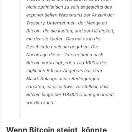
nicht optimistisch zu sein angesichts des
exponentiellen Wachstums der Anzahl der
Treasury-Unternehmen, der Menge an
Bitcoin, die sie kaufen, und der Häufigkeit,
mit der sie kaufen. Das hat es in der
Geschichte noch nie gegeben. Die
Nachfrage dieser Unternehmen nach
Bitcoin verdrängt jeden Tag 1000% des
täglichen Bitcoin-Angebots aus dem
Markt. Solange diese Bedingungen
anhalten, ist es schwer vorstellbar, dass
Bitcoin lange bei 118.000 Dollar gehandelt
werden kann.“
Wenn Bitcoin steigt, könnte