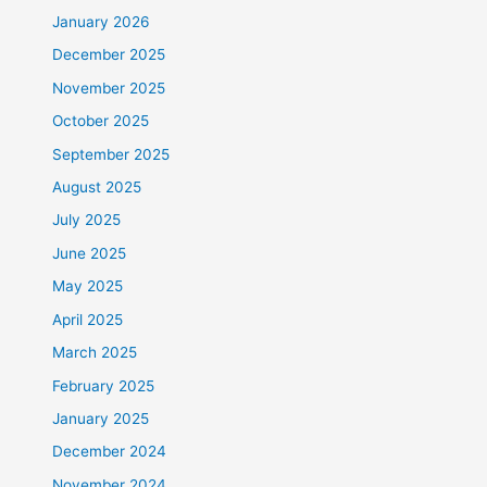
January 2026
December 2025
November 2025
October 2025
September 2025
August 2025
July 2025
June 2025
May 2025
April 2025
March 2025
February 2025
January 2025
December 2024
November 2024