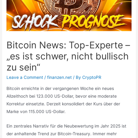
Bitcoin News: Top-Experte –
„es ist schwer, nicht bullisch
zu sein“
Leave a Comment
/
finanzen.net
/ By
CryptoPR
Bitcoin erreichte in der vergangenen Woche ein neues
Allzeithoch bei 123.000 US-Dollar, bevor eine moderate
Korrektur einsetzte. Derzeit konsolidiert der Kurs über der
Marke von 115.000 US-Dollar.
Ein zentrales Narrativ für die Neubewertung im Jahr 2025 ist
der anhaltende Trend zur Bitcoin-Treasury. Immer mehr