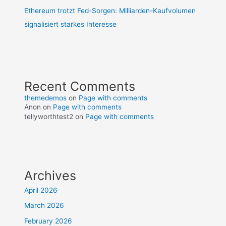
Ethereum trotzt Fed-Sorgen: Milliarden-Kaufvolumen
signalisiert starkes Interesse
Recent Comments
themedemos
on
Page with comments
Anon
on
Page with comments
tellyworthtest2
on
Page with comments
Archives
April 2026
March 2026
February 2026