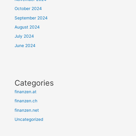
October 2024
September 2024
August 2024
July 2024
June 2024
Categories
finanzen.at
finanzen.ch
finanzen.net
Uncategorized