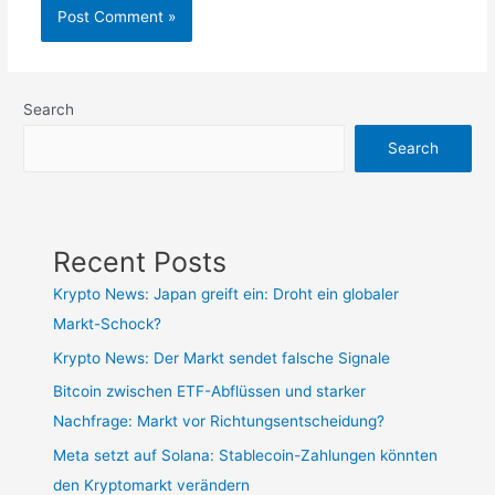
Search
Search
Recent Posts
Krypto News: Japan greift ein: Droht ein globaler
Markt-Schock?
Krypto News: Der Markt sendet falsche Signale
Bitcoin zwischen ETF-Abflüssen und starker
Nachfrage: Markt vor Richtungsentscheidung?
Meta setzt auf Solana: Stablecoin-Zahlungen könnten
den Kryptomarkt verändern