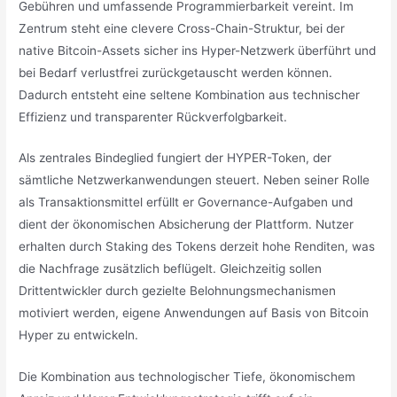
Gebühren und umfassende Programmierbarkeit vereint. Im
Zentrum steht eine clevere Cross-Chain-Struktur, bei der
native Bitcoin-Assets sicher ins Hyper-Netzwerk überführt und
bei Bedarf verlustfrei zurückgetauscht werden können.
Dadurch entsteht eine seltene Kombination aus technischer
Effizienz und transparenter Rückverfolgbarkeit.
Als zentrales Bindeglied fungiert der HYPER-Token, der
sämtliche Netzwerkanwendungen steuert. Neben seiner Rolle
als Transaktionsmittel erfüllt er Governance-Aufgaben und
dient der ökonomischen Absicherung der Plattform. Nutzer
erhalten durch Staking des Tokens derzeit hohe Renditen, was
die Nachfrage zusätzlich beflügelt. Gleichzeitig sollen
Drittentwickler durch gezielte Belohnungsmechanismen
motiviert werden, eigene Anwendungen auf Basis von Bitcoin
Hyper zu entwickeln.
Die Kombination aus technologischer Tiefe, ökonomischem