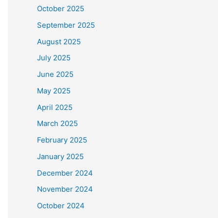
October 2025
September 2025
August 2025
July 2025
June 2025
May 2025
April 2025
March 2025
February 2025
January 2025
December 2024
November 2024
October 2024