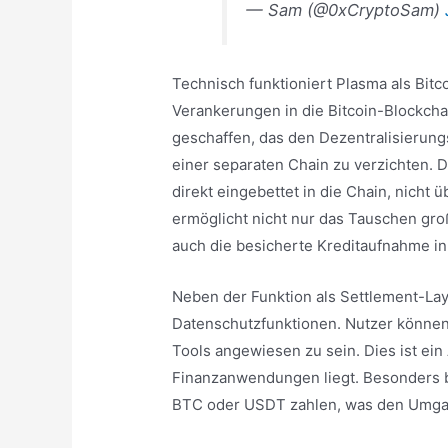
— Sam (@0xCryptoSam)
Technisch funktioniert Plasma als Bit
Verankerungen in die Bitcoin-Blockcha
geschaffen, das den Dezentralisierungsg
einer separaten Chain zu verzichten. 
direkt eingebettet in die Chain, nicht 
ermöglicht nicht nur das Tauschen gr
auch die besicherte Kreditaufnahme in
Neben der Funktion als Settlement-Lay
Datenschutzfunktionen. Nutzer können
Tools angewiesen zu sein. Dies ist ein
Finanzanwendungen liegt. Besonders b
BTC oder USDT zahlen, was den Umgan