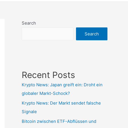
Search
Search
Recent Posts
Krypto News: Japan greift ein: Droht ein
globaler Markt-Schock?
Krypto News: Der Markt sendet falsche
Signale
Bitcoin zwischen ETF-Abflüssen und