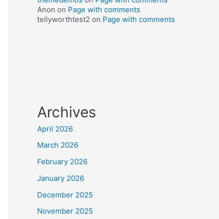
Anon
on
Page with comments
tellyworthtest2
on
Page with comments
Archives
April 2026
March 2026
February 2026
January 2026
December 2025
November 2025