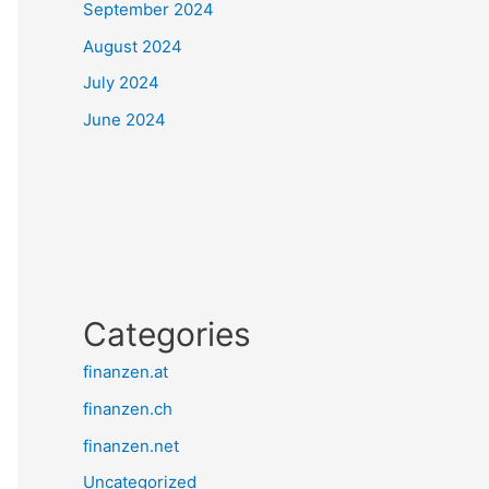
September 2024
August 2024
July 2024
June 2024
Categories
finanzen.at
finanzen.ch
finanzen.net
Uncategorized