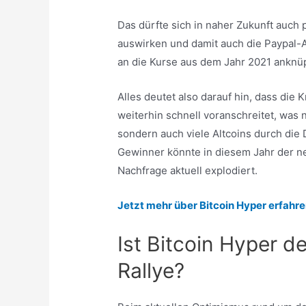
Das dürfte sich in naher Zukunft auch
auswirken und damit auch die Paypal-Ak
an die Kurse aus dem Jahr 2021 anknü
Alles deutet also darauf hin, dass die
weiterhin schnell voranschreitet, was n
sondern auch viele Altcoins durch die
Gewinner könnte in diesem Jahr der n
Nachfrage aktuell explodiert.
Jetzt mehr über Bitcoin Hyper erfahre
Ist Bitcoin Hyper d
Rallye?