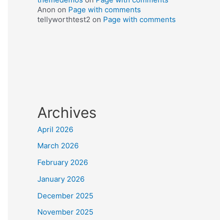
Anon
on
Page with comments
tellyworthtest2
on
Page with comments
Archives
April 2026
March 2026
February 2026
January 2026
December 2025
November 2025