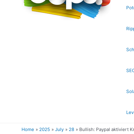
Pot
Rip
Sch
SEC
Sol
Lev
Home
2025
July
28
Bullish: Paypal aktiviert