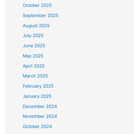
October 2025
September 2025
August 2025
July 2025
June 2025
May 2025
April 2025
March 2025
February 2025
January 2025
December 2024
November 2024
October 2024