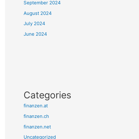
September 2024
August 2024
July 2024
June 2024
Categories
finanzen.at
finanzen.ch
finanzen.net
Uncategorized