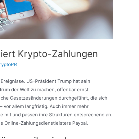
iviert Krypto-Zahlungen
ryptoPR
 Ereignisse. US-Präsident Trump hat sein
rum der Welt zu machen, offenbar ernst
che Gesetzesänderungen durchgeführt, die sich
– vor allem langfristig. Auch immer mehr
mit und passen ihre Strukturen entsprechend an.
es Online-Zahlungsdienstleisters Paypal.