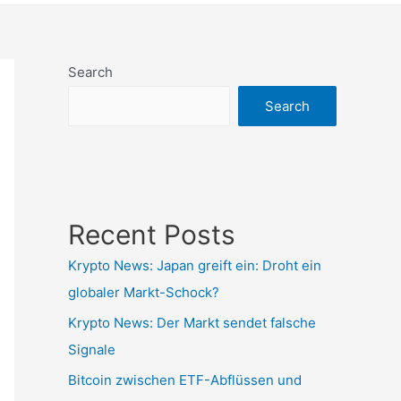
Search
Search
Recent Posts
Krypto News: Japan greift ein: Droht ein
globaler Markt-Schock?
Krypto News: Der Markt sendet falsche
Signale
Bitcoin zwischen ETF-Abflüssen und