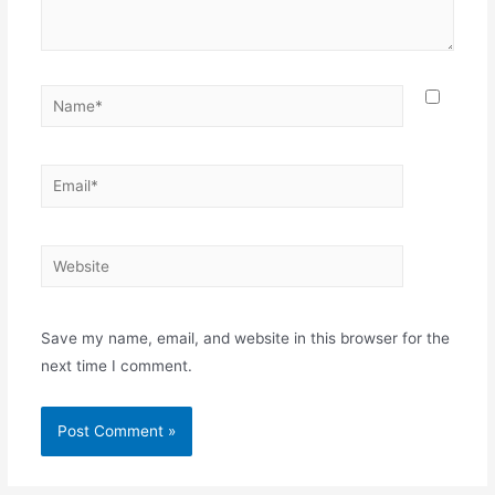
Name*
Email*
Website
Save my name, email, and website in this browser for the
next time I comment.