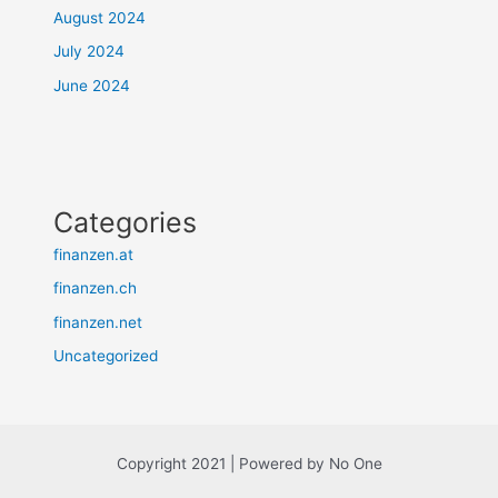
August 2024
July 2024
June 2024
Categories
finanzen.at
finanzen.ch
finanzen.net
Uncategorized
Copyright 2021 | Powered by No One