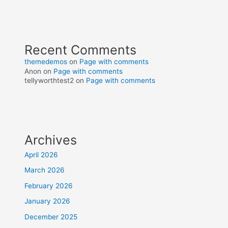
Recent Comments
themedemos
on
Page with comments
Anon
on
Page with comments
tellyworthtest2
on
Page with comments
Archives
April 2026
March 2026
February 2026
January 2026
December 2025