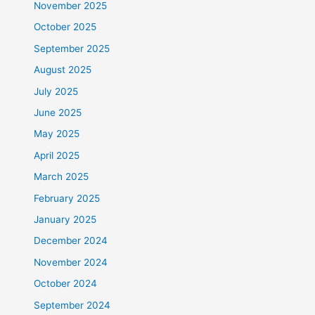
November 2025
October 2025
September 2025
August 2025
July 2025
June 2025
May 2025
April 2025
March 2025
February 2025
January 2025
December 2024
November 2024
October 2024
September 2024