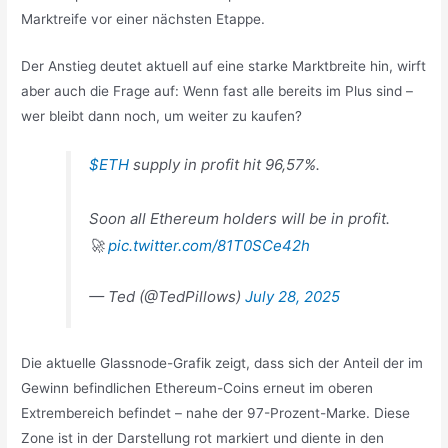
Marktreife vor einer nächsten Etappe.
Der Anstieg deutet aktuell auf eine starke Marktbreite hin, wirft
aber auch die Frage auf: Wenn fast alle bereits im Plus sind –
wer bleibt dann noch, um weiter zu kaufen?
$ETH
supply in profit hit 96,57%.
Soon all Ethereum holders will be in profit.
🚀
pic.twitter.com/81T0SCe42h
— Ted (@TedPillows)
July 28, 2025
Die aktuelle Glassnode-Grafik zeigt, dass sich der Anteil der im
Gewinn befindlichen Ethereum-Coins erneut im oberen
Extrembereich befindet – nahe der 97-Prozent-Marke. Diese
Zone ist in der Darstellung rot markiert und diente in den