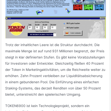
Trotz der inhaltlichen Leere ist die Struktur durchdacht. Die
maximale Menge ist auf rund 931 Millionen begrenzt, der Preis
steigt in klar definierten Stufen. Es gibt keine Vorabzuteilungen
für Investoren oder Entwickler. Gleichzeitig fließen 40 Prozent
der Token in Marketingaktivitäten, um die Reichweite weiter zu
erhöhen. Zehn Prozent verbleiben zur Liquiditätsabsicherung
in einem gebundenen Pool. Die Einführung eines einfachen
Staking-Systems, das derzeit Renditen von über 50 Prozent
bietet, unterstreicht den spielerischen Umgang.
TOKEN6900 ist kein Technologieprojekt, sondern ein