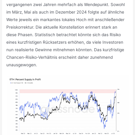
vergangenen zwei Jahren mehrfach als Wendepunkt. Sowohl
im März, Mai als auch im Dezember 2024 folgte auf ähnliche
Werte jeweils ein markantes lokales Hoch mit anschließender
Preiskorrektur. Die aktuelle Konstellation erinnert stark an
diese Phasen. Statistisch betrachtet könnte sich das Risiko
eines kurzfristigen Rücksetzers erhöhen, da viele Investoren
nun realisierte Gewinne mitnehmen könnten. Das kurzfristige
Chancen-Risiko-Verhältnis erscheint daher zunehmend
unausgewogen.