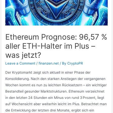
Ethereum Prognose: 96,57 %
aller ETH-Halter im Plus –
was jetzt?
Leave a Comment
/
finanzen.net
/ By
CryptoPR
Der Kryptomarkt zeigt sich aktuell in einer Phase der
Konsolidierung. Nach den starken Anstiegen der vergangenen
Wochen kommt es nun zu leichten Rücksetzern – ein wichtiger
Bestandteil gesunder Marktstrukturen. Ethereum verzeichnet
in den letzten 24 Stunden ein Minus von rund 3 Prozent, liegt
auf Wochensicht aber weiterhin leicht im Plus. Betrachtet man
die Entwicklung der letzten drei Monate, ergibt sich ein