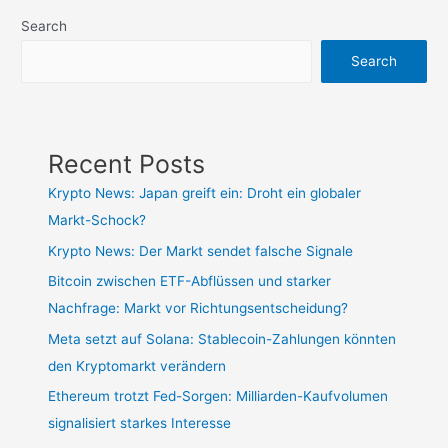
Search
Search
Recent Posts
Krypto News: Japan greift ein: Droht ein globaler
Markt-Schock?
Krypto News: Der Markt sendet falsche Signale
Bitcoin zwischen ETF-Abflüssen und starker
Nachfrage: Markt vor Richtungsentscheidung?
Meta setzt auf Solana: Stablecoin-Zahlungen könnten
den Kryptomarkt verändern
Ethereum trotzt Fed-Sorgen: Milliarden-Kaufvolumen
signalisiert starkes Interesse