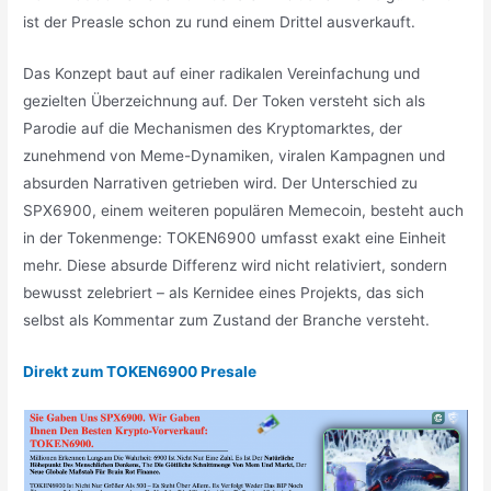
ist der Preasle schon zu rund einem Drittel ausverkauft.
Das Konzept baut auf einer radikalen Vereinfachung und
gezielten Überzeichnung auf. Der Token versteht sich als
Parodie auf die Mechanismen des Kryptomarktes, der
zunehmend von Meme-Dynamiken, viralen Kampagnen und
absurden Narrativen getrieben wird. Der Unterschied zu
SPX6900, einem weiteren populären Memecoin, besteht auch
in der Tokenmenge: TOKEN6900 umfasst exakt eine Einheit
mehr. Diese absurde Differenz wird nicht relativiert, sondern
bewusst zelebriert – als Kernidee eines Projekts, das sich
selbst als Kommentar zum Zustand der Branche versteht.
Direkt zum TOKEN6900 Presale