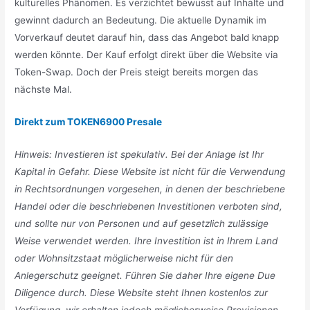
kulturelles Phänomen. Es verzichtet bewusst auf Inhalte und
gewinnt dadurch an Bedeutung. Die aktuelle Dynamik im
Vorverkauf deutet darauf hin, dass das Angebot bald knapp
werden könnte. Der Kauf erfolgt direkt über die Website via
Token-Swap. Doch der Preis steigt bereits morgen das
nächste Mal.
Direkt zum TOKEN6900 Presale
Hinweis: Investieren ist spekulativ. Bei der Anlage ist Ihr
Kapital in Gefahr. Diese Website ist nicht für die Verwendung
in Rechtsordnungen vorgesehen, in denen der beschriebene
Handel oder die beschriebenen Investitionen verboten sind,
und sollte nur von Personen und auf gesetzlich zulässige
Weise verwendet werden. Ihre Investition ist in Ihrem Land
oder Wohnsitzstaat möglicherweise nicht für den
Anlegerschutz geeignet. Führen Sie daher Ihre eigene Due
Diligence durch. Diese Website steht Ihnen kostenlos zur