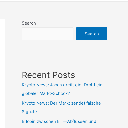
Search
Search
Recent Posts
Krypto News: Japan greift ein: Droht ein
globaler Markt-Schock?
Krypto News: Der Markt sendet falsche
Signale
Bitcoin zwischen ETF-Abflüssen und