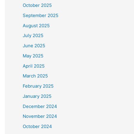
October 2025
September 2025
August 2025
July 2025
June 2025
May 2025
April 2025
March 2025
February 2025
January 2025
December 2024
November 2024
October 2024