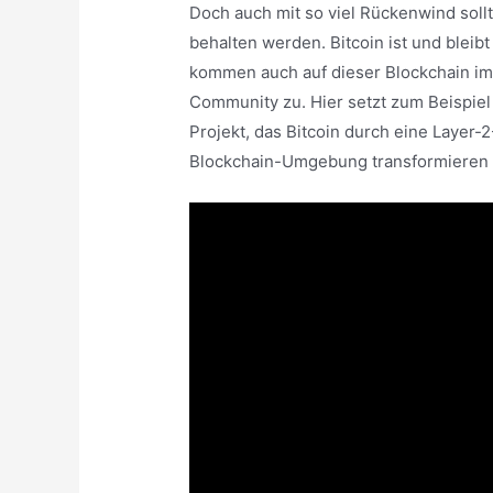
Doch auch mit so viel Rückenwind sol
behalten werden. Bitcoin ist und bleibt
kommen auch auf dieser Blockchain im
Community zu. Hier setzt zum Beispiel
Projekt, das Bitcoin durch eine Layer-
Blockchain-Umgebung transformieren w