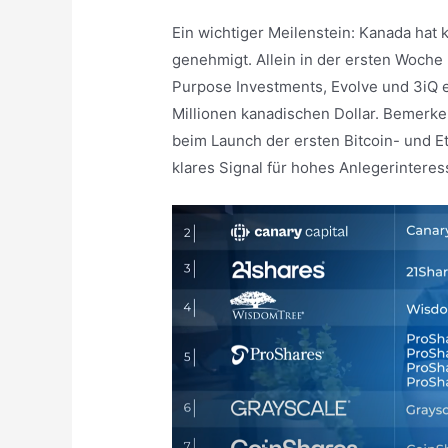
Ein wichtiger Meilenstein: Kanada hat 
genehmigt. Allein in der ersten Woche
Purpose Investments, Evolve und 3iQ 
Millionen kanadischen Dollar. Bemerke
beim Launch der ersten Bitcoin- und E
klares Signal für hohes Anlegerinteres