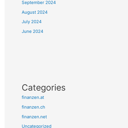
September 2024
August 2024
July 2024
June 2024
Categories
finanzen.at
finanzen.ch
finanzen.net
Uncategorized