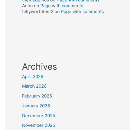
Anon
on
Page with comments
tellyworthtest2
on
Page with comments
Archives
April 2026
March 2026
February 2026
January 2026
December 2025
November 2025