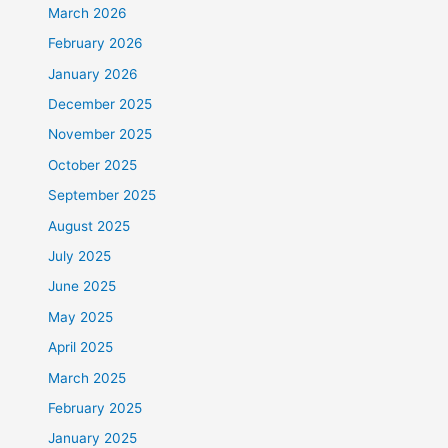
March 2026
February 2026
January 2026
December 2025
November 2025
October 2025
September 2025
August 2025
July 2025
June 2025
May 2025
April 2025
March 2025
February 2025
January 2025