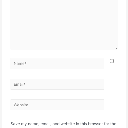
Name*
Email*
Website
Save my name, email, and website in this browser for the