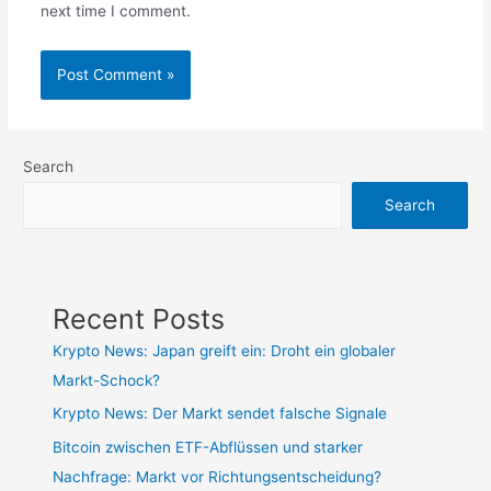
next time I comment.
Search
Search
Recent Posts
Krypto News: Japan greift ein: Droht ein globaler
Markt-Schock?
Krypto News: Der Markt sendet falsche Signale
Bitcoin zwischen ETF-Abflüssen und starker
Nachfrage: Markt vor Richtungsentscheidung?