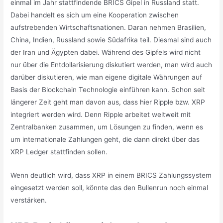
einmal im Jahr stattfindende BRICS Gipel in Russland statt.
Dabei handelt es sich um eine Kooperation zwischen
aufstrebenden Wirtschaftsnationen. Daran nehmen Brasilien,
China, Indien, Russland sowie Südafrika teil. Diesmal sind auch
der Iran und Ägypten dabei. Während des Gipfels wird nicht
nur über die Entdollarisierung diskutiert werden, man wird auch
darüber diskutieren, wie man eigene digitale Währungen auf
Basis der Blockchain Technologie einführen kann. Schon seit
längerer Zeit geht man davon aus, dass hier Ripple bzw. XRP
integriert werden wird. Denn Ripple arbeitet weltweit mit
Zentralbanken zusammen, um Lösungen zu finden, wenn es
um internationale Zahlungen geht, die dann direkt über das
XRP Ledger stattfinden sollen.
Wenn deutlich wird, dass XRP in einem BRICS Zahlungssystem
eingesetzt werden soll, könnte das den Bullenrun noch einmal
verstärken.