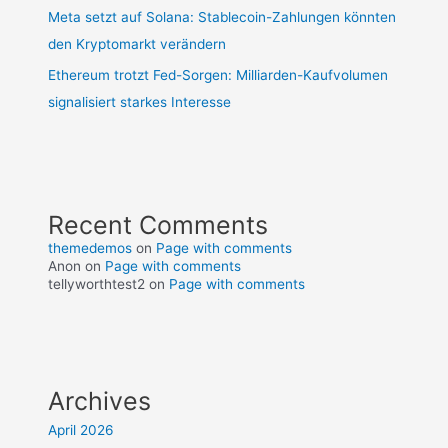
Meta setzt auf Solana: Stablecoin-Zahlungen könnten
den Kryptomarkt verändern
Ethereum trotzt Fed-Sorgen: Milliarden-Kaufvolumen
signalisiert starkes Interesse
Recent Comments
themedemos
on
Page with comments
Anon
on
Page with comments
tellyworthtest2
on
Page with comments
Archives
April 2026