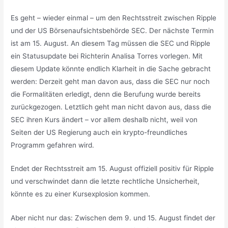
Es geht – wieder einmal – um den Rechtsstreit zwischen Ripple
und der US Börsenaufsichtsbehörde SEC. Der nächste Termin
ist am 15. August. An diesem Tag müssen die SEC und Ripple
ein Statusupdate bei Richterin Analisa Torres vorlegen. Mit
diesem Update könnte endlich Klarheit in die Sache gebracht
werden: Derzeit geht man davon aus, dass die SEC nur noch
die Formalitäten erledigt, denn die Berufung wurde bereits
zurückgezogen. Letztlich geht man nicht davon aus, dass die
SEC ihren Kurs ändert – vor allem deshalb nicht, weil von
Seiten der US Regierung auch ein krypto-freundliches
Programm gefahren wird.
Endet der Rechtsstreit am 15. August offiziell positiv für Ripple
und verschwindet dann die letzte rechtliche Unsicherheit,
könnte es zu einer Kursexplosion kommen.
Aber nicht nur das: Zwischen dem 9. und 15. August findet der