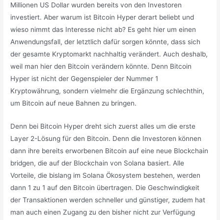
Millionen US Dollar wurden bereits von den Investoren
investiert. Aber warum ist Bitcoin Hyper derart beliebt und
wieso nimmt das Interesse nicht ab? Es geht hier um einen
Anwendungsfall, der letztlich dafür sorgen könnte, dass sich
der gesamte Kryptomarkt nachhaltig verändert. Auch deshalb,
weil man hier den Bitcoin verändern könnte. Denn Bitcoin
Hyper ist nicht der Gegenspieler der Nummer 1
Kryptowährung, sondern vielmehr die Ergänzung schlechthin,
um Bitcoin auf neue Bahnen zu bringen.
Denn bei Bitcoin Hyper dreht sich zuerst alles um die erste
Layer 2-Lösung für den Bitcoin. Denn die Investoren können
dann ihre bereits erworbenen Bitcoin auf eine neue Blockchain
bridgen, die auf der Blockchain von Solana basiert. Alle
Vorteile, die bislang im Solana Ökosystem bestehen, werden
dann 1 zu 1 auf den Bitcoin übertragen. Die Geschwindigkeit
der Transaktionen werden schneller und günstiger, zudem hat
man auch einen Zugang zu den bisher nicht zur Verfügung