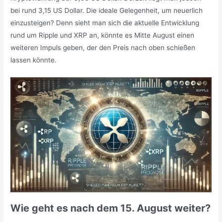
bei rund 3,15 US Dollar. Die ideale Gelegenheit, um neuerlich
einzusteigen? Denn sieht man sich die aktuelle Entwicklung
rund um Ripple und XRP an, könnte es Mitte August einen
weiteren Impuls geben, der den Preis nach oben schießen
lassen könnte.
Wie geht es nach dem 15. August weiter?