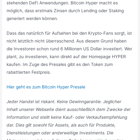
stehenden DeFi Anwendungen. Bitcoin Hyper macht es
möglich, dass erstmals Zinsen durch Lending oder Staking
generiert werden können.
Dass das natürlich für Aufsehen bei den Krypto-Fans sorgt, ist
nicht letztlich nicht überraschend. Aus diesem Grund haben
die Investoren schon rund 6 Millionen US Dollar investiert. Wer
plant, zu investieren, kann direkt auf der Homepage HYPER
kaufen. Im Zuge des Presales gibt es den Token zum
rabattierten Festpreis.
Hier geht es zum Bitcoin Hyper Presale
Jeder Handel ist riskant. Keine Gewinngarantie. Jeglicher
Inhalt unserer Webseite dient ausschließlich dem Zwecke der
Information und stellt keine Kauf- oder Verkaufsempfehlung
dar. Dies gilt sowohl für Assets, als auch für Produkte,
Dienstleistungen oder anderweitige Investments. Die