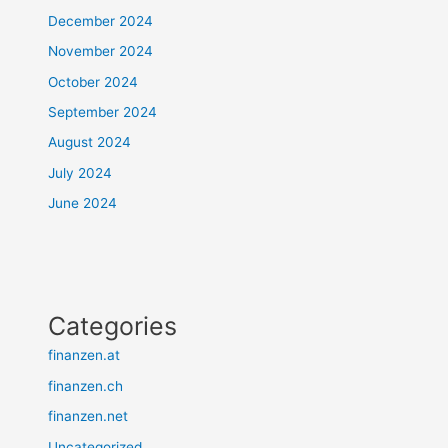
December 2024
November 2024
October 2024
September 2024
August 2024
July 2024
June 2024
Categories
finanzen.at
finanzen.ch
finanzen.net
Uncategorized