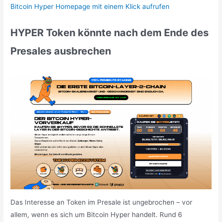
Bitcoin Hyper Homepage mit einem Klick aufrufen
HYPER Token könnte nach dem Ende des
Presales ausbrechen
Das Interesse an Token im Presale ist ungebrochen – vor
allem, wenn es sich um Bitcoin Hyper handelt. Rund 6