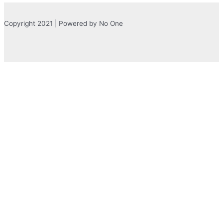
Copyright 2021 | Powered by No One