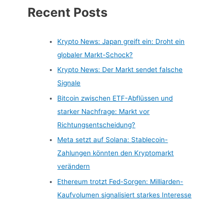
Recent Posts
Krypto News: Japan greift ein: Droht ein
globaler Markt-Schock?
Krypto News: Der Markt sendet falsche
Signale
Bitcoin zwischen ETF-Abflüssen und
starker Nachfrage: Markt vor
Richtungsentscheidung?
Meta setzt auf Solana: Stablecoin-
Zahlungen könnten den Kryptomarkt
verändern
Ethereum trotzt Fed-Sorgen: Milliarden-
Kaufvolumen signalisiert starkes Interesse