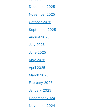
December 2025
November 2025
October 2025
September 2025
August 2025
July 2025
June 2025
May 2025
April 2025
March 2025
February 2025
January 2025
December 2024
November 2024