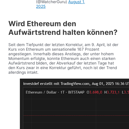
(@WatcherGuru)
August 1,
2025
Wird Ethereum den
Aufwärtstrend halten können?
Seit dem Tiefpunkt der letzten Korrektur, am 9. April, ist der
Kurs von Ethereum um sensationelle 167 Prozent
angestiegen. Innerhalb dieses Anstiegs, der unter hohem
Momentum erfolgte, konnte Ethereum auch einen starken
Aufwärtstrend bilden, der Abverkauf der letzten Tage hat
den Kurs zwar in eine Korrektur geführt, noch ist der Trend
allerdings intakt.