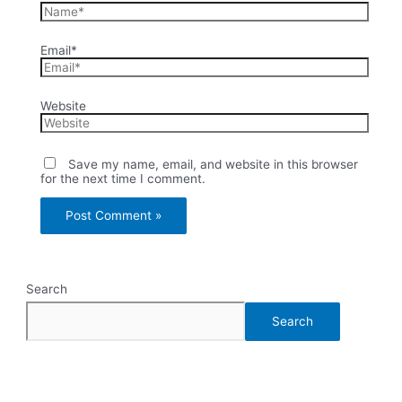
Email*
Website
Save my name, email, and website in this browser
for the next time I comment.
Search
Search