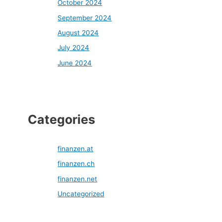
October 2024
September 2024
August 2024
July 2024
June 2024
Categories
finanzen.at
finanzen.ch
finanzen.net
Uncategorized