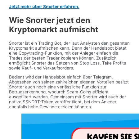
Jetzt mehr über Snorter erfahren.
Wie Snorter jetzt den
Kryptomarkt aufmischt
Snorter ist ein Trading Bot, der laut Analysten den gesamten
Kryptomarkt aufmischen kann. Denn der Handelsbot bietet
eine Copytrading-Funktion, mit der Anleger einfach die
Trades der besten Trader kopieren können. Zusätzlich
ermöglicht Snorter das Setzen von Stop Loss, Take Profits
sowie Kauf- und Verkaufsorders.
Bedient wird der Handelsbot einfach über Telegram.
Abgesehen von seinen zahlreichen eigenen Vorteilen besitzt
Snorter auch noch eine verlässliche Funktion zur
Betrugserkennung, wodurch Scam-Coins effizient
ausgefiltert werden. Gemeinsam mit Snorter wird auch der
native $SNORT-Token veröffentlicht, bei dem Anleger
ebenfalls hohe Gewinne erzielen könnten.