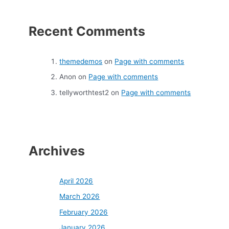
Recent Comments
themedemos
on
Page with comments
Anon
on
Page with comments
tellyworthtest2
on
Page with comments
Archives
April 2026
March 2026
February 2026
January 2026