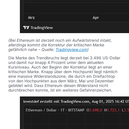
(Bei Ethereum ist derzeit noch ein Aufwärtstrend intakt,
allerdings kommt die Korrektur der kritischen Marke
gefährlich nahe – Quelle:
Tradingview.com
)
Die Marke des Trendbruchs liegt derzeit bei 3.496 US-Dollar
und damit nur knapp 4 Prozent unter dem aktuellen
Kursniveau. Auch der Beginn der Korrektur liegt an einer
kritischen Marke. Knapp über dem Hochpunkt liegt nämlich
eine massive Widerstandszone, die durch ein Dreifachtop
von den Hochpunkten aus dem März, Mai und Dezember
gebildet wird. Dass Ethereum diesen Widerstand nicht
durchbrechen konnte, ist ein weiteres Gefahrenzeichen.