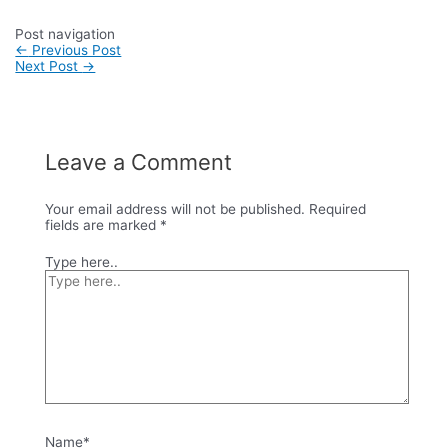
Post navigation
←
Previous Post
Next Post
→
Leave a Comment
Your email address will not be published.
Required
fields are marked
*
Type here..
Name*