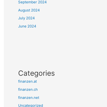
September 2024
August 2024
July 2024
June 2024
Categories
finanzen.at
finanzen.ch
finanzen.net
Uncategorized