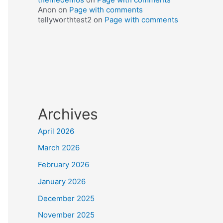
Anon
on
Page with comments
tellyworthtest2
on
Page with comments
Archives
April 2026
March 2026
February 2026
January 2026
December 2025
November 2025