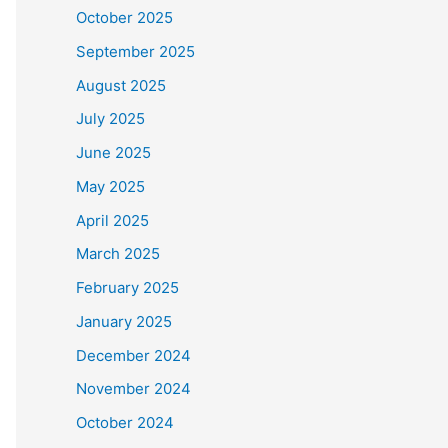
October 2025
September 2025
August 2025
July 2025
June 2025
May 2025
April 2025
March 2025
February 2025
January 2025
December 2024
November 2024
October 2024