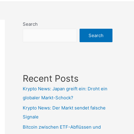
Search
Search
Recent Posts
Krypto News: Japan greift ein: Droht ein
globaler Markt-Schock?
Krypto News: Der Markt sendet falsche
Signale
Bitcoin zwischen ETF-Abflüssen und