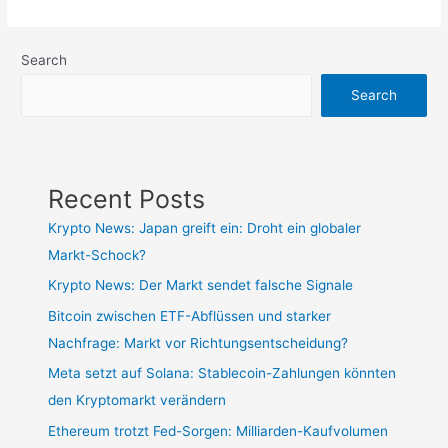
Search
Search
Recent Posts
Krypto News: Japan greift ein: Droht ein globaler
Markt-Schock?
Krypto News: Der Markt sendet falsche Signale
Bitcoin zwischen ETF-Abflüssen und starker
Nachfrage: Markt vor Richtungsentscheidung?
Meta setzt auf Solana: Stablecoin-Zahlungen könnten
den Kryptomarkt verändern
Ethereum trotzt Fed-Sorgen: Milliarden-Kaufvolumen