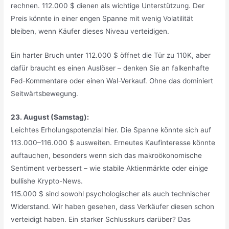
rechnen. 112.000 $ dienen als wichtige Unterstützung. Der
Preis könnte in einer engen Spanne mit wenig Volatilität
bleiben, wenn Käufer dieses Niveau verteidigen.
Ein harter Bruch unter 112.000 $ öffnet die Tür zu 110K, aber
dafür braucht es einen Auslöser – denken Sie an falkenhafte
Fed-Kommentare oder einen Wal-Verkauf. Ohne das dominiert
Seitwärtsbewegung.
23. August (Samstag):
Leichtes Erholungspotenzial hier. Die Spanne könnte sich auf
113.000–116.000 $ ausweiten. Erneutes Kaufinteresse könnte
auftauchen, besonders wenn sich das makroökonomische
Sentiment verbessert – wie stabile Aktienmärkte oder einige
bullishe Krypto-News.
115.000 $ sind sowohl psychologischer als auch technischer
Widerstand. Wir haben gesehen, dass Verkäufer diesen schon
verteidigt haben. Ein starker Schlusskurs darüber? Das