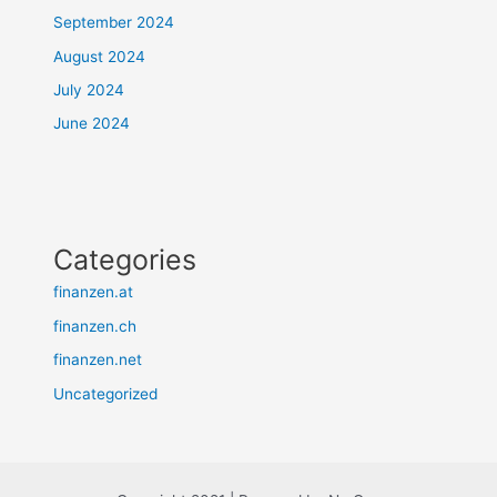
September 2024
August 2024
July 2024
June 2024
Categories
finanzen.at
finanzen.ch
finanzen.net
Uncategorized