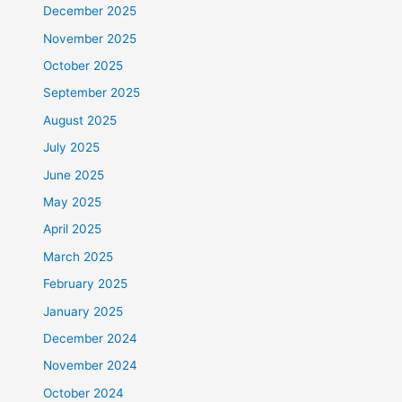
December 2025
November 2025
October 2025
September 2025
August 2025
July 2025
June 2025
May 2025
April 2025
March 2025
February 2025
January 2025
December 2024
November 2024
October 2024