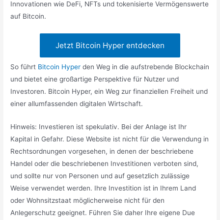
Innovationen wie DeFi, NFTs und tokenisierte Vermögenswerte
auf Bitcoin.
Jetzt Bitcoin Hyper entdecken
So führt
Bitcoin Hyper
den Weg in die aufstrebende Blockchain
und bietet eine großartige Perspektive für Nutzer und
Investoren. Bitcoin Hyper, ein Weg zur finanziellen Freiheit und
einer allumfassenden digitalen Wirtschaft.
Hinweis: Investieren ist spekulativ. Bei der Anlage ist Ihr
Kapital in Gefahr. Diese Website ist nicht für die Verwendung in
Rechtsordnungen vorgesehen, in denen der beschriebene
Handel oder die beschriebenen Investitionen verboten sind,
und sollte nur von Personen und auf gesetzlich zulässige
Weise verwendet werden. Ihre Investition ist in Ihrem Land
oder Wohnsitzstaat möglicherweise nicht für den
Anlegerschutz geeignet. Führen Sie daher Ihre eigene Due