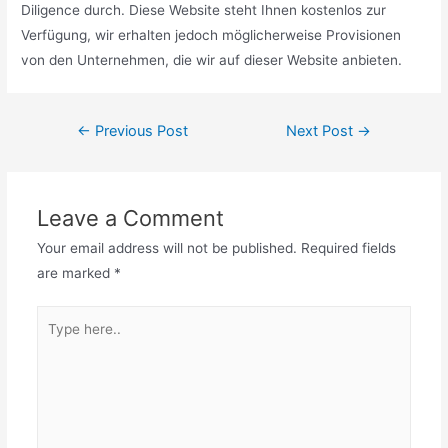
Diligence durch. Diese Website steht Ihnen kostenlos zur
Verfügung, wir erhalten jedoch möglicherweise Provisionen
von den Unternehmen, die wir auf dieser Website anbieten.
Post
←
Previous Post
Next Post
→
navigation
Leave a Comment
Your email address will not be published.
Required fields
are marked
*
Type
here..