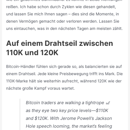
reißen. Ich habe schon durch Zyklen wie diesen gehandelt,
und lassen Sie mich Ihnen sagen – dies sind die Momente, in
denen Vermögen gemacht oder verloren werden. Lassen Sie
uns eintauchen, was in den nächsten Tagen am meisten zählt.
Auf einem Drahtseil zwischen
110K und 120K
Bitcoin-Händler fühlen sich gerade so, als balancierten sie auf
einem Drahtseil. Jede kleine Preisbewegung trifft ins Mark. Die
110K-Marke hält sie weiterhin aufrecht, während 120K wie der
nächste große Kampf voraus wartet.
Bitcoin traders are walking a tightrope 🎢
as they eye two key price levels—$110K
and $120K. With Jerome Powell’s Jackson
Hole speech looming, the market’s feeling