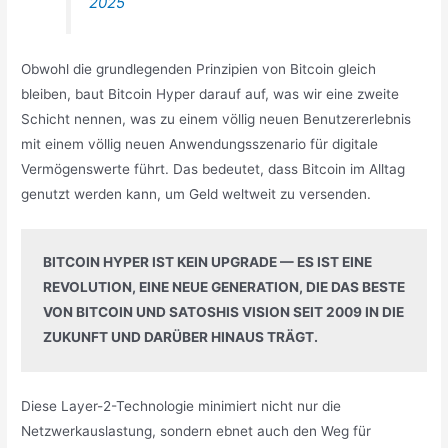
2025
Obwohl die grundlegenden Prinzipien von Bitcoin gleich
bleiben, baut Bitcoin Hyper darauf auf, was wir eine zweite
Schicht nennen, was zu einem völlig neuen Benutzererlebnis
mit einem völlig neuen Anwendungsszenario für digitale
Vermögenswerte führt. Das bedeutet, dass Bitcoin im Alltag
genutzt werden kann, um Geld weltweit zu versenden.
BITCOIN HYPER IST KEIN UPGRADE — ES IST EINE 
REVOLUTION, EINE NEUE GENERATION, DIE DAS BESTE 
VON BITCOIN UND SATOSHIS VISION SEIT 2009 IN DIE 
ZUKUNFT UND DARÜBER HINAUS TRÄGT.
Diese Layer-2-Technologie minimiert nicht nur die
Netzwerkauslastung, sondern ebnet auch den Weg für