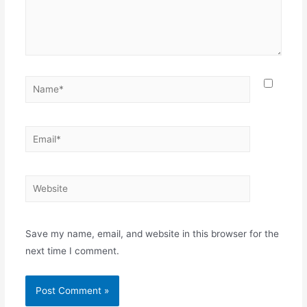
Name*
Email*
Website
Save my name, email, and website in this browser for the
next time I comment.