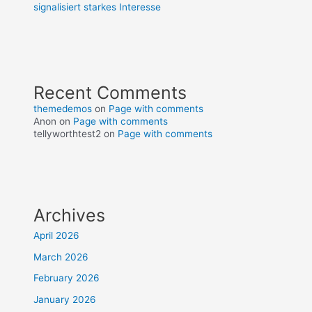
signalisiert starkes Interesse
Recent Comments
themedemos
on
Page with comments
Anon
on
Page with comments
tellyworthtest2
on
Page with comments
Archives
April 2026
March 2026
February 2026
January 2026