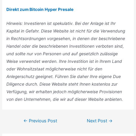
Direkt zum Bitcoin Hyper Presale
Hinweis: Investieren ist spekulativ. Bei der Anlage ist Ihr
Kapital in Gefahr. Diese Website ist nicht für die Verwendung
in Rechtsordnungen vorgesehen, in denen der beschriebene
Handel oder die beschriebenen Investitionen verboten sind,
und sollte nur von Personen und auf gesetzlich zulässige
Weise verwendet werden. Ihre Investition ist in Ihrem Land
oder Wohnsitzstaat möglicherweise nicht für den
Anlegerschutz geeignet. Führen Sie daher Ihre eigene Due
Diligence durch. Diese Website steht Ihnen kostenlos zur
Verfügung, wir erhalten jedoch möglicherweise Provisionen
von den Unternehmen, die wir auf dieser Website anbieten.
Post
←
Previous Post
Next Post
→
navigation