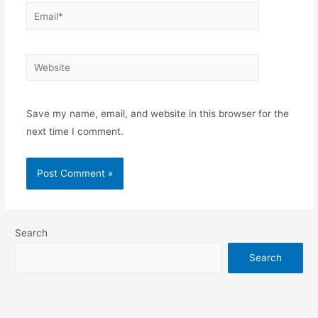
Email*
Website
Save my name, email, and website in this browser for the
next time I comment.
Search
Search