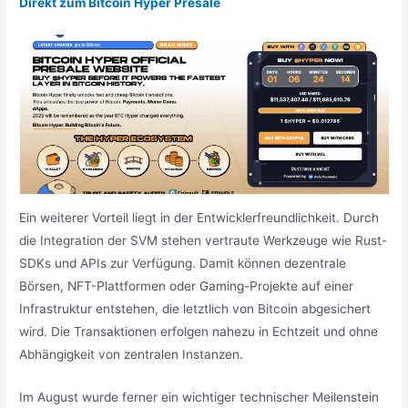
Direkt zum Bitcoin Hyper Presale
Ein weiterer Vorteil liegt in der Entwicklerfreundlichkeit. Durch
die Integration der SVM stehen vertraute Werkzeuge wie Rust-
SDKs und APIs zur Verfügung. Damit können dezentrale
Börsen, NFT-Plattformen oder Gaming-Projekte auf einer
Infrastruktur entstehen, die letztlich von Bitcoin abgesichert
wird. Die Transaktionen erfolgen nahezu in Echtzeit und ohne
Abhängigkeit von zentralen Instanzen.
Im August wurde ferner ein wichtiger technischer Meilenstein