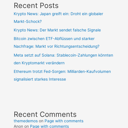
Recent Posts
Krypto News: Japan greift ein: Droht ein globaler
Markt-Schock?
Krypto News: Der Markt sendet falsche Signale
Bitcoin zwischen ETF-Abflüssen und starker
Nachfrage: Markt vor Richtungsentscheidung?
Meta setzt auf Solana: Stablecoin-Zahlungen könnten
den Kryptomarkt verändern
Ethereum trotzt Fed-Sorgen: Milliarden-Kaufvolumen
signalisiert starkes Interesse
Recent Comments
themedemos
on
Page with comments
Anon
on
Page with comments