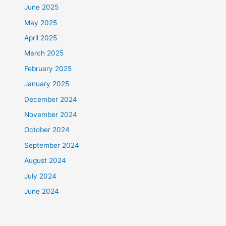
June 2025
May 2025
April 2025
March 2025
February 2025
January 2025
December 2024
November 2024
October 2024
September 2024
August 2024
July 2024
June 2024