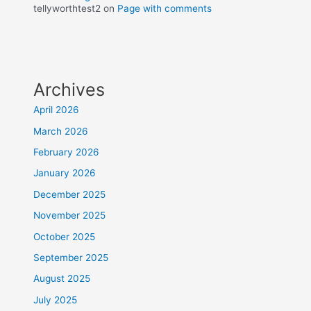
tellyworthtest2
on
Page with comments
Archives
April 2026
March 2026
February 2026
January 2026
December 2025
November 2025
October 2025
September 2025
August 2025
July 2025