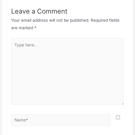
Leave a Comment
Your email address will not be published.
Required fields
are marked
*
Type
here..
Name*