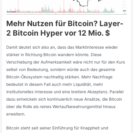
Mehr Nutzen für Bitcoin? Layer-
2 Bitcoin Hyper vor 12 Mio. $
Damit deutet sich also an, dass das Marktinteresse wieder
stärker in Richtung Bitcoin wandern könnte. Diese
Verschiebung der Aufmerksamkeit wäre nicht nur für den Kurs
selbst von Bedeutung, sondern würde auch das gesamte
Bitcoin-Ökosystem nachhaltig stärken. Mehr Nachfrage
bedeutet in diesem Fall auch mehr Liquidität, mehr
institutionelles Interesse und eine breitere Akzeptanz. Parallel
dazu entwickeln sich kontinuierlich neue Ansätze, die Bitcoin
über die Rolle als reines Wertaufbewahrungsmittel hinaus
erweitern.
Bitcoin steht seit seiner Einführung für Knappheit und