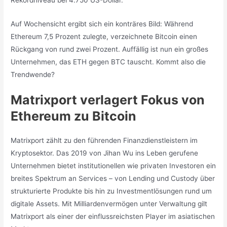
Auf Wochensicht ergibt sich ein konträres Bild: Während
Ethereum 7,5 Prozent zulegte, verzeichnete Bitcoin einen
Rückgang von rund zwei Prozent. Auffällig ist nun ein großes
Unternehmen, das ETH gegen BTC tauscht. Kommt also die
Trendwende?
Matrixport verlagert Fokus von
Ethereum zu Bitcoin
Matrixport zählt zu den führenden Finanzdienstleistern im
Kryptosektor. Das 2019 von Jihan Wu ins Leben gerufene
Unternehmen bietet institutionellen wie privaten Investoren ein
breites Spektrum an Services – von Lending und Custody über
strukturierte Produkte bis hin zu Investmentlösungen rund um
digitale Assets. Mit Milliardenvermögen unter Verwaltung gilt
Matrixport als einer der einflussreichsten Player im asiatischen