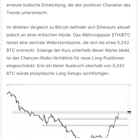
erneute bullische Entwicklung, die den positiven Charakter des
Trends unterstreicht.
Im direkten Vergleich zu Bitcoin befindet sich Ethereum aktuell
jedoch an einer kritischen Hürde. Das Währungspaar ETH/BTC
testet eine zentrale Widerstandszone, die sich bis etwa 0,042
BTC erstreckt. Solange der Kurs unterhalb dieser Marke bleibt,
ist das Chancen-Risiko-Verhältnis für neue Long-Positionen
eingeschränkt. Erst ein klarer Ausbruch oberhalb von 0,042
BTC würde prozyklische Long-Setups rechtfertigen.