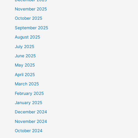
November 2025
October 2025
September 2025
August 2025
July 2025
June 2025
May 2025
April 2025
March 2025
February 2025
January 2025
December 2024
November 2024
October 2024