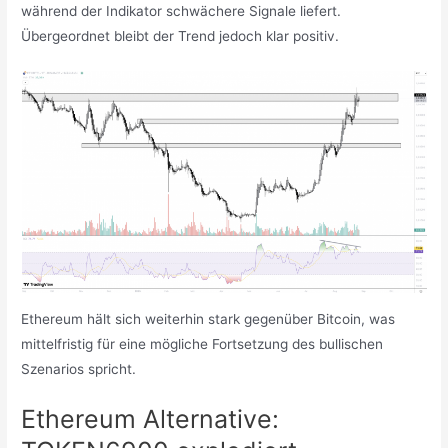
während der Indikator schwächere Signale liefert.
Übergeordnet bleibt der Trend jedoch klar positiv.
Ethereum hält sich weiterhin stark gegenüber Bitcoin, was
mittelfristig für eine mögliche Fortsetzung des bullischen
Szenarios spricht.
Ethereum Alternative: