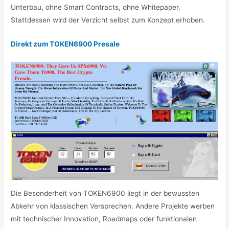
Unterbau, ohne Smart Contracts, ohne Whitepaper.
Stattdessen wird der Verzicht selbst zum Konzept erhoben.
Direkt zum TOKEN6900 Presale
Die Besonderheit von TOKEN6900 liegt in der bewussten
Abkehr von klassischen Versprechen. Andere Projekte werben
mit technischer Innovation, Roadmaps oder funktionalen