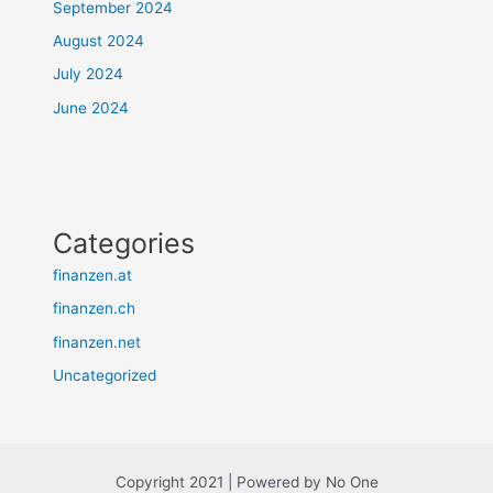
September 2024
August 2024
July 2024
June 2024
Categories
finanzen.at
finanzen.ch
finanzen.net
Uncategorized
Copyright 2021 | Powered by No One