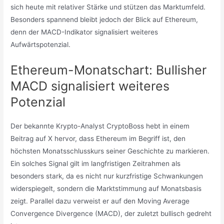
sich heute mit relativer Stärke und stützen das Marktumfeld.
Besonders spannend bleibt jedoch der Blick auf Ethereum,
denn der MACD-Indikator signalisiert weiteres
Aufwärtspotenzial.
Ethereum-Monatschart: Bullisher
MACD signalisiert weiteres
Potenzial
Der bekannte Krypto-Analyst CryptoBoss hebt in einem
Beitrag auf X hervor, dass Ethereum im Begriff ist, den
höchsten Monatsschlusskurs seiner Geschichte zu markieren.
Ein solches Signal gilt im langfristigen Zeitrahmen als
besonders stark, da es nicht nur kurzfristige Schwankungen
widerspiegelt, sondern die Marktstimmung auf Monatsbasis
zeigt. Parallel dazu verweist er auf den Moving Average
Convergence Divergence (MACD), der zuletzt bullisch gedreht