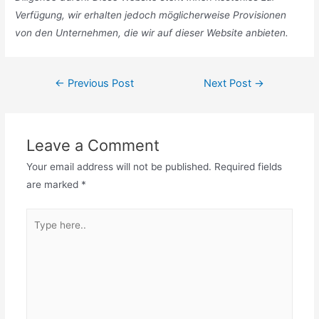
Verfügung, wir erhalten jedoch möglicherweise Provisionen
von den Unternehmen, die wir auf dieser Website anbieten.
Post
←
Previous Post
Next Post
→
navigation
Leave a Comment
Your email address will not be published.
Required fields
are marked
*
Type
here..