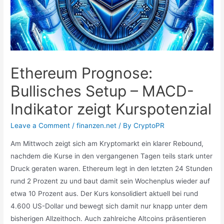
Ethereum Prognose:
Bullisches Setup – MACD-
Indikator zeigt Kurspotenzial
Leave a Comment
/
finanzen.net
/ By
CryptoPR
Am Mittwoch zeigt sich am Kryptomarkt ein klarer Rebound,
nachdem die Kurse in den vergangenen Tagen teils stark unter
Druck geraten waren. Ethereum legt in den letzten 24 Stunden
rund 2 Prozent zu und baut damit sein Wochenplus wieder auf
etwa 10 Prozent aus. Der Kurs konsolidiert aktuell bei rund
4.600 US-Dollar und bewegt sich damit nur knapp unter dem
bisherigen Allzeithoch. Auch zahlreiche Altcoins präsentieren