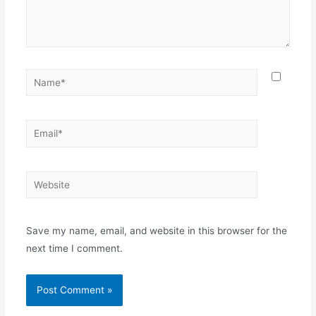
Name*
Email*
Website
Save my name, email, and website in this browser for the
next time I comment.