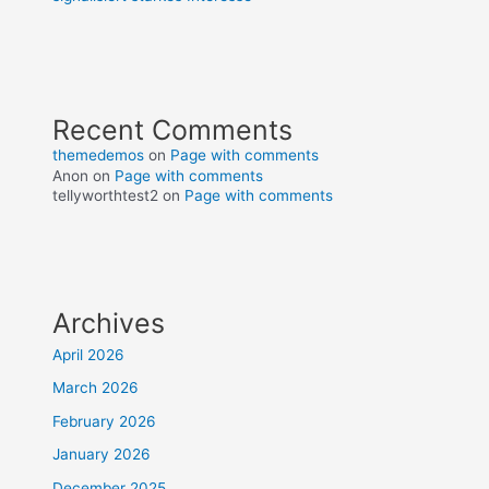
Recent Comments
themedemos
on
Page with comments
Anon
on
Page with comments
tellyworthtest2
on
Page with comments
Archives
April 2026
March 2026
February 2026
January 2026
December 2025