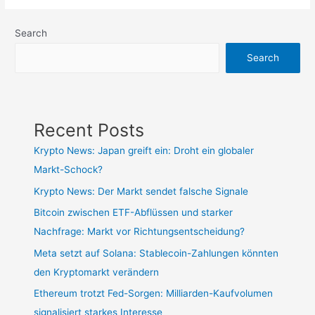
Search
Search
Recent Posts
Krypto News: Japan greift ein: Droht ein globaler
Markt-Schock?
Krypto News: Der Markt sendet falsche Signale
Bitcoin zwischen ETF-Abflüssen und starker
Nachfrage: Markt vor Richtungsentscheidung?
Meta setzt auf Solana: Stablecoin-Zahlungen könnten
den Kryptomarkt verändern
Ethereum trotzt Fed-Sorgen: Milliarden-Kaufvolumen
signalisiert starkes Interesse