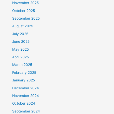
November 2025
October 2025
September 2025
August 2025
July 2025
June 2025
May 2025
April 2025
March 2025
February 2025
January 2025
December 2024
November 2024
October 2024
September 2024