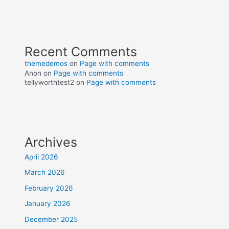
Recent Comments
themedemos
on
Page with comments
Anon
on
Page with comments
tellyworthtest2
on
Page with comments
Archives
April 2026
March 2026
February 2026
January 2026
December 2025