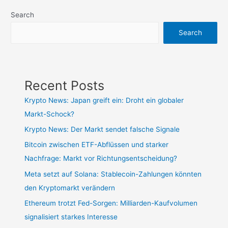
Search
Search
Recent Posts
Krypto News: Japan greift ein: Droht ein globaler
Markt-Schock?
Krypto News: Der Markt sendet falsche Signale
Bitcoin zwischen ETF-Abflüssen und starker
Nachfrage: Markt vor Richtungsentscheidung?
Meta setzt auf Solana: Stablecoin-Zahlungen könnten
den Kryptomarkt verändern
Ethereum trotzt Fed-Sorgen: Milliarden-Kaufvolumen
signalisiert starkes Interesse