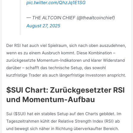
pic.twitter.com/QhzJq1E1SG
— THE ALTCOIN CHIEF (@thealtcoinchief)
August 27, 2025
Der RSI hat auch viel Spielraum, sich nach oben auszudehnen,
wenn es zu einem Ausbruch kommt. Diese Kombination –
zurückgesetzte Momentum-Indikatoren und klarer Widerstand
darüber – schafft das technische Setup, das sowohl
kurzfristige Trader als auch längerfristige Investoren anspricht.
$SUI Chart: Zurückgesetzter RSI
und Momentum-Aufbau
Sui ($SUI) hat ein stabiles Setup auf den Charts gebildet. Im
Tageszeitrahmen kühlt der Relative Strength Index (RSI) ab
und bewegt sich näher in Richtung überverkaufter Bereich.