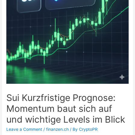
Sui Kurzfristige Prognose:
Momentum baut sich auf
und wichtige Levels im Blick
Leave a Comment
/
finanzen.ch
/ By
CryptoPR