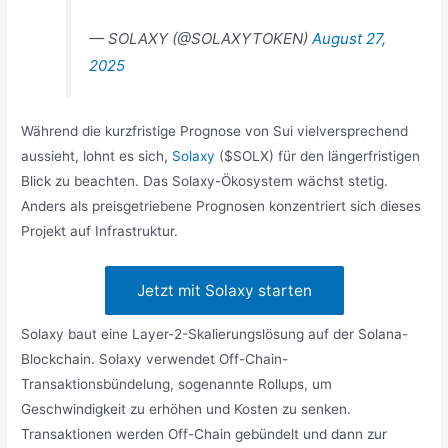
— SOLAXY (@SOLAXYTOKEN)
August 27,
2025
Während die kurzfristige Prognose von Sui vielversprechend
aussieht, lohnt es sich,
Solaxy
($SOLX) für den längerfristigen
Blick zu beachten. Das Solaxy-Ökosystem wächst stetig.
Anders als preisgetriebene Prognosen konzentriert sich dieses
Projekt auf Infrastruktur.
Jetzt mit Solaxy starten
Solaxy baut eine Layer-2-Skalierungslösung auf der Solana-
Blockchain. Solaxy verwendet Off-Chain-
Transaktionsbündelung, sogenannte Rollups, um
Geschwindigkeit zu erhöhen und Kosten zu senken.
Transaktionen werden Off-Chain gebündelt und dann zur