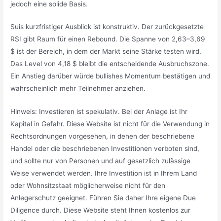
jedoch eine solide Basis.
Suis kurzfristiger Ausblick ist konstruktiv. Der zurückgesetzte
RSI gibt Raum für einen Rebound. Die Spanne von 2,63–3,69
$ ist der Bereich, in dem der Markt seine Stärke testen wird.
Das Level von 4,18 $ bleibt die entscheidende Ausbruchszone.
Ein Anstieg darüber würde bullishes Momentum bestätigen und
wahrscheinlich mehr Teilnehmer anziehen.
Hinweis: Investieren ist spekulativ. Bei der Anlage ist Ihr
Kapital in Gefahr. Diese Website ist nicht für die Verwendung in
Rechtsordnungen vorgesehen, in denen der beschriebene
Handel oder die beschriebenen Investitionen verboten sind,
und sollte nur von Personen und auf gesetzlich zulässige
Weise verwendet werden. Ihre Investition ist in Ihrem Land
oder Wohnsitzstaat möglicherweise nicht für den
Anlegerschutz geeignet. Führen Sie daher Ihre eigene Due
Diligence durch. Diese Website steht Ihnen kostenlos zur