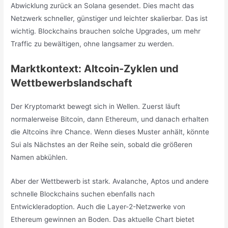
Abwicklung zurück an Solana gesendet. Dies macht das
Netzwerk schneller, günstiger und leichter skalierbar. Das ist
wichtig. Blockchains brauchen solche Upgrades, um mehr
Traffic zu bewältigen, ohne langsamer zu werden.
Marktkontext: Altcoin-Zyklen und
Wettbewerbslandschaft
Der Kryptomarkt bewegt sich in Wellen. Zuerst läuft
normalerweise Bitcoin, dann Ethereum, und danach erhalten
die Altcoins ihre Chance. Wenn dieses Muster anhält, könnte
Sui als Nächstes an der Reihe sein, sobald die größeren
Namen abkühlen.
Aber der Wettbewerb ist stark. Avalanche, Aptos und andere
schnelle Blockchains suchen ebenfalls nach
Entwickleradoption. Auch die Layer-2-Netzwerke von
Ethereum gewinnen an Boden. Das aktuelle Chart bietet