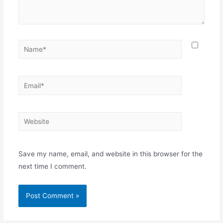
Name*
Email*
Website
Save my name, email, and website in this browser for the
next time I comment.