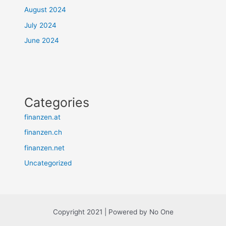
August 2024
July 2024
June 2024
Categories
finanzen.at
finanzen.ch
finanzen.net
Uncategorized
Copyright 2021 | Powered by No One