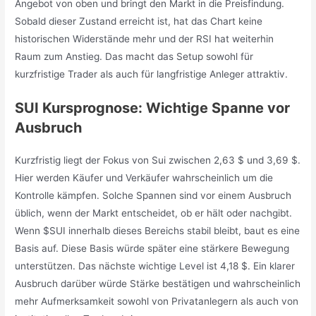
Angebot von oben und bringt den Markt in die Preisfindung.
Sobald dieser Zustand erreicht ist, hat das Chart keine
historischen Widerstände mehr und der RSI hat weiterhin
Raum zum Anstieg. Das macht das Setup sowohl für
kurzfristige Trader als auch für langfristige Anleger attraktiv.
SUI Kursprognose: Wichtige Spanne vor
Ausbruch
Kurzfristig liegt der Fokus von Sui zwischen 2,63 $ und 3,69 $.
Hier werden Käufer und Verkäufer wahrscheinlich um die
Kontrolle kämpfen. Solche Spannen sind vor einem Ausbruch
üblich, wenn der Markt entscheidet, ob er hält oder nachgibt.
Wenn $SUI innerhalb dieses Bereichs stabil bleibt, baut es eine
Basis auf. Diese Basis würde später eine stärkere Bewegung
unterstützen. Das nächste wichtige Level ist 4,18 $. Ein klarer
Ausbruch darüber würde Stärke bestätigen und wahrscheinlich
mehr Aufmerksamkeit sowohl von Privatanlegern als auch von