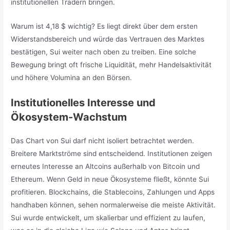
institutionellen Tradern bringen.
Warum ist 4,18 $ wichtig? Es liegt direkt über dem ersten
Widerstandsbereich und würde das Vertrauen des Marktes
bestätigen, Sui weiter nach oben zu treiben. Eine solche
Bewegung bringt oft frische Liquidität, mehr Handelsaktivität
und höhere Volumina an den Börsen.
Institutionelles Interesse und
Ökosystem-Wachstum
Das Chart von Sui darf nicht isoliert betrachtet werden.
Breitere Marktströme sind entscheidend. Institutionen zeigen
erneutes Interesse an Altcoins außerhalb von Bitcoin und
Ethereum. Wenn Geld in neue Ökosysteme fließt, könnte Sui
profitieren. Blockchains, die Stablecoins, Zahlungen und Apps
handhaben können, sehen normalerweise die meiste Aktivität.
Sui wurde entwickelt, um skalierbar und effizient zu laufen,