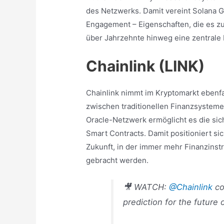
des Netzwerks. Damit vereint Solana 
Engagement – Eigenschaften, die es z
über Jahrzehnte hinweg eine zentrale
Chainlink (LINK)
Chainlink nimmt im Kryptomarkt ebenfal
zwischen traditionellen Finanzsysteme
Oracle-Netzwerk ermöglicht es die sic
Smart Contracts. Damit positioniert sic
Zukunft, in der immer mehr Finanzinst
gebracht werden.
🎥 WATCH:
@Chainlink
co
prediction for the future 