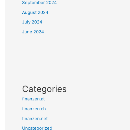
September 2024
August 2024
July 2024
June 2024
Categories
finanzen.at
finanzen.ch
finanzen.net
Uncategorized