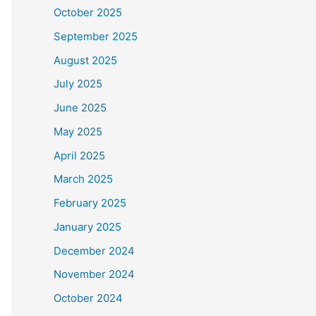
October 2025
September 2025
August 2025
July 2025
June 2025
May 2025
April 2025
March 2025
February 2025
January 2025
December 2024
November 2024
October 2024