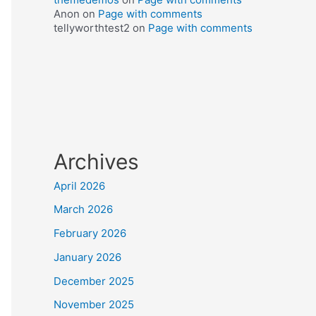
Anon
on
Page with comments
tellyworthtest2
on
Page with comments
Archives
April 2026
March 2026
February 2026
January 2026
December 2025
November 2025