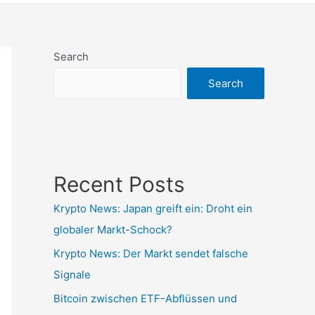
Search
Search
Recent Posts
Krypto News: Japan greift ein: Droht ein
globaler Markt-Schock?
Krypto News: Der Markt sendet falsche
Signale
Bitcoin zwischen ETF-Abflüssen und