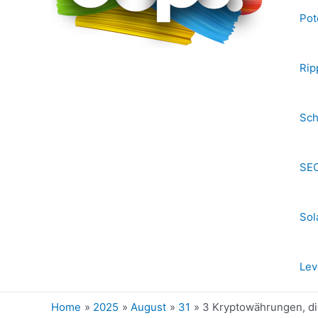
Pot
Rip
Sch
SEC
Sol
Lev
Home
2025
August
31
3 Kryptowährungen, di