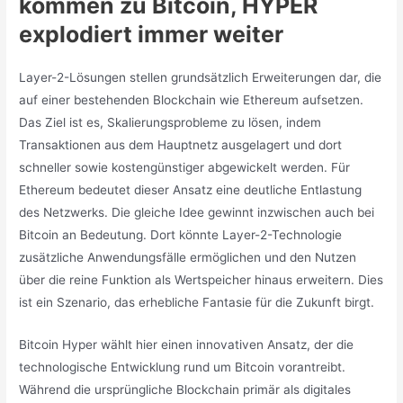
kommen zu Bitcoin, HYPER
explodiert immer weiter
Layer-2-Lösungen stellen grundsätzlich Erweiterungen dar, die
auf einer bestehenden Blockchain wie Ethereum aufsetzen.
Das Ziel ist es, Skalierungsprobleme zu lösen, indem
Transaktionen aus dem Hauptnetz ausgelagert und dort
schneller sowie kostengünstiger abgewickelt werden. Für
Ethereum bedeutet dieser Ansatz eine deutliche Entlastung
des Netzwerks. Die gleiche Idee gewinnt inzwischen auch bei
Bitcoin an Bedeutung. Dort könnte Layer-2-Technologie
zusätzliche Anwendungsfälle ermöglichen und den Nutzen
über die reine Funktion als Wertspeicher hinaus erweitern. Dies
ist ein Szenario, das erhebliche Fantasie für die Zukunft birgt.
Bitcoin Hyper wählt hier einen innovativen Ansatz, der die
technologische Entwicklung rund um Bitcoin vorantreibt.
Während die ursprüngliche Blockchain primär als digitales