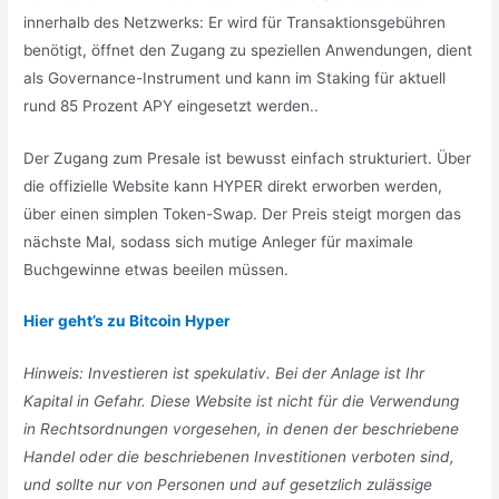
innerhalb des Netzwerks: Er wird für Transaktionsgebühren
benötigt, öffnet den Zugang zu speziellen Anwendungen, dient
als Governance-Instrument und kann im Staking für aktuell
rund 85 Prozent APY eingesetzt werden..
Der Zugang zum Presale ist bewusst einfach strukturiert. Über
die offizielle Website kann HYPER direkt erworben werden,
über einen simplen Token-Swap. Der Preis steigt morgen das
nächste Mal, sodass sich mutige Anleger für maximale
Buchgewinne etwas beeilen müssen.
Hier geht’s zu Bitcoin Hyper
Hinweis: Investieren ist spekulativ. Bei der Anlage ist Ihr
Kapital in Gefahr. Diese Website ist nicht für die Verwendung
in Rechtsordnungen vorgesehe
n, in denen der beschriebene
Handel oder die beschriebenen Investitionen verboten sind,
und sollte nur von Personen und auf gesetzlich zulässige