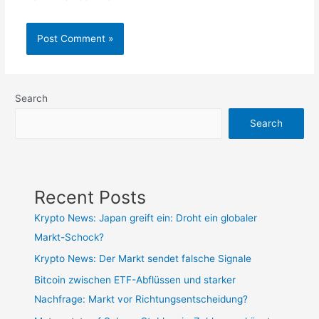
Search
Search
Recent Posts
Krypto News: Japan greift ein: Droht ein globaler
Markt-Schock?
Krypto News: Der Markt sendet falsche Signale
Bitcoin zwischen ETF-Abflüssen und starker
Nachfrage: Markt vor Richtungsentscheidung?