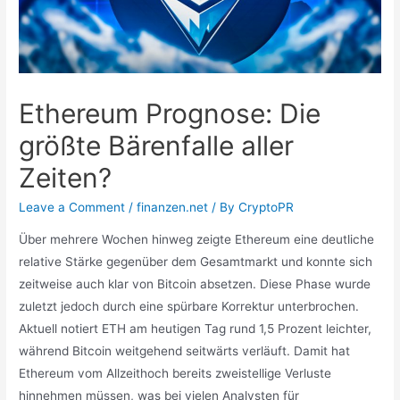
Ethereum Prognose: Die
größte Bärenfalle aller
Zeiten?
Leave a Comment
/
finanzen.net
/ By
CryptoPR
Über mehrere Wochen hinweg zeigte Ethereum eine deutliche
relative Stärke gegenüber dem Gesamtmarkt und konnte sich
zeitweise auch klar von Bitcoin absetzen. Diese Phase wurde
zuletzt jedoch durch eine spürbare Korrektur unterbrochen.
Aktuell notiert ETH am heutigen Tag rund 1,5 Prozent leichter,
während Bitcoin weitgehend seitwärts verläuft. Damit hat
Ethereum vom Allzeithoch bereits zweistellige Verluste
hinnehmen müssen, was bei vielen Analysten für