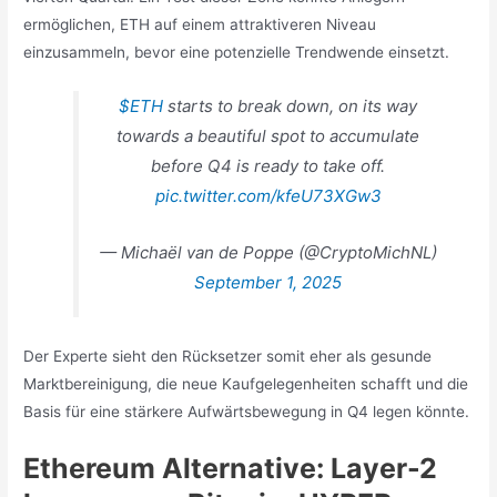
ermöglichen, ETH auf einem attraktiveren Niveau
einzusammeln, bevor eine potenzielle Trendwende einsetzt.
$ETH
starts to break down, on its way
towards a beautiful spot to accumulate
before Q4 is ready to take off.
pic.twitter.com/kfeU73XGw3
— Michaël van de Poppe (@CryptoMichNL)
September 1, 2025
Der Experte sieht den Rücksetzer somit eher als gesunde
Marktbereinigung, die neue Kaufgelegenheiten schafft und die
Basis für eine stärkere Aufwärtsbewegung in Q4 legen könnte.
Ethereum Alternative: Layer-2