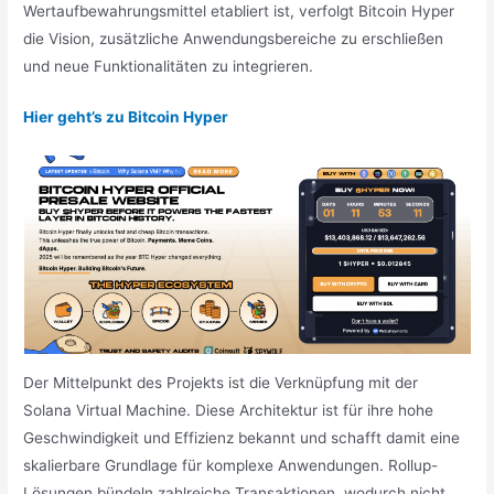
Wertaufbewahrungsmittel etabliert ist, verfolgt Bitcoin Hyper
die Vision, zusätzliche Anwendungsbereiche zu erschließen
und neue Funktionalitäten zu integrieren.
Hier geht’s zu Bitcoin Hyper
Der Mittelpunkt des Projekts ist die Verknüpfung mit der
Solana Virtual Machine. Diese Architektur ist für ihre hohe
Geschwindigkeit und Effizienz bekannt und schafft damit eine
skalierbare Grundlage für komplexe Anwendungen. Rollup-
Lösungen bündeln zahlreiche Transaktionen, wodurch nicht