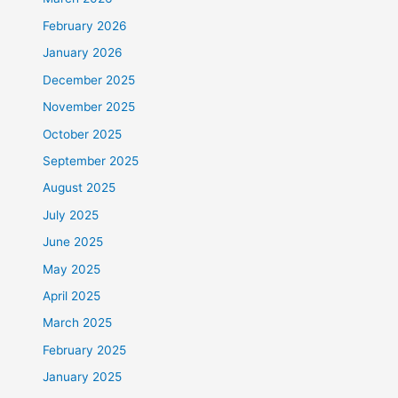
February 2026
January 2026
December 2025
November 2025
October 2025
September 2025
August 2025
July 2025
June 2025
May 2025
April 2025
March 2025
February 2025
January 2025