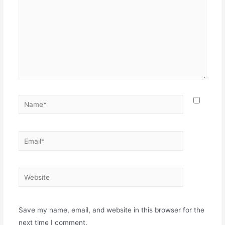
Name*
Email*
Website
Save my name, email, and website in this browser for the
next time I comment.