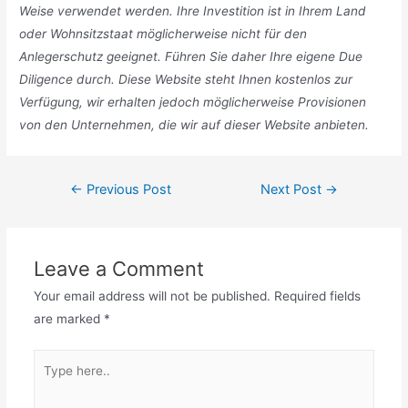
Weise verwendet werden. Ihre Investition ist in Ihrem Land
oder Wohnsitzstaat möglicherweise nicht für den
Anlegerschutz geeignet. Führen Sie daher Ihre eigene Due
Diligence durch. Diese Website steht Ihnen kostenlos zur
Verfügung, wir erhalten jedoch möglicherweise Provisionen
von den Unternehmen, die wir auf dieser Website anbieten.
Post
←
Previous Post
Next Post
→
navigation
Leave a Comment
Your email address will not be published.
Required fields
are marked
*
Type
here..