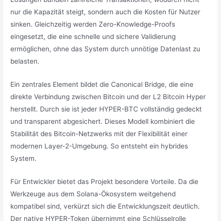
nur die Kapazität steigt, sondern auch die Kosten für Nutzer
sinken. Gleichzeitig werden Zero-Knowledge-Proofs
eingesetzt, die eine schnelle und sichere Validierung
ermöglichen, ohne das System durch unnötige Datenlast zu
belasten.
Ein zentrales Element bildet die Canonical Bridge, die eine
direkte Verbindung zwischen Bitcoin und der L2 Bitcoin Hyper
herstellt. Durch sie ist jeder HYPER-BTC vollständig gedeckt
und transparent abgesichert. Dieses Modell kombiniert die
Stabilität des Bitcoin-Netzwerks mit der Flexibilität einer
modernen Layer-2-Umgebung. So entsteht ein hybrides
System.
Für Entwickler bietet das Projekt besondere Vorteile. Da die
Werkzeuge aus dem Solana-Ökosystem weitgehend
kompatibel sind, verkürzt sich die Entwicklungszeit deutlich.
Der native HYPER-Token übernimmt eine Schlüsselrolle