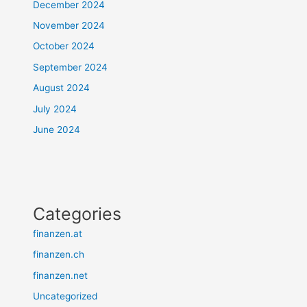
December 2024
November 2024
October 2024
September 2024
August 2024
July 2024
June 2024
Categories
finanzen.at
finanzen.ch
finanzen.net
Uncategorized