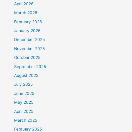
April 2026
March 2026
February 2026
January 2026
December 2025
November 2025
October 2025
September 2025
August 2025
July 2025
June 2025
May 2025
April 2025
March 2025
February 2025