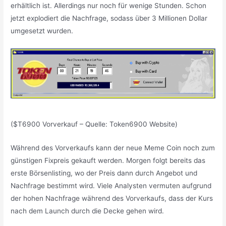
erhältlich ist. Allerdings nur noch für wenige Stunden. Schon
jetzt explodiert die Nachfrage, sodass über 3 Millionen Dollar
umgesetzt wurden.
($T6900 Vorverkauf – Quelle: Token6900 Website)
Während des Vorverkaufs kann der neue Meme Coin noch zum
günstigen Fixpreis gekauft werden. Morgen folgt bereits das
erste Börsenlisting, wo der Preis dann durch Angebot und
Nachfrage bestimmt wird. Viele Analysten vermuten aufgrund
der hohen Nachfrage während des Vorverkaufs, dass der Kurs
nach dem Launch durch die Decke gehen wird.