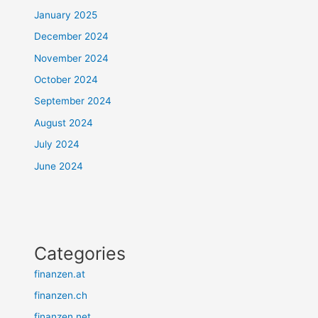
January 2025
December 2024
November 2024
October 2024
September 2024
August 2024
July 2024
June 2024
Categories
finanzen.at
finanzen.ch
finanzen.net