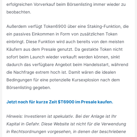
erfolgreichen Vorverkauf beim Börsenlisting immer wieder zu
beobachten.
Außerdem verfügt Token6900 über eine Staking-Funktion, die
ein passives Einkommen in Form von zusätzlichen Token
einbringt. Diese Funktion wird auch bereits von den meisten
Käufern aus dem Presale genutzt. Da gestakte Token nicht
sofort beim Launch wieder verkauft werden können, sinkt
dadurch das verfügbare Angebot beim Handelsstart, während
die Nachfrage extrem hoch ist. Damit wären die idealen
Bedingungen für eine potenzielle Kursexplosion nach dem
Börsenlisting gegeben.
Jetzt noch für kurze Zeit $T6900 im Presale kaufen.
Hinweis: Investieren ist spekulativ. Bei der Anlage ist Ihr
Kapital in Gefahr. Diese Website ist nicht für die Verwendung
in Rechtsordnungen vorgesehen, in denen der beschriebene