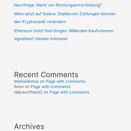
Nachfrage: Markt vor Richtungsentscheidung?
Meta setzt auf Solana: Stablecoin-Zahlungen könnten
den Kryptomarkt verändern
Ethereum trotzt Fed-Sorgen: Milliarden-Kaufvolumen
signalisiert starkes Interesse
Recent Comments
themedemos
on
Page with comments
Anon
on
Page with comments
tellyworthtest2
on
Page with comments
Archives