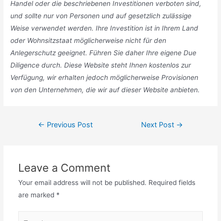
Handel oder die beschriebenen Investitionen verboten sind,
und sollte nur von Personen und auf gesetzlich zulässige
Weise verwendet werden. Ihre Investition ist in Ihrem Land
oder Wohnsitzstaat möglicherweise nicht für den
Anlegerschutz geeignet. Führen Sie daher Ihre eigene Due
Diligence durch. Diese Website steht Ihnen kostenlos zur
Verfügung, wir erhalten jedoch möglicherweise Provisionen
von den Unternehmen, die wir auf dieser Website anbieten.
Post
←
Previous Post
Next Post
→
navigation
Leave a Comment
Your email address will not be published.
Required fields
are marked
*
Type