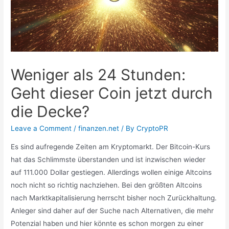
Weniger als 24 Stunden:
Geht dieser Coin jetzt durch
die Decke?
Leave a Comment
/
finanzen.net
/ By
CryptoPR
Es sind aufregende Zeiten am Kryptomarkt. Der Bitcoin-Kurs
hat das Schlimmste überstanden und ist inzwischen wieder
auf 111.000 Dollar gestiegen. Allerdings wollen einige Altcoins
noch nicht so richtig nachziehen. Bei den größten Altcoins
nach Marktkapitalisierung herrscht bisher noch Zurückhaltung.
Anleger sind daher auf der Suche nach Alternativen, die mehr
Potenzial haben und hier könnte es schon morgen zu einer