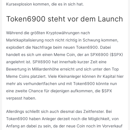
Kursexplosion kommen, die es in sich hat.
Token6900 steht vor dem Launch
Während die größten Kryptowährungen nach
Marktkapitalisierung noch nicht richtig in Schwung kommen,
explodiert die Nachfrage beim neuen Token6900. Dabei
handelt es sich um einen Meme Coin, der an SPX6900 ($SPX)
angelehnt ist. SPX6900 hat innerhalb kurzer Zeit eine
Bewertung in Milliardenhöhe erreicht und sich unter den Top
Meme Coins platziert. Viele Kleinanleger können ihr Kapital hier
mehr als verhundertfachen und mit Token6900 könnte nun
eine zweite Chance für diejenigen aufkommen, die $SPX
verpasst haben.
Allerdings schließt sich auch diesmal das Zeitfenster. Bei
Token6900 haben Anleger derzeit noch die Möglichkeit, von
Anfang an dabei zu sein, da der neue Coin noch im Vorverkauf