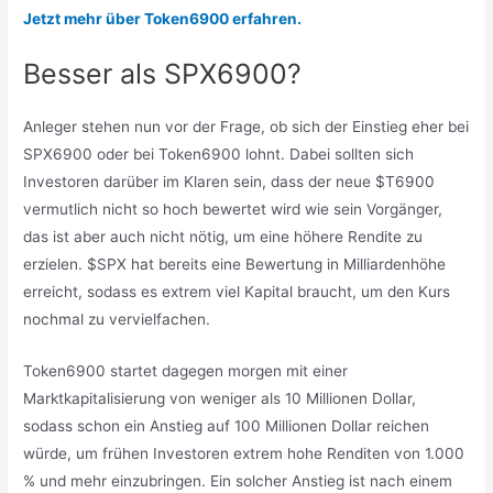
Jetzt mehr über Token6900 erfahren.
Besser als SPX6900?
Anleger stehen nun vor der Frage, ob sich der Einstieg eher bei
SPX6900 oder bei Token6900 lohnt. Dabei sollten sich
Investoren darüber im Klaren sein, dass der neue $T6900
vermutlich nicht so hoch bewertet wird wie sein Vorgänger,
das ist aber auch nicht nötig, um eine höhere Rendite zu
erzielen. $SPX hat bereits eine Bewertung in Milliardenhöhe
erreicht, sodass es extrem viel Kapital braucht, um den Kurs
nochmal zu vervielfachen.
Token6900 startet dagegen morgen mit einer
Marktkapitalisierung von weniger als 10 Millionen Dollar,
sodass schon ein Anstieg auf 100 Millionen Dollar reichen
würde, um frühen Investoren extrem hohe Renditen von 1.000
% und mehr einzubringen. Ein solcher Anstieg ist nach einem