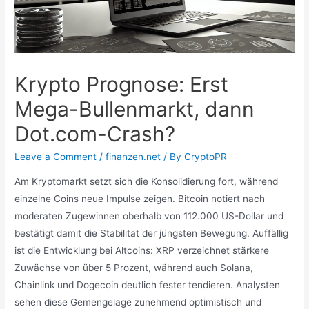
Krypto Prognose: Erst
Mega-Bullenmarkt, dann
Dot.com-Crash?
Leave a Comment
/
finanzen.net
/ By
CryptoPR
Am Kryptomarkt setzt sich die Konsolidierung fort, während
einzelne Coins neue Impulse zeigen. Bitcoin notiert nach
moderaten Zugewinnen oberhalb von 112.000 US-Dollar und
bestätigt damit die Stabilität der jüngsten Bewegung. Auffällig
ist die Entwicklung bei Altcoins: XRP verzeichnet stärkere
Zuwächse von über 5 Prozent, während auch Solana,
Chainlink und Dogecoin deutlich fester tendieren. Analysten
sehen diese Gemengelage zunehmend optimistisch und