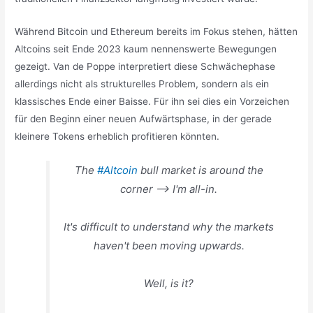
Während Bitcoin und Ethereum bereits im Fokus stehen, hätten
Altcoins seit Ende 2023 kaum nennenswerte Bewegungen
gezeigt. Van de Poppe interpretiert diese Schwächephase
allerdings nicht als strukturelles Problem, sondern als ein
klassisches Ende einer Baisse. Für ihn sei dies ein Vorzeichen
für den Beginn einer neuen Aufwärtsphase, in der gerade
kleinere Tokens erheblich profitieren könnten.
The
#Altcoin
bull market is around the
corner –> I'm all-in.
It's difficult to understand why the markets
haven't been moving upwards.
Well, is it?