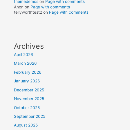
themedemos
on
Page with comments
Anon
on
Page with comments
tellyworthtest2
on
Page with comments
Archives
April 2026
March 2026
February 2026
January 2026
December 2025
November 2025
October 2025
September 2025
August 2025