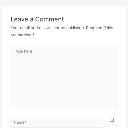
Leave a Comment
Your email address will not be published.
Required fields
are marked
*
Type
here..
Name*