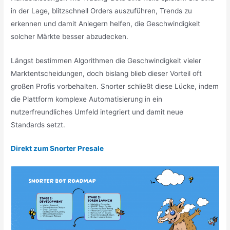
in der Lage, blitzschnell Orders auszuführen, Trends zu
erkennen und damit Anlegern helfen, die Geschwindigkeit
solcher Märkte besser abzudecken.
Längst bestimmen Algorithmen die Geschwindigkeit vieler
Marktentscheidungen, doch bislang blieb dieser Vorteil oft
großen Profis vorbehalten. Snorter schließt diese Lücke, indem
die Plattform komplexe Automatisierung in ein
nutzerfreundliches Umfeld integriert und damit neue
Standards setzt.
Direkt zum Snorter Presale