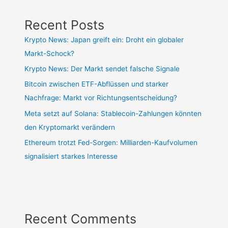
Recent Posts
Krypto News: Japan greift ein: Droht ein globaler
Markt-Schock?
Krypto News: Der Markt sendet falsche Signale
Bitcoin zwischen ETF-Abflüssen und starker
Nachfrage: Markt vor Richtungsentscheidung?
Meta setzt auf Solana: Stablecoin-Zahlungen könnten
den Kryptomarkt verändern
Ethereum trotzt Fed-Sorgen: Milliarden-Kaufvolumen
signalisiert starkes Interesse
Recent Comments