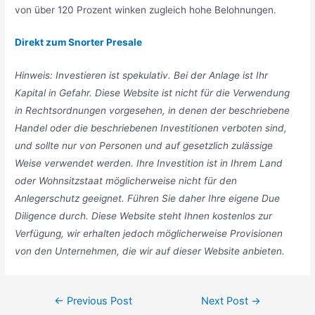
von über 120 Prozent winken zugleich hohe Belohnungen.
Direkt zum Snorter Presale
Hinweis: Investieren ist spekulativ. Bei der Anlage ist Ihr
Kapital in Gefahr. Diese Website ist nicht für die Verwendung
in Rechtsordnungen vorgesehe
n, in denen der beschriebene
Handel oder die beschriebenen Investitionen verboten sind,
und sollte nur von Personen und auf gesetzlich zulässige
Weise verwendet werden. Ihre Investition ist in Ihrem Land
oder Wohnsitzstaat möglicherweise nicht für den
Anlegerschutz geeignet. Führen Sie daher Ihre eigene Due
Diligence durch. Diese Website steht Ihnen kostenlos zur
Verfügung, wir erhalten jedoch möglicherweise Provisionen
von den Unternehmen, die wir auf dieser Website anbieten.
Post
←
Previous Post
Next Post
→
navigation