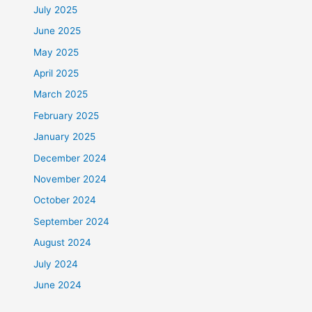
July 2025
June 2025
May 2025
April 2025
March 2025
February 2025
January 2025
December 2024
November 2024
October 2024
September 2024
August 2024
July 2024
June 2024