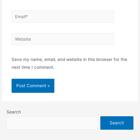
Email*
Website
Save my name, email, and website in this browser for the
next time I comment.
Search
Search