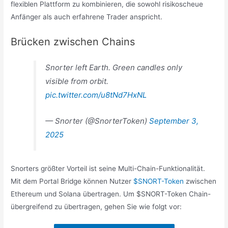
flexiblen Plattform zu kombinieren, die sowohl risikoscheue
Anfänger als auch erfahrene Trader anspricht.
Brücken zwischen Chains
Snorter left Earth. Green candles only
visible from orbit.
pic.twitter.com/u8tNd7HxNL
— Snorter (@SnorterToken)
September 3,
2025
Snorters größter Vorteil ist seine Multi-Chain-Funktionalität.
Mit dem Portal Bridge können Nutzer
$SNORT-Token
zwischen
Ethereum und Solana übertragen. Um $SNORT-Token Chain-
übergreifend zu übertragen, gehen Sie wie folgt vor: