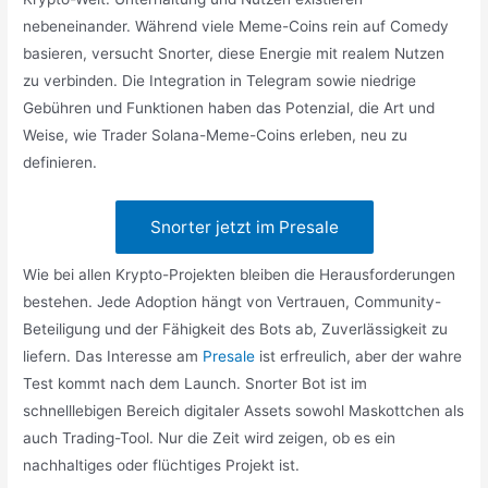
nebeneinander. Während viele Meme-Coins rein auf Comedy
basieren, versucht Snorter, diese Energie mit realem Nutzen
zu verbinden. Die Integration in Telegram sowie niedrige
Gebühren und Funktionen haben das Potenzial, die Art und
Weise, wie Trader Solana-Meme-Coins erleben, neu zu
definieren.
Snorter jetzt im Presale
Wie bei allen Krypto-Projekten bleiben die Herausforderungen
bestehen. Jede Adoption hängt von Vertrauen, Community-
Beteiligung und der Fähigkeit des Bots ab, Zuverlässigkeit zu
liefern. Das Interesse am
Presale
ist erfreulich, aber der wahre
Test kommt nach dem Launch. Snorter Bot ist im
schnelllebigen Bereich digitaler Assets sowohl Maskottchen als
auch Trading-Tool. Nur die Zeit wird zeigen, ob es ein
nachhaltiges oder flüchtiges Projekt ist.