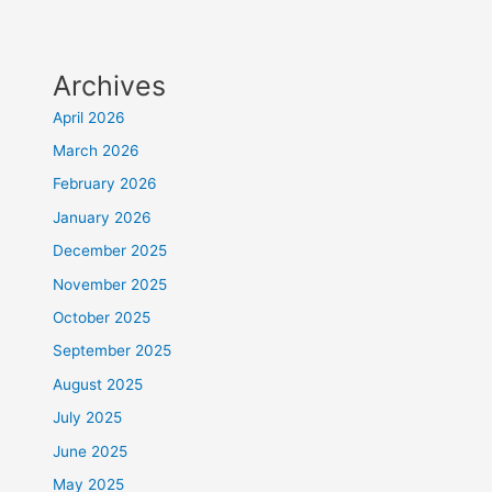
Archives
April 2026
March 2026
February 2026
January 2026
December 2025
November 2025
October 2025
September 2025
August 2025
July 2025
June 2025
May 2025