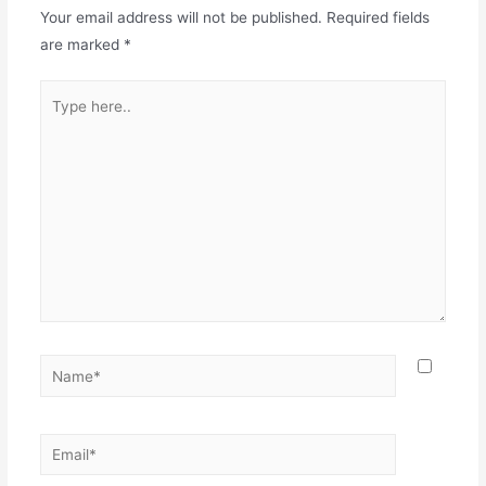
Your email address will not be published.
Required fields
are marked
*
Type
here..
Name*
Email*