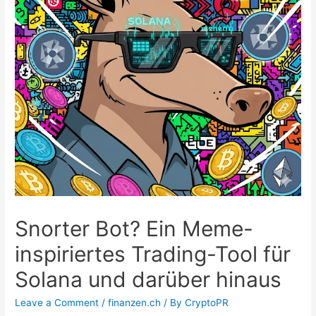
Snorter Bot? Ein Meme-
inspiriertes Trading-Tool für
Solana und darüber hinaus
Leave a Comment
/
finanzen.ch
/ By
CryptoPR