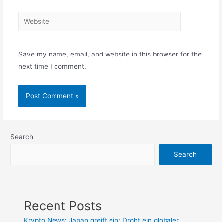
Website
Save my name, email, and website in this browser for the
next time I comment.
Search
Search
Recent Posts
Krypto News: Japan greift ein: Droht ein globaler