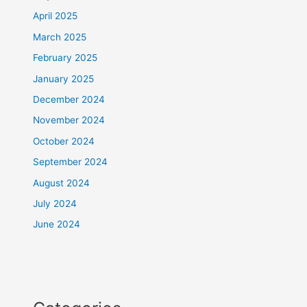
April 2025
March 2025
February 2025
January 2025
December 2024
November 2024
October 2024
September 2024
August 2024
July 2024
June 2024