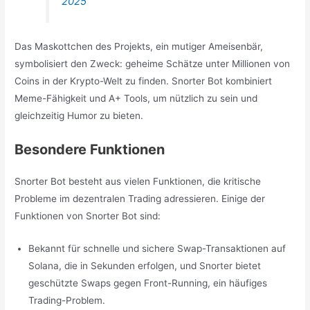
2025
Das Maskottchen des Projekts, ein mutiger Ameisenbär,
symbolisiert den Zweck: geheime Schätze unter Millionen von
Coins in der Krypto-Welt zu finden. Snorter Bot kombiniert
Meme-Fähigkeit und A+ Tools, um nützlich zu sein und
gleichzeitig Humor zu bieten.
Besondere Funktionen
Snorter Bot besteht aus vielen Funktionen, die kritische
Probleme im dezentralen Trading adressieren. Einige der
Funktionen von Snorter Bot sind:
Bekannt für schnelle und sichere Swap-Transaktionen auf
Solana, die in Sekunden erfolgen, und Snorter bietet
geschützte Swaps gegen Front-Running, ein häufiges
Trading-Problem.