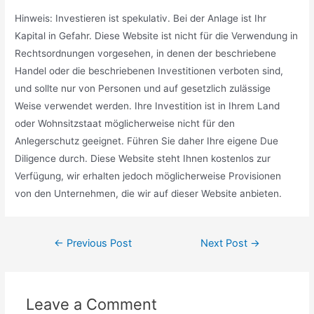
Hinweis: Investieren ist spekulativ. Bei der Anlage ist Ihr
Kapital in Gefahr. Diese Website ist nicht für die Verwendung in
Rechtsordnungen vorgesehen, in denen der beschriebene
Handel oder die beschriebenen Investitionen verboten sind,
und sollte nur von Personen und auf gesetzlich zulässige
Weise verwendet werden. Ihre Investition ist in Ihrem Land
oder Wohnsitzstaat möglicherweise nicht für den
Anlegerschutz geeignet. Führen Sie daher Ihre eigene Due
Diligence durch. Diese Website steht Ihnen kostenlos zur
Verfügung, wir erhalten jedoch möglicherweise Provisionen
von den Unternehmen, die wir auf dieser Website anbieten.
Post
←
Previous Post
Next Post
→
navigation
Leave a Comment