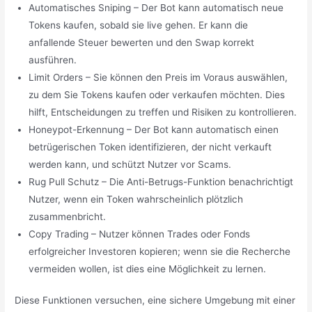
Automatisches Sniping – Der Bot kann automatisch neue
Tokens kaufen, sobald sie live gehen. Er kann die
anfallende Steuer bewerten und den Swap korrekt
ausführen.
Limit Orders – Sie können den Preis im Voraus auswählen,
zu dem Sie Tokens kaufen oder verkaufen möchten. Dies
hilft, Entscheidungen zu treffen und Risiken zu kontrollieren.
Honeypot-Erkennung – Der Bot kann automatisch einen
betrügerischen Token identifizieren, der nicht verkauft
werden kann, und schützt Nutzer vor Scams.
Rug Pull Schutz – Die Anti-Betrugs-Funktion benachrichtigt
Nutzer, wenn ein Token wahrscheinlich plötzlich
zusammenbricht.
Copy Trading – Nutzer können Trades oder Fonds
erfolgreicher Investoren kopieren; wenn sie die Recherche
vermeiden wollen, ist dies eine Möglichkeit zu lernen.
Diese Funktionen versuchen, eine sichere Umgebung mit einer