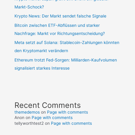
Markt-Schock?
Krypto News: Der Markt sendet falsche Signale
Bitcoin zwischen ETF-Abflüssen und starker
Nachfrage: Markt vor Richtungsentscheidung?
Meta setzt auf Solana: Stablecoin-Zahlungen könnten
den Kryptomarkt verändern
Ethereum trotzt Fed-Sorgen: Milliarden-Kaufvolumen
signalisiert starkes Interesse
Recent Comments
themedemos
on
Page with comments
Anon
on
Page with comments
tellyworthtest2
on
Page with comments