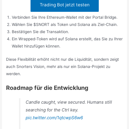
Trading Bot jetzt testen
Verbinden Sie Ihre Ethereum-Wallet mit der Portal Bridge.
Wählen Sie $SNORT als Token und Solana als Ziel-Chain.
Bestätigen Sie die Transaktion.
Ein Wrapped-Token wird auf Solana erstellt, das Sie zu Ihrer
Wallet hinzufügen können.
Diese Flexibilität erhöht nicht nur die Liquidität, sondern zeigt
auch Snorters Vision, mehr als nur ein Solana-Projekt zu
werden.
Roadmap für die Entwicklung
Candle caught, view secured. Humans still
searching for the Ctrl key.
pic.twitter.com/1qtcwpS6w6