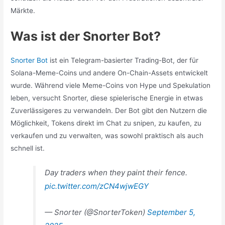
Märkte.
Was ist der Snorter Bot?
Snorter Bot
ist ein Telegram-basierter Trading-Bot, der für
Solana-Meme-Coins und andere On-Chain-Assets entwickelt
wurde. Während viele Meme-Coins von Hype und Spekulation
leben, versucht Snorter, diese spielerische Energie in etwas
Zuverlässigeres zu verwandeln. Der Bot gibt den Nutzern die
Möglichkeit, Tokens direkt im Chat zu snipen, zu kaufen, zu
verkaufen und zu verwalten, was sowohl praktisch als auch
schnell ist.
Day traders when they paint their fence.
pic.twitter.com/zCN4wjwEGY
— Snorter (@SnorterToken)
September 5,