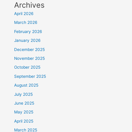
Archives
April 2026
March 2026
February 2026
January 2026
December 2025
November 2025
October 2025
September 2025
August 2025
July 2025
June 2025
May 2025
April 2025
March 2025