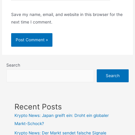
Save my name, email, and website in this browser for the
next time I comment.
Search
Search
Recent Posts
Krypto News: Japan greift ein: Droht ein globaler
Markt-Schock?
Krypto News: Der Markt sendet falsche Signale