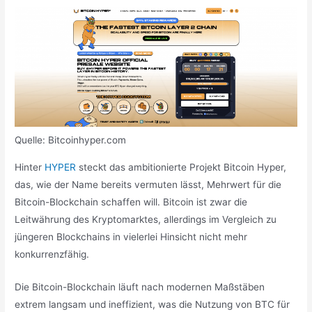
Quelle: Bitcoinhyper.com
Hinter
HYPER
steckt das ambitionierte Projekt Bitcoin Hyper,
das, wie der Name bereits vermuten lässt, Mehrwert für die
Bitcoin-Blockchain schaffen will. Bitcoin ist zwar die
Leitwährung des Kryptomarktes, allerdings im Vergleich zu
jüngeren Blockchains in vielerlei Hinsicht nicht mehr
konkurrenzfähig.
Die Bitcoin-Blockchain läuft nach modernen Maßstäben
extrem langsam und ineffizient, was die Nutzung von BTC für