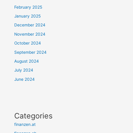
February 2025
January 2025
December 2024
November 2024
October 2024
September 2024
August 2024
July 2024
June 2024
Categories
finanzen.at