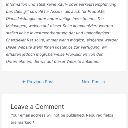
Information und stellt keine Kauf- oder Verkaufsempfehlung
dar. Dies gilt sowohl für Assets, als auch für Produkte,
Dienstleistungen oder anderweitige Investments. Die
Meinungen, welche auf dieser Seite kommuniziert werden,
stellen keine Investmentberatung dar und unabhängiger
finanzieller Rat sollte, immer wenn möglich, eingeholt werden.
Diese Website steht Ihnen kostenlos zur Verfügung, wir
erhalten jedoch möglicherweise Provisionen von den
Unternehmen, die wir auf dieser Website anbieten.
Post
←
Previous Post
Next Post
→
navigation
Leave a Comment
Your email address will not be published.
Required fields
are marked
*