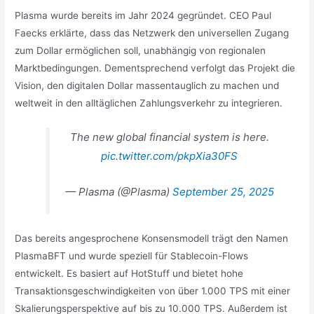
Plasma wurde bereits im Jahr 2024 gegründet. CEO Paul
Faecks erklärte, dass das Netzwerk den universellen Zugang
zum Dollar ermöglichen soll, unabhängig von regionalen
Marktbedingungen. Dementsprechend verfolgt das Projekt die
Vision, den digitalen Dollar massentauglich zu machen und
weltweit in den alltäglichen Zahlungsverkehr zu integrieren.
The new global financial system is here.
pic.twitter.com/pkpXia30FS
— Plasma (@Plasma)
September 25, 2025
Das bereits angesprochene Konsensmodell trägt den Namen
PlasmaBFT und wurde speziell für Stablecoin-Flows
entwickelt. Es basiert auf HotStuff und bietet hohe
Transaktionsgeschwindigkeiten von über 1.000 TPS mit einer
Skalierungsperspektive auf bis zu 10.000 TPS. Außerdem ist