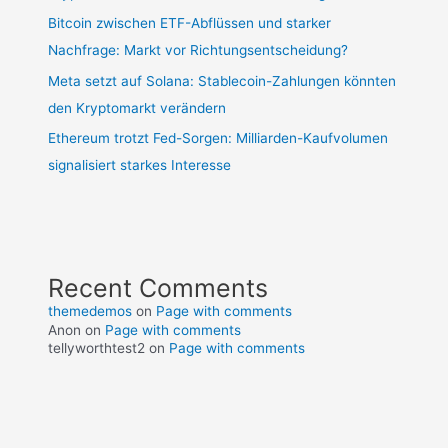
Bitcoin zwischen ETF-Abflüssen und starker
Nachfrage: Markt vor Richtungsentscheidung?
Meta setzt auf Solana: Stablecoin-Zahlungen könnten
den Kryptomarkt verändern
Ethereum trotzt Fed-Sorgen: Milliarden-Kaufvolumen
signalisiert starkes Interesse
Recent Comments
themedemos
on
Page with comments
Anon
on
Page with comments
tellyworthtest2
on
Page with comments