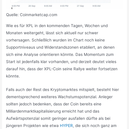
Quelle: Coinmarketcap.com
Wie es für XPL in den kommenden Tagen, Wochen und
Monaten weitergeht, lässt sich aktuell nur schwer
vorhersagen. Schließlich wurden im Chart noch keine
Supportniveaus und Widerstandszonen etabliert, an denen
sich eine Analyse orientieren könnte. Das Momentum zum
Start ist jedenfalls klar vorhanden, und derzeit deutet vieles
darauf hin, dass der XPL-Coin seine Rallye weiter fortsetzen
könnte.
Falls auch der Rest des Kryptomarktes mitspielt, besteht hier
dementsprechend weiteres Wachstumspotenzial. Anleger
sollten jedoch bedenken, dass der Coin bereits eine
Milliardenmarktkapitalisierung erreicht hat und das
Aufwärtspotenzial somit geringer ausfallen dürfte als bei
jüngeren Projekten wie etwa
HYPER
, die sich noch ganz am