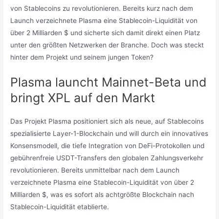
von Stablecoins zu revolutionieren. Bereits kurz nach dem
Launch verzeichnete Plasma eine Stablecoin-Liquidität von
über 2 Milliarden $ und sicherte sich damit direkt einen Platz
unter den größten Netzwerken der Branche. Doch was steckt
hinter dem Projekt und seinem jungen Token?
Plasma launcht Mainnet-Beta und
bringt XPL auf den Markt
Das Projekt Plasma positioniert sich als neue, auf Stablecoins
spezialisierte Layer-1-Blockchain und will durch ein innovatives
Konsensmodell, die tiefe Integration von DeFi-Protokollen und
gebührenfreie USDT-Transfers den globalen Zahlungsverkehr
revolutionieren. Bereits unmittelbar nach dem Launch
verzeichnete Plasma eine Stablecoin-Liquidität von über 2
Milliarden $, was es sofort als achtgrößte Blockchain nach
Stablecoin-Liquidität etablierte.