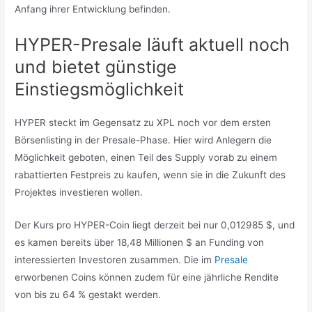
Anfang ihrer Entwicklung befinden.
HYPER-Presale läuft aktuell noch
und bietet günstige
Einstiegsmöglichkeit
HYPER steckt im Gegensatz zu XPL noch vor dem ersten
Börsenlisting in der Presale-Phase. Hier wird Anlegern die
Möglichkeit geboten, einen Teil des Supply vorab zu einem
rabattierten Festpreis zu kaufen, wenn sie in die Zukunft des
Projektes investieren wollen.
Der Kurs pro HYPER-Coin liegt derzeit bei nur 0,012985 $, und
es kamen bereits über 18,48 Millionen $ an Funding von
interessierten Investoren zusammen. Die im
Presale
erworbenen Coins können zudem für eine jährliche Rendite
von bis zu 64 % gestakt werden.