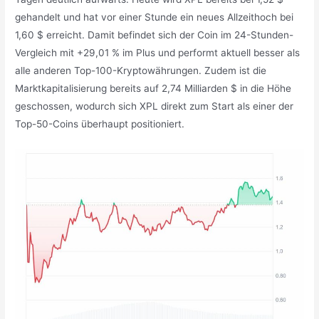
gehandelt und hat vor einer Stunde ein neues Allzeithoch bei
1,60 $ erreicht. Damit befindet sich der Coin im 24-Stunden-
Vergleich mit +29,01 % im Plus und performt aktuell besser als
alle anderen Top-100-Kryptowährungen. Zudem ist die
Marktkapitalisierung bereits auf 2,74 Milliarden $ in die Höhe
geschossen, wodurch sich XPL direkt zum Start als einer der
Top-50-Coins überhaupt positioniert.