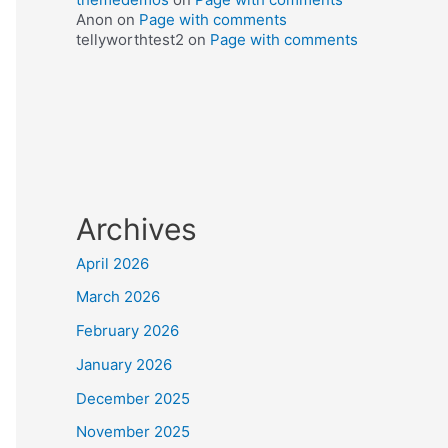
Anon
on
Page with comments
tellyworthtest2
on
Page with comments
Archives
April 2026
March 2026
February 2026
January 2026
December 2025
November 2025