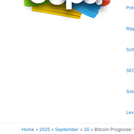
Pot
Rip
Sch
SEC
Sol
Lev
Home
2025
September
30
Bitcoin Prognose: