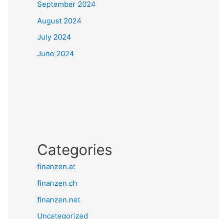
September 2024
August 2024
July 2024
June 2024
Categories
finanzen.at
finanzen.ch
finanzen.net
Uncategorized