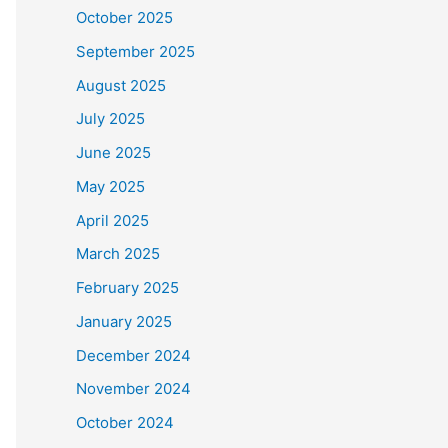
October 2025
September 2025
August 2025
July 2025
June 2025
May 2025
April 2025
March 2025
February 2025
January 2025
December 2024
November 2024
October 2024