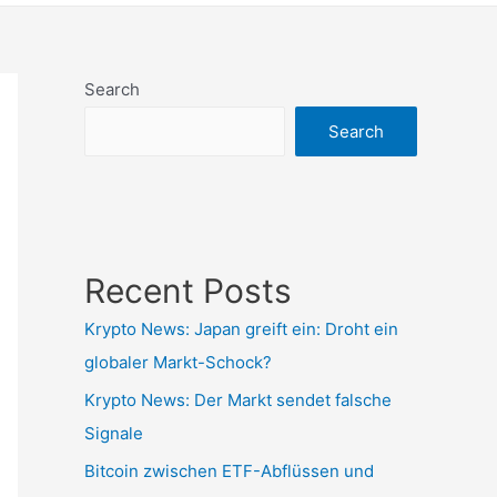
Search
Search
Recent Posts
Krypto News: Japan greift ein: Droht ein
globaler Markt-Schock?
Krypto News: Der Markt sendet falsche
Signale
Bitcoin zwischen ETF-Abflüssen und