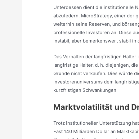
Unterdessen dient die institutionelle
abzufedern. MicroStrategy, einer der 
weiterhin seine Reserven, und börsen
professionelle Investoren an. Diese au
instabil, aber bemerkenswert stabil in 
Das Verhalten der langfristigen Halter 
langfristige Halter, d. h. diejenigen, di
Grunde nicht verkaufen. Dies würde die
Investorenuniversums dem langfristig
kurzfristigen Schwankungen.
Marktvolatilität und 
Trotz institutioneller Unterstützung h
Fast 140 Milliarden Dollar an Marktka