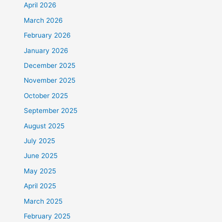
April 2026
March 2026
February 2026
January 2026
December 2025
November 2025
October 2025
September 2025
August 2025
July 2025
June 2025
May 2025
April 2025
March 2025
February 2025