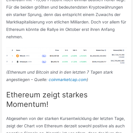
Für die beiden größten und bedeutendsten Kryptowährungen
ein starker Sprung, denn das entspricht einem Zuwachs der
Marktkapitalisierung von etlichen Milliarden. Doch vor allem für
Ethereum könnte die Rallye im Oktober erst ihren Anfang
nehmen.
(Ethereum und Bitcoin sind in den letzten 7 Tagen stark
angestiegen – Quelle:
coinmarketcap.com
)
Ethereum zeigt starkes
Momentum!
Abgesehen von der starken Kursentwicklung der letzten Tage,
zeigt der Chart von Ethereum derzeit sowohl positive als auch