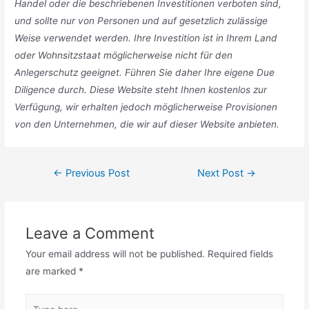
Handel oder die beschriebenen Investitionen verboten sind,
und sollte nur von Personen und auf gesetzlich zulässige
Weise verwendet werden. Ihre Investition ist in Ihrem Land
oder Wohnsitzstaat möglicherweise nicht für den
Anlegerschutz geeignet. Führen Sie daher Ihre eigene Due
Diligence durch. Diese Website steht Ihnen kostenlos zur
Verfügung, wir erhalten jedoch möglicherweise Provisionen
von den Unternehmen, die wir auf dieser Website anbieten.
Post
←
Previous Post
Next Post
→
navigation
Leave a Comment
Your email address will not be published.
Required fields
are marked
*
Type