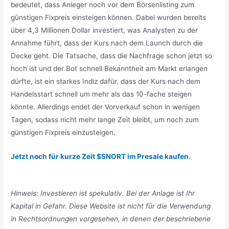
bedeutet, dass Anleger noch vor dem Börsenlisting zum
günstigen Fixpreis einsteigen können. Dabei wurden bereits
über 4,3 Millionen Dollar investiert, was Analysten zu der
Annahme führt, dass der Kurs nach dem Launch durch die
Decke geht. Die Tatsache, dass die Nachfrage schon jetzt so
hoch ist und der Bot schnell Bekanntheit am Markt erlangen
dürfte, ist ein starkes Indiz dafür, dass der Kurs nach dem
Handelsstart schnell um mehr als das 10-fache steigen
könnte. Allerdings endet der Vorverkauf schon in wenigen
Tagen, sodass nicht mehr lange Zeit bleibt, um noch zum
günstigen Fixpreis einzusteigen.
Jetzt noch für kurze Zeit $SNORT im Presale kaufen.
Hinweis: Investieren ist spekulativ. Bei der Anlage ist Ihr
Kapital in Gefahr. Diese Website ist nicht für die Verwendung
in Rechtsordnungen vorgesehen, in denen der beschriebene