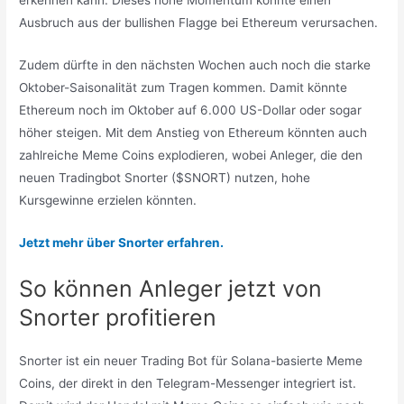
erkennen kann. Dieses hohe Momentum könnte einen
Ausbruch aus der bullishen Flagge bei Ethereum verursachen.
Zudem dürfte in den nächsten Wochen auch noch die starke
Oktober-Saisonalität zum Tragen kommen. Damit könnte
Ethereum noch im Oktober auf 6.000 US-Dollar oder sogar
höher steigen. Mit dem Anstieg von Ethereum könnten auch
zahlreiche Meme Coins explodieren, wobei Anleger, die den
neuen Tradingbot Snorter ($SNORT) nutzen, hohe
Kursgewinne erzielen könnten.
Jetzt mehr über Snorter erfahren.
So können Anleger jetzt von
Snorter profitieren
Snorter ist ein neuer Trading Bot für Solana-basierte Meme
Coins, der direkt in den Telegram-Messenger integriert ist.