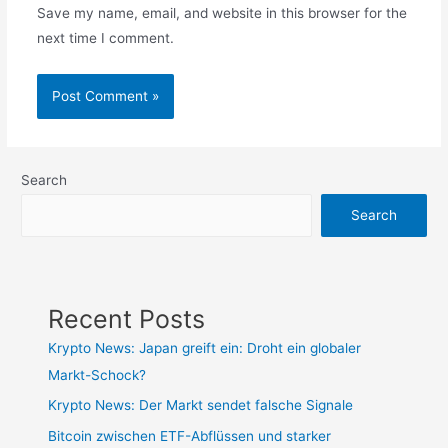
Save my name, email, and website in this browser for the
next time I comment.
Search
Search
Recent Posts
Krypto News: Japan greift ein: Droht ein globaler
Markt-Schock?
Krypto News: Der Markt sendet falsche Signale
Bitcoin zwischen ETF-Abflüssen und starker