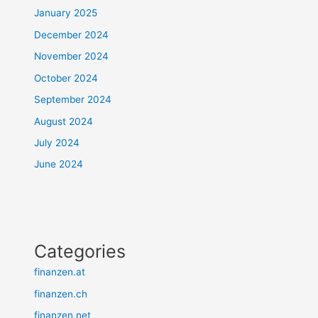
January 2025
December 2024
November 2024
October 2024
September 2024
August 2024
July 2024
June 2024
Categories
finanzen.at
finanzen.ch
finanzen.net