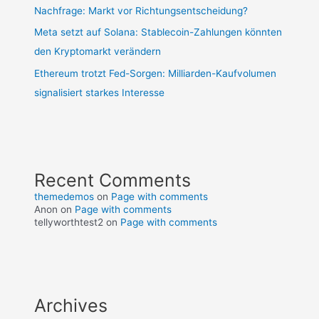
Nachfrage: Markt vor Richtungsentscheidung?
Meta setzt auf Solana: Stablecoin-Zahlungen könnten
den Kryptomarkt verändern
Ethereum trotzt Fed-Sorgen: Milliarden-Kaufvolumen
signalisiert starkes Interesse
Recent Comments
themedemos
on
Page with comments
Anon
on
Page with comments
tellyworthtest2
on
Page with comments
Archives