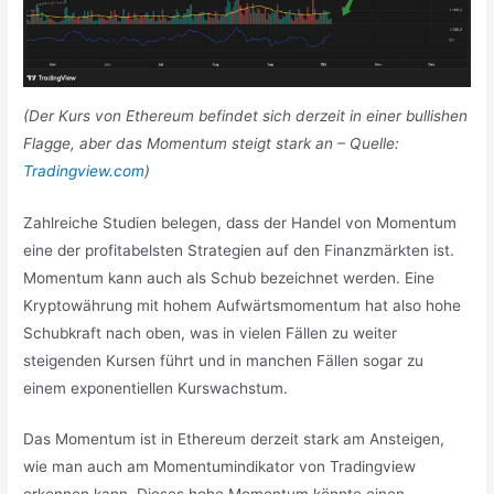
(Der Kurs von Ethereum befindet sich derzeit in einer bullishen
Flagge, aber das Momentum steigt stark an – Quelle:
Tradingview.com
)
Zahlreiche Studien belegen, dass der Handel von Momentum
eine der profitabelsten Strategien auf den Finanzmärkten ist.
Momentum kann auch als Schub bezeichnet werden. Eine
Kryptowährung mit hohem Aufwärtsmomentum hat also hohe
Schubkraft nach oben, was in vielen Fällen zu weiter
steigenden Kursen führt und in manchen Fällen sogar zu
einem exponentiellen Kurswachstum.
Das Momentum ist in Ethereum derzeit stark am Ansteigen,
wie man auch am Momentumindikator von Tradingview