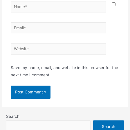
Name*
Email*
Website
Save my name, email, and website in this browser for the
next time I comment.
Search
Search