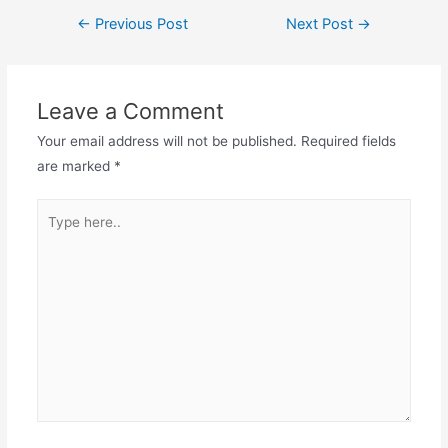
Post
←
Previous Post
Next Post
→
navigation
Leave a Comment
Your email address will not be published.
Required fields
are marked
*
Type
here..