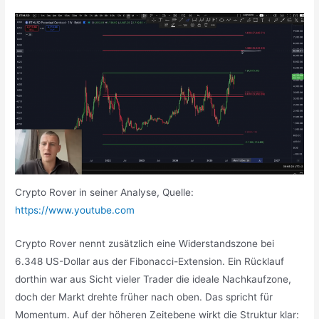
Crypto Rover in seiner Analyse, Quelle:
https://www.youtube.com
Crypto Rover nennt zusätzlich eine Widerstandszone bei
6.348 US-Dollar aus der Fibonacci-Extension. Ein Rücklauf
dorthin war aus Sicht vieler Trader die ideale Nachkaufzone,
doch der Markt drehte früher nach oben. Das spricht für
Momentum. Auf der höheren Zeitebene wirkt die Struktur klar: