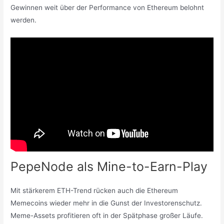
Gewinnen weit über der Performance von Ethereum belohnt
werden.
PepeNode als Mine-to-Earn-Play
Mit stärkerem ETH-Trend rücken auch die Ethereum
Memecoins wieder mehr in die Gunst der Investorenschutz.
Meme-Assets profitieren oft in der Spätphase großer Läufe.