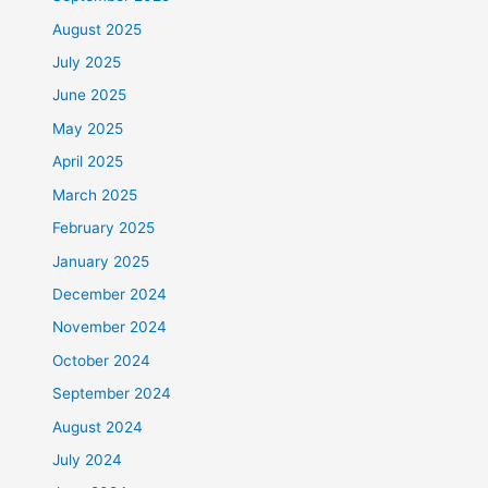
August 2025
July 2025
June 2025
May 2025
April 2025
March 2025
February 2025
January 2025
December 2024
November 2024
October 2024
September 2024
August 2024
July 2024