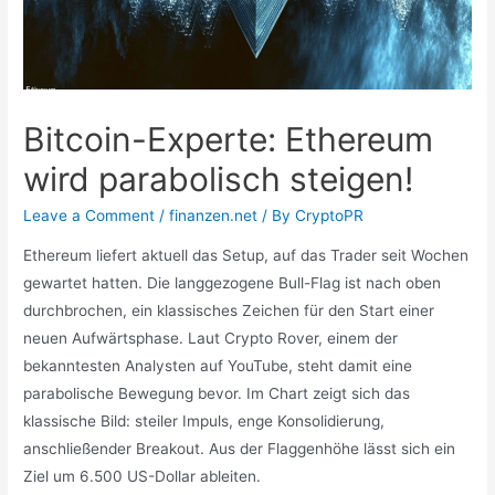
Bitcoin-Experte: Ethereum
wird parabolisch steigen!
Leave a Comment
/
finanzen.net
/ By
CryptoPR
Ethereum liefert aktuell das Setup, auf das Trader seit Wochen
gewartet hatten. Die langgezogene Bull-Flag ist nach oben
durchbrochen, ein klassisches Zeichen für den Start einer
neuen Aufwärtsphase. Laut Crypto Rover, einem der
bekanntesten Analysten auf YouTube, steht damit eine
parabolische Bewegung bevor. Im Chart zeigt sich das
klassische Bild: steiler Impuls, enge Konsolidierung,
anschließender Breakout. Aus der Flaggenhöhe lässt sich ein
Ziel um 6.500 US-Dollar ableiten.