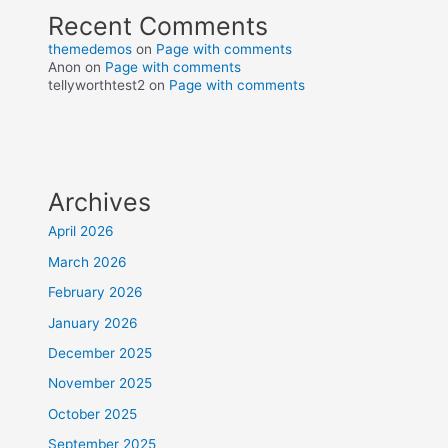
Recent Comments
themedemos
on
Page with comments
Anon
on
Page with comments
tellyworthtest2
on
Page with comments
Archives
April 2026
March 2026
February 2026
January 2026
December 2025
November 2025
October 2025
September 2025