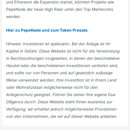
und Ethereum die Expansion startet, könnten Projekte wie
PepeNode der neue High Riser unter den Top Memecoins
werden.
Hier zu PepeNode und zum Token Presale.
Hinweis: Investieren ist spekulativ. Bei der Anlage ist Ihr
Kapital in Gefahr. Diese Website ist nicht für die Verwendung
in Rechtsordnungen vorgesehen, in denen der beschriebene
Handel oder die beschriebenen Investitionen verboten sind,
und sollte nur von Personen und auf gesetzlich zulässige
Weise verwendet werden. Ihre Investition ist in Ihrem Land
oder Wohnsitzstaat möglicherweise nicht für den
Anlegerschutz geeignet. Führen Sie daher Ihre eigene Due
Diligence durch. Diese Website steht Ihnen kostenlos zur
Verfügung, wir erhalten jedoch möglicherweise Provisionen
von den Unternehmen, die wir auf dieser Website anbieten.