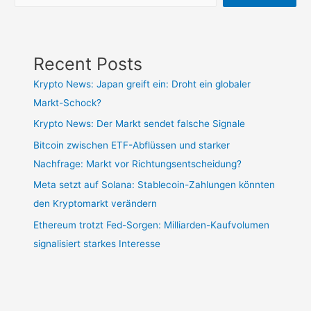
Recent Posts
Krypto News: Japan greift ein: Droht ein globaler
Markt-Schock?
Krypto News: Der Markt sendet falsche Signale
Bitcoin zwischen ETF-Abflüssen und starker
Nachfrage: Markt vor Richtungsentscheidung?
Meta setzt auf Solana: Stablecoin-Zahlungen könnten
den Kryptomarkt verändern
Ethereum trotzt Fed-Sorgen: Milliarden-Kaufvolumen
signalisiert starkes Interesse