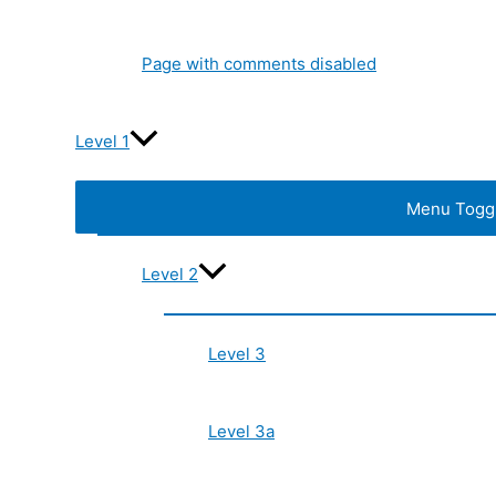
Page with comments disabled
Level 1
Menu Togg
Level 2
Level 3
Level 3a