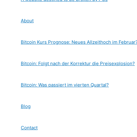
About
Bitcoin Kurs Prognose: Neues Allzeithoch im Februar
Bitcoin: Folgt nach der Korrektur die Preisexplosion?
Bitcoin: Was passiert im vierten Quartal?
Blog
Contact