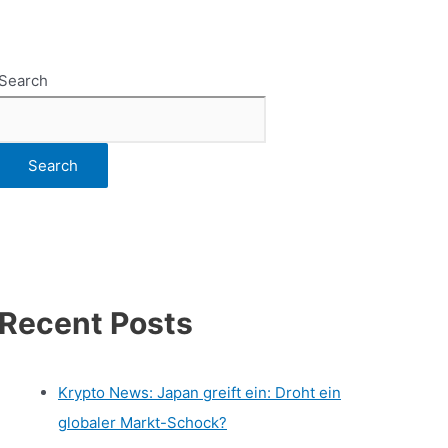
Search
Search
Recent Posts
Krypto News: Japan greift ein: Droht ein
globaler Markt-Schock?