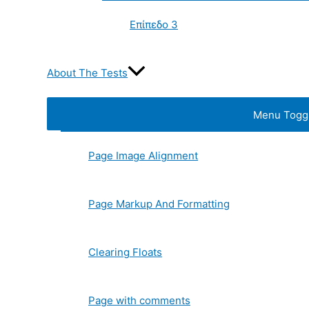
Επίπεδο 3
About The Tests
Menu Togg
Page Image Alignment
Page Markup And Formatting
Clearing Floats
Page with comments