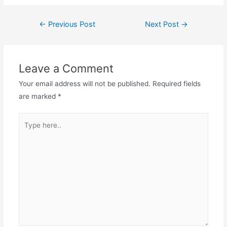
Post
←
Previous Post
Next Post
→
navigation
Leave a Comment
Your email address will not be published.
Required fields
are marked
*
Type
here..