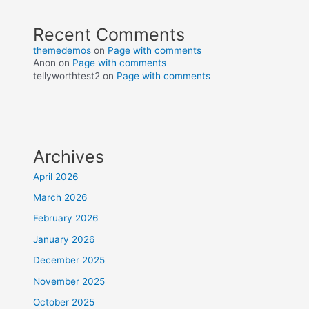
Recent Comments
themedemos
on
Page with comments
Anon
on
Page with comments
tellyworthtest2
on
Page with comments
Archives
April 2026
March 2026
February 2026
January 2026
December 2025
November 2025
October 2025