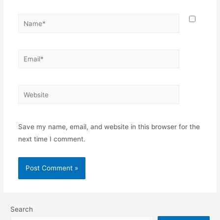
Name*
Email*
Website
Save my name, email, and website in this browser for the
next time I comment.
Search