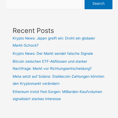
Search
Recent Posts
Krypto News: Japan greift ein: Droht ein globaler
Markt-Schock?
Krypto News: Der Markt sendet falsche Signale
Bitcoin zwischen ETF-Abflüssen und starker
Nachfrage: Markt vor Richtungsentscheidung?
Meta setzt auf Solana: Stablecoin-Zahlungen könnten
den Kryptomarkt verändern
Ethereum trotzt Fed-Sorgen: Milliarden-Kaufvolumen
signalisiert starkes Interesse