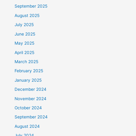
September 2025
August 2025
July 2025
June 2025
May 2025
April 2025
March 2025
February 2025
January 2025
December 2024
November 2024
October 2024
September 2024
August 2024
July 2024