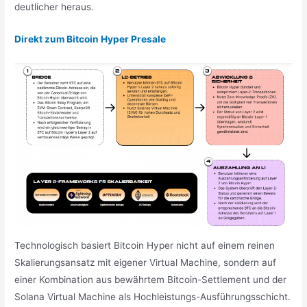
deutlicher heraus.
Direkt zum Bitcoin Hyper Presale
Technologisch basiert Bitcoin Hyper nicht auf einem reinen
Skalierungsansatz mit eigener Virtual Machine, sondern auf
einer Kombination aus bewährtem Bitcoin-Settlement und der
Solana Virtual Machine als Hochleistungs-Ausführungsschicht.