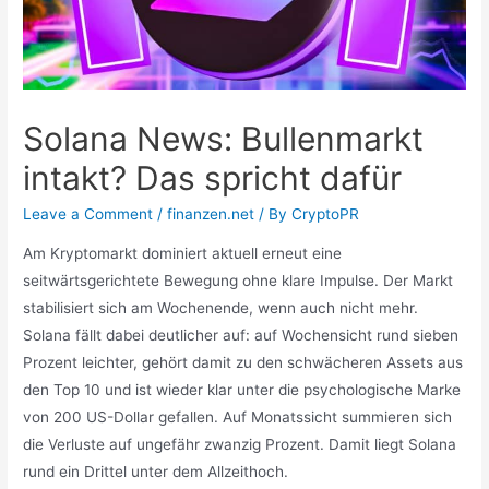
Solana News: Bullenmarkt
intakt? Das spricht dafür
Leave a Comment
/
finanzen.net
/ By
CryptoPR
Am Kryptomarkt dominiert aktuell erneut eine
seitwärtsgerichtete Bewegung ohne klare Impulse. Der Markt
stabilisiert sich am Wochenende, wenn auch nicht mehr.
Solana fällt dabei deutlicher auf: auf Wochensicht rund sieben
Prozent leichter, gehört damit zu den schwächeren Assets aus
den Top 10 und ist wieder klar unter die psychologische Marke
von 200 US-Dollar gefallen. Auf Monatssicht summieren sich
die Verluste auf ungefähr zwanzig Prozent. Damit liegt Solana
rund ein Drittel unter dem Allzeithoch.