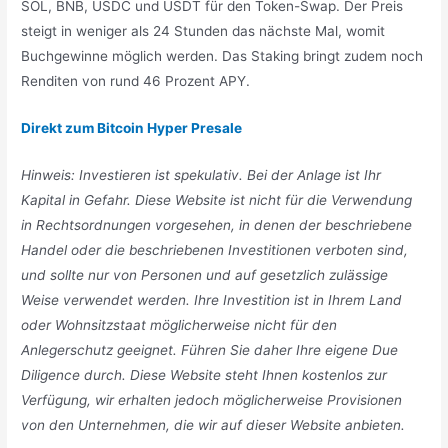
SOL, BNB, USDC und USDT für den Token-Swap. Der Preis
steigt in weniger als 24 Stunden das nächste Mal, womit
Buchgewinne möglich werden. Das Staking bringt zudem noch
Renditen von rund 46 Prozent APY.
Direkt zum Bitcoin Hyper Presale
Hinweis: Investieren ist spekulativ. Bei der Anlage ist Ihr
Kapital in Gefahr. Diese Website ist nicht für die Verwendung
in Rechtsordnungen vorgesehen, in denen der beschriebene
Handel oder die beschriebenen Investitionen verboten sind,
und sollte nur von Personen und auf gesetzlich zulässige
Weise verwendet werden. Ihre Investition ist in Ihrem Land
oder Wohnsitzstaat möglicherweise nicht für den
Anlegerschutz geeignet. Führen Sie daher Ihre eigene Due
Diligence durch. Diese Website steht Ihnen kostenlos zur
Verfügung, wir erhalten jedoch möglicherweise Provisionen
von den Unternehmen, die wir auf dieser Website anbieten.