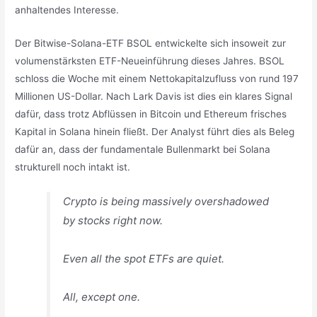
anhaltendes Interesse.
Der Bitwise-Solana-ETF BSOL entwickelte sich insoweit zur
volumenstärksten ETF-Neueinführung dieses Jahres. BSOL
schloss die Woche mit einem Nettokapitalzufluss von rund 197
Millionen US-Dollar. Nach Lark Davis ist dies ein klares Signal
dafür, dass trotz Abflüssen in Bitcoin und Ethereum frisches
Kapital in Solana hinein fließt. Der Analyst führt dies als Beleg
dafür an, dass der fundamentale Bullenmarkt bei Solana
strukturell noch intakt ist.
Crypto is being massively overshadowed
by stocks right now.
Even all the spot ETFs are quiet.
All, except one.