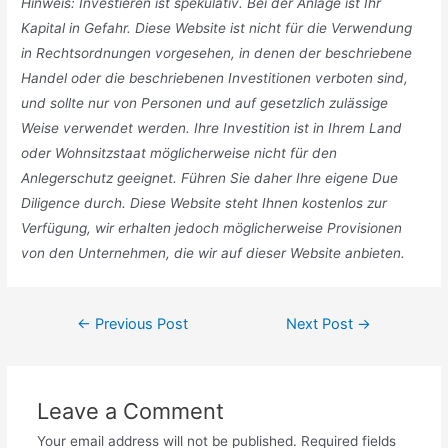
Hinweis: Investieren ist spekulativ. Bei der Anlage ist Ihr
Kapital in Gefahr. Diese Website ist nicht für die Verwendung
in Rechtsordnungen vorgesehen, in denen der beschriebene
Handel oder die beschriebenen Investitionen verboten sind,
und sollte nur von Personen und auf gesetzlich zulässige
Weise verwendet werden. Ihre Investition ist in Ihrem Land
oder Wohnsitzstaat möglicherweise nicht für den
Anlegerschutz geeignet. Führen Sie daher Ihre eigene Due
Diligence durch. Diese Website steht Ihnen kostenlos zur
Verfügung, wir erhalten jedoch möglicherweise Provisionen
von den Unternehmen, die wir auf dieser Website anbieten.
Post
←
Previous Post
Next Post
→
navigation
Leave a Comment
Your email address will not be published.
Required fields