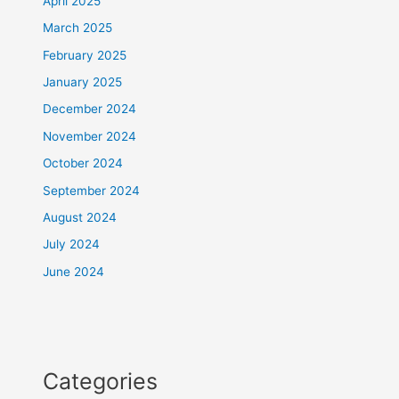
April 2025
March 2025
February 2025
January 2025
December 2024
November 2024
October 2024
September 2024
August 2024
July 2024
June 2024
Categories