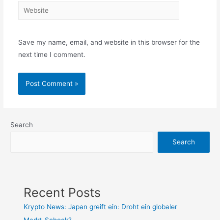
Website
Save my name, email, and website in this browser for the
next time I comment.
Search
Search
Recent Posts
Krypto News: Japan greift ein: Droht ein globaler