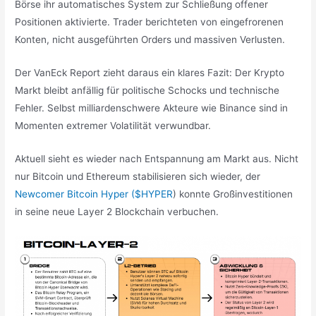
Börse ihr automatisches System zur Schließung offener
Positionen aktivierte. Trader berichteten von eingefrorenen
Konten, nicht ausgeführten Orders und massiven Verlusten.
Der VanEck Report zieht daraus ein klares Fazit: Der Krypto
Markt bleibt anfällig für politische Schocks und technische
Fehler. Selbst milliardenschwere Akteure wie Binance sind in
Momenten extremer Volatilität verwundbar.
Aktuell sieht es wieder nach Entspannung am Markt aus. Nicht
nur Bitcoin und Ethereum stabilisieren sich wieder, der
Newcomer Bitcoin Hyper ($HYPER
) konnte Großinvestitionen
in seine neue Layer 2 Blockchain verbuchen.