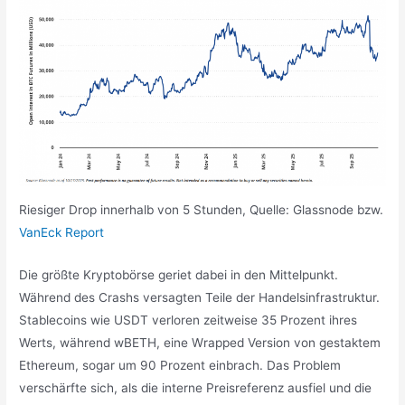
Riesiger Drop innerhalb von 5 Stunden, Quelle: Glassnode bzw.
VanEck Report
Die größte Kryptobörse geriet dabei in den Mittelpunkt.
Während des Crashs versagten Teile der Handelsinfrastruktur.
Stablecoins wie USDT verloren zeitweise 35 Prozent ihres
Werts, während wBETH, eine Wrapped Version von gestaktem
Ethereum, sogar um 90 Prozent einbrach. Das Problem
verschärfte sich, als die interne Preisreferenz ausfiel und die