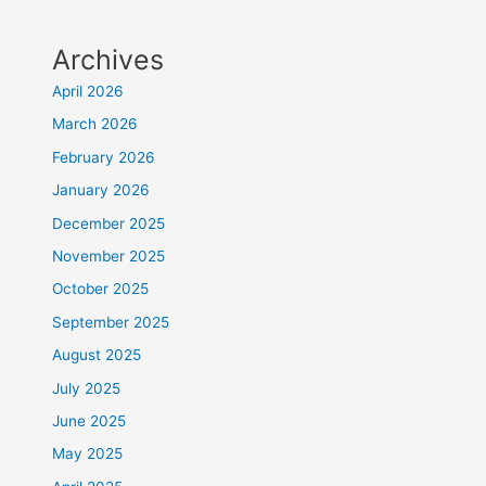
Archives
April 2026
March 2026
February 2026
January 2026
December 2025
November 2025
October 2025
September 2025
August 2025
July 2025
June 2025
May 2025