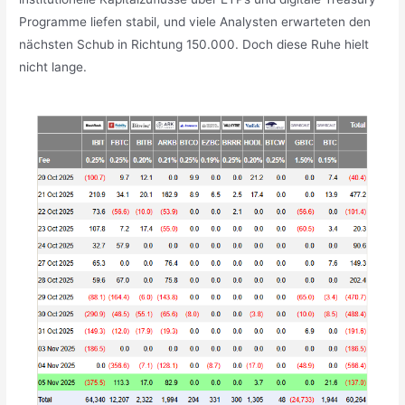
Programme liefen stabil, und viele Analysten erwarteten den
nächsten Schub in Richtung 150.000. Doch diese Ruhe hielt
nicht lange.