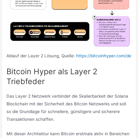
Ablauf der Layer 2 Lösung, Quelle:
https://bitcoinhyper.com/de
Bitcoin Hyper als Layer 2
Triebfeder
Das Layer 2 Netzwerk verbindet die Skalierbarkeit der Solana
Blockchain mit der Sicherheit des Bitcoin Netzwerks und soll
so die Grundlage für schnellere, günstigere und sicherere
Transaktionen schaffen.
Mit dieser Architektur kann Bitcoin erstmals aktiv in Bereichen