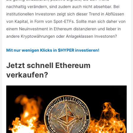
nachhaltig verändern, sind zudem auch nicht absehbar. Bei
institutionellen Investoren zeigt sich dieser Trend in Abflüssen
von Kapital, in Form von Spot-ETFs. Sollte man sich daher von
einem Neuinvestment in Ethereum distanzieren und lieber in
andere Kryptowährungen oder Anlageklassen Investoren?
Mit nur wenigen Klicks in $HYPER investieren!
Jetzt schnell Ethereum
verkaufen?