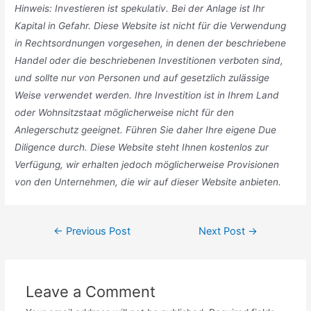
Hinweis: Investieren ist spekulativ. Bei der Anlage ist Ihr
Kapital in Gefahr. Diese Website ist nicht für die Verwendung
in Rechtsordnungen vorgesehen, in denen der beschriebene
Handel oder die beschriebenen Investitionen verboten sind,
und sollte nur von Personen und auf gesetzlich zulässige
Weise verwendet werden. Ihre Investition ist in Ihrem Land
oder Wohnsitzstaat möglicherweise nicht für den
Anlegerschutz geeignet. Führen Sie daher Ihre eigene Due
Diligence durch. Diese Website steht Ihnen kostenlos zur
Verfügung, wir erhalten jedoch möglicherweise Provisionen
von den Unternehmen, die wir auf dieser Website anbieten.
Post
←
Previous Post
Next Post
→
navigation
Leave a Comment