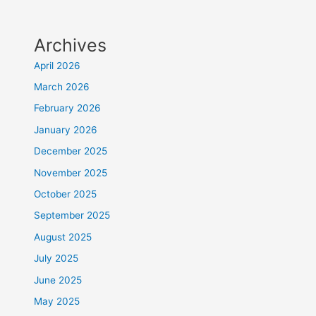
Archives
April 2026
March 2026
February 2026
January 2026
December 2025
November 2025
October 2025
September 2025
August 2025
July 2025
June 2025
May 2025