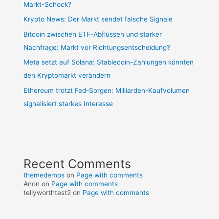
Markt-Schock?
Krypto News: Der Markt sendet falsche Signale
Bitcoin zwischen ETF-Abflüssen und starker
Nachfrage: Markt vor Richtungsentscheidung?
Meta setzt auf Solana: Stablecoin-Zahlungen könnten
den Kryptomarkt verändern
Ethereum trotzt Fed-Sorgen: Milliarden-Kaufvolumen
signalisiert starkes Interesse
Recent Comments
themedemos
on
Page with comments
Anon
on
Page with comments
tellyworthtest2
on
Page with comments