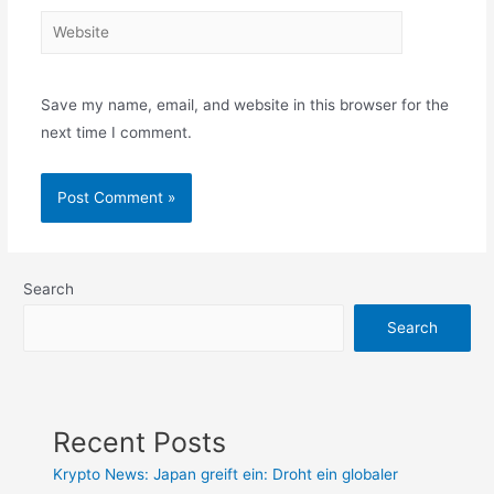
Website
Save my name, email, and website in this browser for the
next time I comment.
Search
Search
Recent Posts
Krypto News: Japan greift ein: Droht ein globaler