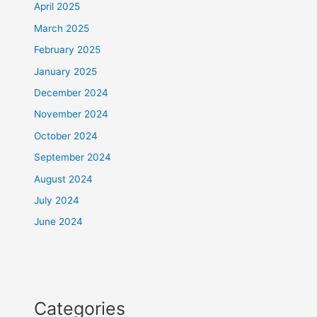
April 2025
March 2025
February 2025
January 2025
December 2024
November 2024
October 2024
September 2024
August 2024
July 2024
June 2024
Categories