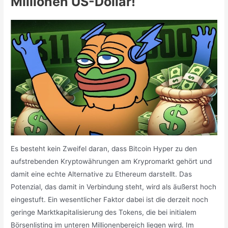
Millionen US-Dollar!
Es besteht kein Zweifel daran, dass Bitcoin Hyper zu den
aufstrebenden Kryptowährungen am Krypromarkt gehört und
damit eine echte Alternative zu Ethereum darstellt. Das
Potenzial, das damit in Verbindung steht, wird als äußerst hoch
eingestuft. Ein wesentlicher Faktor dabei ist die derzeit noch
geringe Marktkapitalisierung des Tokens, die bei initialem
Börsenlisting im unteren Millionenbereich liegen wird. Im