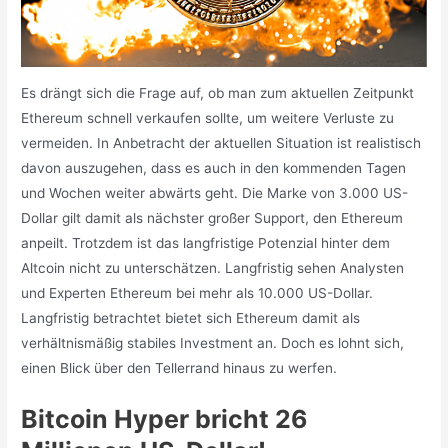
Es drängt sich die Frage auf, ob man zum aktuellen Zeitpunkt
Ethereum schnell verkaufen sollte, um weitere Verluste zu
vermeiden. In Anbetracht der aktuellen Situation ist realistisch
davon auszugehen, dass es auch in den kommenden Tagen
und Wochen weiter abwärts geht. Die Marke von 3.000 US-
Dollar gilt damit als nächster großer Support, den Ethereum
anpeilt. Trotzdem ist das langfristige Potenzial hinter dem
Altcoin nicht zu unterschätzen. Langfristig sehen Analysten
und Experten Ethereum bei mehr als 10.000 US-Dollar.
Langfristig betrachtet bietet sich Ethereum damit als
verhältnismäßig stabiles Investment an. Doch es lohnt sich,
einen Blick über den Tellerrand hinaus zu werfen.
Bitcoin Hyper bricht 26