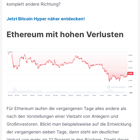
komplett andere Richtung?
Jetzt Bitcoin Hyper näher entdecken!
Ethereum mit hohen Verlusten
Für Ethereum laufen die vergangenen Tage alles andere als
nach den Vorstellungen einer Vielzahl von Anlegern und
Großinvestoren. Blickt man beispielsweise auf die Entwicklung
der vergangenen sieben Tage, dann steht ein deutlicher
Verlust von mehr als 12 Prozent in den Büchern. Direkt daran