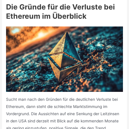
Die Gründe für die Verluste bei
Ethereum im Überblick
Sucht man nach den Gründen für die deutlichen Verluste bei
Ethereum, dann steht die schlechte Marktstimmung im
Vordergrund. Die Aussichten auf eine Senkung der Leitzinsen
in den USA sind derzeit mit Blick auf die kommenden Monate
als gering einzustufen, positive Signale, die den Trend