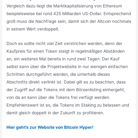
Vergleich dazu liegt die Marktkapitalisierung von Ethereum
beispielsweise bei rund 425 Milliarden US-Dollar. Entsprechend
groß muss die Nachfrage sein, damit sich der Altcoin nochmals
in seinem Wert verdoppelt.
Doch es sollte nicht viel Zeit verstrichen werden, denn der
Kaufpreis für einen Token steigt in regelmäßigen Abständen
an, ein weiteres Mal bereits in rund zwei Tagen. Der Kauf
selbst kann über die Projektwebsite in nur wenigen einfachen
Schritten durchgeführt werden, die unterhalb dieses
Abschnitts direkt verlinkt ist. Dabei gilt es zu beachten, dass
der Zugriff auf die Tokens mit dem Börsenlisting einhergeht,
von da an kann über die Tokens frei verfügt werden.
Empfehlenswert ist es, die Tokens im Staking zu belassen und
damit gleich doppelt in der Zukunft zu profitieren.
Hier geht’s zur Website von Bitcoin Hyper!