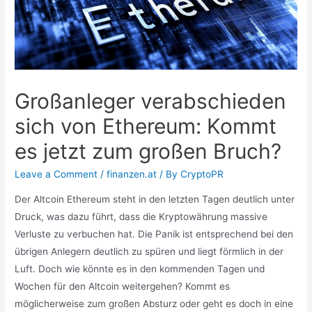
Großanleger verabschieden
sich von Ethereum: Kommt
es jetzt zum großen Bruch?
Leave a Comment
/
finanzen.at
/ By
CryptoPR
Der Altcoin Ethereum steht in den letzten Tagen deutlich unter
Druck, was dazu führt, dass die Kryptowährung massive
Verluste zu verbuchen hat. Die Panik ist entsprechend bei den
übrigen Anlegern deutlich zu spüren und liegt förmlich in der
Luft. Doch wie könnte es in den kommenden Tagen und
Wochen für den Altcoin weitergehen? Kommt es
möglicherweise zum großen Absturz oder geht es doch in eine