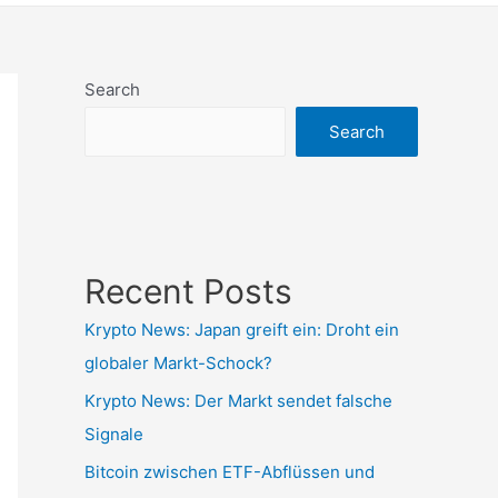
Search
Search
Recent Posts
Krypto News: Japan greift ein: Droht ein
globaler Markt-Schock?
Krypto News: Der Markt sendet falsche
Signale
Bitcoin zwischen ETF-Abflüssen und