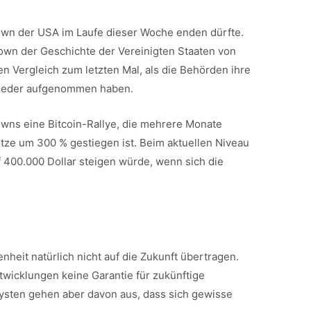
wn der USA im Laufe dieser Woche enden dürfte.
own der Geschichte der Vereinigten Staaten von
n Vergleich zum letzten Mal, als die Behörden ihre
wieder aufgenommen haben.
wns eine Bitcoin-Rallye, die mehrere Monate
itze um 300 % gestiegen ist. Beim aktuellen Niveau
 400.000 Dollar steigen würde, wenn sich die
nheit natürlich nicht auf die Zukunft übertragen.
wicklungen keine Garantie für zukünftige
ysten gehen aber davon aus, dass sich gewisse