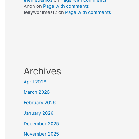
Anon
on
Page with comments
tellyworthtest2
on
Page with comments
Archives
April 2026
March 2026
February 2026
January 2026
December 2025
November 2025