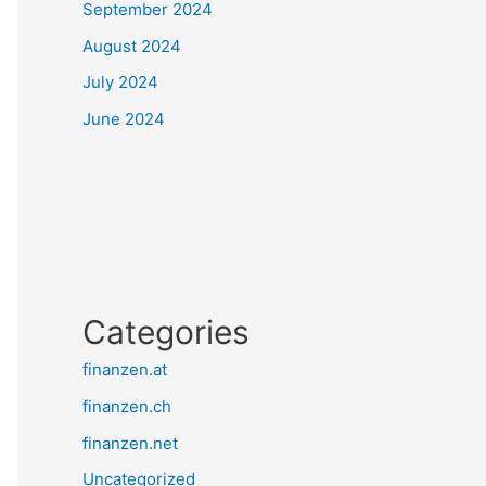
September 2024
August 2024
July 2024
June 2024
Categories
finanzen.at
finanzen.ch
finanzen.net
Uncategorized