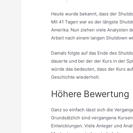
Heute wurde bekannt, dass der Shutdo
Mit 41 Tagen war es der längste Shutd
Amerika. Nun ziehen viele Analysten de
Arbeit nach einem langen Shutdown 
Damals folgte auf das Ende des Shutdo
dauerte und bei der der Kurs in der Sp
würde das bedeuten, dass der Kurs auf
Geschichte wiederholt.
Höhere Bewertung
Ganz so einfach lässt sich die Vergange
Grundsätzlich sind vergangene Kursent
Entwicklungen. Viele Anleger und Anal