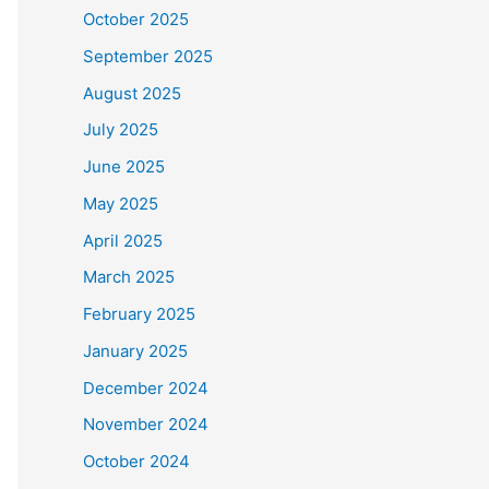
October 2025
September 2025
August 2025
July 2025
June 2025
May 2025
April 2025
March 2025
February 2025
January 2025
December 2024
November 2024
October 2024