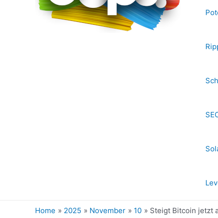
Pot
Rip
Sch
SEC
Sol
Lev
Home
2025
November
10
Steigt Bitcoin jetzt