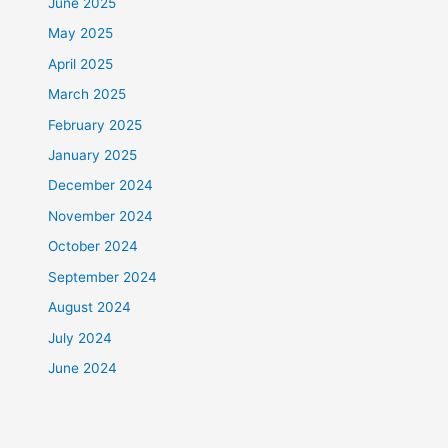
June 2025
May 2025
April 2025
March 2025
February 2025
January 2025
December 2024
November 2024
October 2024
September 2024
August 2024
July 2024
June 2024