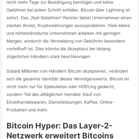
nicht mehr Tage zur Bestätigung benötigen und keine
Gebühren bei jedem Schritt anfallen. Bitcoin über Lightning ist
sofort. Das „Null-Gebühren“-Fenster bietet Unternehmen einen
starken Anreiz, Kryptowährungen auszuprobieren. Viele kleine
und mittelständische Unternehmen arbeiten mit geringen
Margen, wodurch die Vermeidung von Gebühren besonders
vorteilhaft ist. Dies könnte die Akzeptanz bei bislang
zögerlichen Händlern stark beschleunigen.
Sobald Millionen von Händlern Bitcoin akzeptieren, verändert
sich die gesamte Identität dieses Vermögenswerts. Bitcoin ist
nicht mehr nur für Spekulation oder HODLing gedacht,
sondern Teil des alltäglichen Handels: Kauf von
Einzelhandelswaren, Dienstleistungen, Kaffee, Online-
Produkten und mehr.
Bitcoin Hyper: Das Layer-2-
Netzwerk erweitert Bitcoins