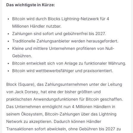
Das wichtigste in Kürze:
Bitcoin wird durch Blocks Lightning-Netzwerk für 4
Millionen Händler nutzbar.
Zahlungen sind sofort und gebührenfrei bis 2027.
Traditionelle Zahlungsanbieter werden herausgefordert.
Kleine und mittlere Unternehmen profitieren von Null-
Gebühren.
Bitcoin entwickelt sich von Anlage zu funktionaler Währung.
Bitcoin wird wettbewerbsfähiger und praxisorientiert.
Block (Square), das Zahlungsunternehmen unter der Leitung
von Jack Dorsey, hat eine der bisher größten und
praktischsten Anwendungsfunktionen für Bitcoin geschaffen.
Das Unternehmen ermöglicht nun 4 Millionen Händlern in
seinem Ökosystem, Bitcoin-Zahlungen über das Lightning
Network zu akzeptieren. Dadurch können Händler
Transaktionen sofort abwickeln, ohne Gebühren bis 2027 zu