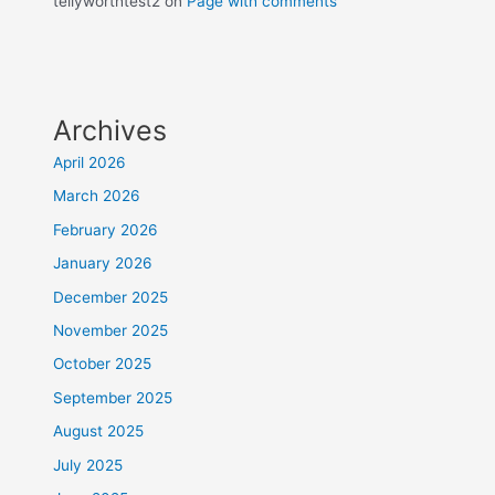
tellyworthtest2
on
Page with comments
Archives
April 2026
March 2026
February 2026
January 2026
December 2025
November 2025
October 2025
September 2025
August 2025
July 2025