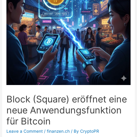
Block (Square) eröffnet eine
neue Anwendungsfunktion
für Bitcoin
Leave a Comment
/
finanzen.ch
/ By
CryptoPR