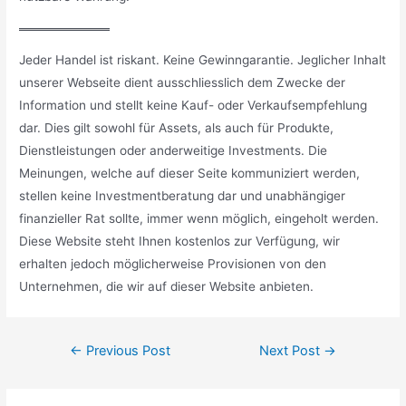
Jeder Handel ist riskant. Keine Gewinngarantie. Jeglicher Inhalt
unserer Webseite dient ausschliesslich dem Zwecke der
Information und stellt keine Kauf- oder Verkaufsempfehlung
dar. Dies gilt sowohl für Assets, als auch für Produkte,
Dienstleistungen oder anderweitige Investments. Die
Meinungen, welche auf dieser Seite kommuniziert werden,
stellen keine Investmentberatung dar und unabhängiger
finanzieller Rat sollte, immer wenn möglich, eingeholt werden.
Diese Website steht Ihnen kostenlos zur Verfügung, wir
erhalten jedoch möglicherweise Provisionen von den
Unternehmen, die wir auf dieser Website anbieten.
Post
←
Previous Post
Next Post
→
navigation