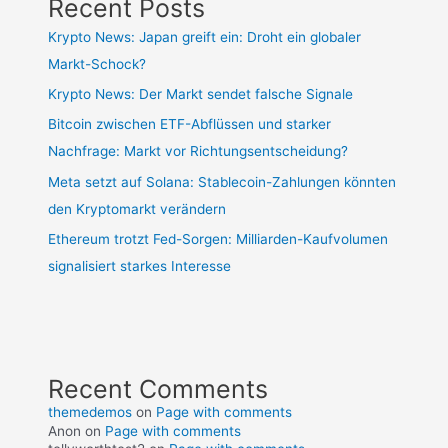
Recent Posts
Krypto News: Japan greift ein: Droht ein globaler
Markt-Schock?
Krypto News: Der Markt sendet falsche Signale
Bitcoin zwischen ETF-Abflüssen und starker
Nachfrage: Markt vor Richtungsentscheidung?
Meta setzt auf Solana: Stablecoin-Zahlungen könnten
den Kryptomarkt verändern
Ethereum trotzt Fed-Sorgen: Milliarden-Kaufvolumen
signalisiert starkes Interesse
Recent Comments
themedemos
on
Page with comments
Anon
on
Page with comments