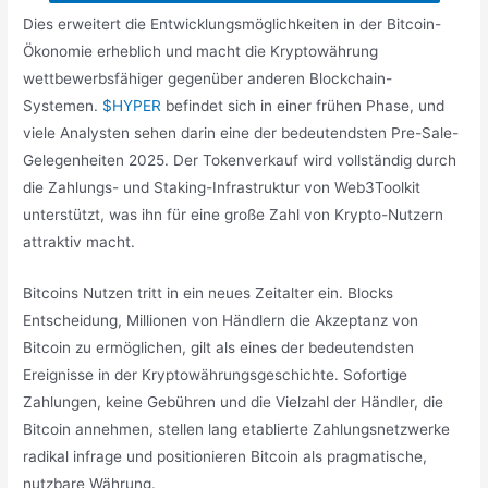
Dies erweitert die Entwicklungsmöglichkeiten in der Bitcoin-
Ökonomie erheblich und macht die Kryptowährung
wettbewerbsfähiger gegenüber anderen Blockchain-
Systemen.
$HYPER
befindet sich in einer frühen Phase, und
viele Analysten sehen darin eine der bedeutendsten Pre-Sale-
Gelegenheiten 2025. Der Tokenverkauf wird vollständig durch
die Zahlungs- und Staking-Infrastruktur von Web3Toolkit
unterstützt, was ihn für eine große Zahl von Krypto-Nutzern
attraktiv macht.
Bitcoins Nutzen tritt in ein neues Zeitalter ein. Blocks
Entscheidung, Millionen von Händlern die Akzeptanz von
Bitcoin zu ermöglichen, gilt als eines der bedeutendsten
Ereignisse in der Kryptowährungsgeschichte. Sofortige
Zahlungen, keine Gebühren und die Vielzahl der Händler, die
Bitcoin annehmen, stellen lang etablierte Zahlungsnetzwerke
radikal infrage und positionieren Bitcoin als pragmatische,
nutzbare Währung.