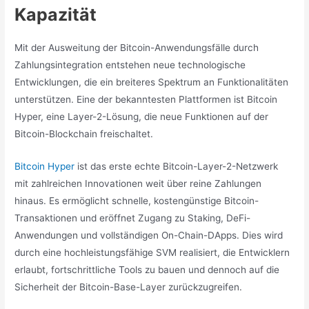
Kapazität
Mit der Ausweitung der Bitcoin-Anwendungsfälle durch
Zahlungsintegration entstehen neue technologische
Entwicklungen, die ein breiteres Spektrum an Funktionalitäten
unterstützen. Eine der bekanntesten Plattformen ist Bitcoin
Hyper, eine Layer-2-Lösung, die neue Funktionen auf der
Bitcoin-Blockchain freischaltet.
Bitcoin Hyper
ist das erste echte Bitcoin-Layer-2-Netzwerk
mit zahlreichen Innovationen weit über reine Zahlungen
hinaus. Es ermöglicht schnelle, kostengünstige Bitcoin-
Transaktionen und eröffnet Zugang zu Staking, DeFi-
Anwendungen und vollständigen On-Chain-DApps. Dies wird
durch eine hochleistungsfähige SVM realisiert, die Entwicklern
erlaubt, fortschrittliche Tools zu bauen und dennoch auf die
Sicherheit der Bitcoin-Base-Layer zurückzugreifen.