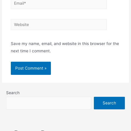
Email*
Website
Save my name, email, and website in this browser for the
next time I comment.
Search
Search