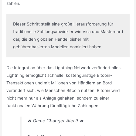
zahlen.
Dieser Schritt stellt eine große Herausforderung für 
traditionelle Zahlungsabwickler wie Visa und Mastercard 
dar, die den globalen Handel bisher mit 
gebührenbasierten Modellen dominiert haben.
Die Integration über das Lightning Network verändert alles.
Lightning ermöglicht schnelle, kostengünstige Bitcoin-
Transaktionen und mit Millionen von Händlern an Bord
verändert sich, wie Menschen Bitcoin nutzen. Bitcoin wird
nicht mehr nur als Anlage gehalten, sondern zu einer
funktionalen Währung für alltägliche Zahlungen.
🔥 Game Changer Alert! 🔥