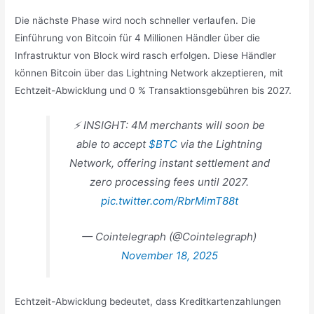
Die nächste Phase wird noch schneller verlaufen. Die
Einführung von Bitcoin für 4 Millionen Händler über die
Infrastruktur von Block wird rasch erfolgen. Diese Händler
können Bitcoin über das Lightning Network akzeptieren, mit
Echtzeit-Abwicklung und 0 % Transaktionsgebühren bis 2027.
⚡️ INSIGHT: 4M merchants will soon be
able to accept
$BTC
via the Lightning
Network, offering instant settlement and
zero processing fees until 2027.
pic.twitter.com/RbrMimT88t
— Cointelegraph (@Cointelegraph)
November 18, 2025
Echtzeit-Abwicklung bedeutet, dass Kreditkartenzahlungen