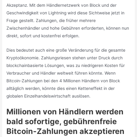
Akzeptanz. Mit dem Händlernetzwerk von Block und der
Geschwindigkeit von Lightning wird diese Sichtweise jetzt in
Frage gestellt. Zahlungen, die früher mehrere
Zwischenhändler und hohe Gebühren erforderten, können nun
direkt, sofort und kostenfrei erfolgen.
Dies bedeutet auch eine große Veränderung für die gesamte
Kryptoökonomie. Zahlungsriesen stehen unter Druck durch
blockchainbasierte Lösungen, was zu niedrigeren Kosten für
Verbraucher und Händler weltweit führen könnte. Wenn
Bitcoin-Zahlungen bei den 4 Millionen Händlern von Block
alltäglich werden, könnte dies einen Ketteneffekt in der
globalen Einzelhandelswirtschaft auslösen.
Millionen von Händlern werden
bald sofortige, gebührenfreie
Bitcoin-Zahlungen akzeptieren