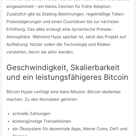
eingesammelt – ein klares Zeichen für frühe Adoption.
Zusätzlich gibt es Staking-Belohnungen, regelmäßige Token-
Preissteigerungen und einen Countdown bis zur nächsten
Erhöhung. Das alles erzeugt eine dynamische Presale-
Atmosphäre. Während Hype spürbar ist, setzt das Projekt auf
Aufklärung: Nutzer sollen die Technologie und Risiken
verstehen, bevor sie aktiv werden.
Geschwindigkeit, Skalierbarkeit
und ein leistungsfähigeres Bitcoin
Bitcoin Hyper verfolgt eine klare Mission: Bitcoin skalierbar
machen. Zu den Kernzielen gehören:
schnelle Zahlungen
kostengünstige Transaktionen
ein Ökosystem für dezentrale Apps, Meme Coins, DeFi und