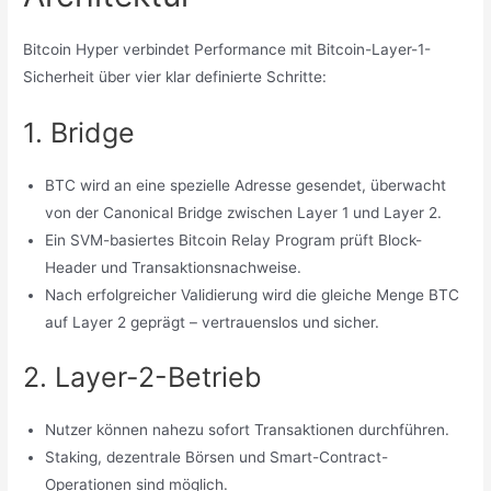
Bitcoin Hyper verbindet Performance mit Bitcoin-Layer-1-
Sicherheit über vier klar definierte Schritte:
1. Bridge
BTC wird an eine spezielle Adresse gesendet, überwacht
von der Canonical Bridge zwischen Layer 1 und Layer 2.
Ein SVM-basiertes Bitcoin Relay Program prüft Block-
Header und Transaktionsnachweise.
Nach erfolgreicher Validierung wird die gleiche Menge BTC
auf Layer 2 geprägt – vertrauenslos und sicher.
2. Layer-2-Betrieb
Nutzer können nahezu sofort Transaktionen durchführen.
Staking, dezentrale Börsen und Smart-Contract-
Operationen sind möglich.