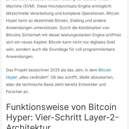
Machine (SVM). Diese Hochdurchsatz-Engine ermöglicht
blitzschnelle Verarbeitung und komplexe Operationen. Bitcoin
Hyper kann so dezentrale Börsen, Staking und andere
Anwendungen unterstützen. Durch die Kombination von
Bitcoins Sicherheit mit dieser leistungsstarken Engine eröffnet
sich ein neues Kapitel: Bitcoin kann nicht nur digitales Gold
sein, sondern auch die Grundlage für voll programmierbare
Anwendungen.
Das Projekt bezeichnet 2025 als das Jahr, in dem
Bitcoin
Hyper
„alles verändert“. Ob das zutrifft, bleibt abzuwarten,
aber die technische Basis zieht bereits Entwickler und
Forscher an.
Funktionsweise von Bitcoin
Hyper: Vier-Schritt Layer-2-
Architektur