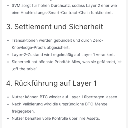
SVM sorgt für hohen Durchsatz, sodass Layer 2 eher wie
eine Hochleistungs-Smart-Contract-Chain funktioniert.
3. Settlement und Sicherheit
Transaktionen werden gebündelt und durch Zero-
Knowledge-Proofs abgesichert.
Layer-2-Zustand wird regelmäßig auf Layer 1 verankert.
Sicherheit hat höchste Priorität: Alles, was sie gefährdet, ist
„off the table“.
4. Rückführung auf Layer 1
Nutzer können BTC wieder auf Layer 1 übertragen lassen.
Nach Validierung wird die ursprüngliche BTC-Menge
freigegeben.
Nutzer behalten volle Kontrolle über ihre Assets.