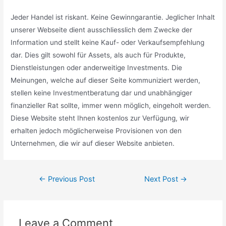
Jeder Handel ist riskant. Keine Gewinngarantie. Jeglicher Inhalt
unserer Webseite dient ausschliesslich dem Zwecke der
Information und stellt keine Kauf- oder Verkaufsempfehlung
dar. Dies gilt sowohl für Assets, als auch für Produkte,
Dienstleistungen oder anderweitige Investments. Die
Meinungen, welche auf dieser Seite kommuniziert werden,
stellen keine Investmentberatung dar und unabhängiger
finanzieller Rat sollte, immer wenn möglich, eingeholt werden.
Diese Website steht Ihnen kostenlos zur Verfügung, wir
erhalten jedoch möglicherweise Provisionen von den
Unternehmen, die wir auf dieser Website anbieten.
Post
←
Previous Post
Next Post
→
navigation
Leave a Comment