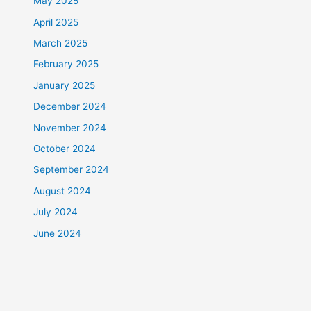
May 2025
April 2025
March 2025
February 2025
January 2025
December 2024
November 2024
October 2024
September 2024
August 2024
July 2024
June 2024