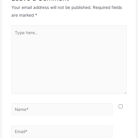
Your email address will not be published.
Required fields
are marked
*
Type
here..
Name*
Email*