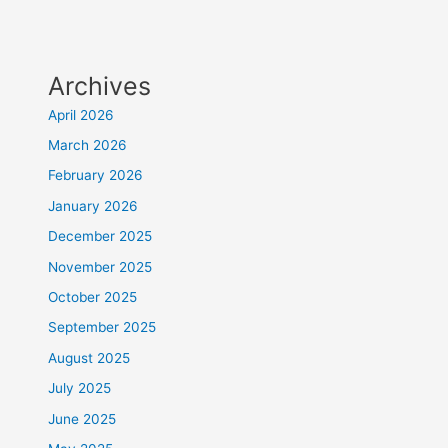
Archives
April 2026
March 2026
February 2026
January 2026
December 2025
November 2025
October 2025
September 2025
August 2025
July 2025
June 2025