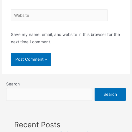
Website
Save my name, email, and website in this browser for the
next time I comment.
Search
Search
Recent Posts