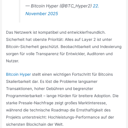
— Bitcoin Hyper (@BTC_Hyper2)
22.
November 2025
Das Netzwerk ist kompatibel und entwicklerfreundlich.
Sicherheit hat oberste Priorität: Alles auf Layer 2 ist unter
Bitcoin-Sicherheit geschützt. Beobachtbarkeit und Indexierung
sorgen für volle Transparenz für Entwickler, Auditoren und
Nutzer.
Bitcoin Hyper
stellt einen wichtigen Fortschritt für Bitcoins
Skalierbarkeit dar. Es löst die Probleme langsamer
Transaktionen, hoher Gebühren und begrenzter
Programmierbarkeit – lange Hürden für breitere Adoption. Die
starke Presale-Nachfrage zeigt großes Marktinteresse,
während die technische Roadmap die Ernsthaftigkeit des
Projekts unterstreicht: Hochleistungs-Performance auf der
sichersten Blockchain der Welt.