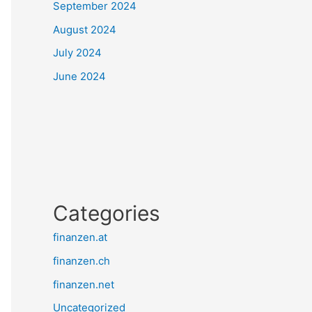
September 2024
August 2024
July 2024
June 2024
Categories
finanzen.at
finanzen.ch
finanzen.net
Uncategorized