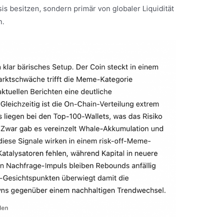
 besitzen, sondern primär von globaler Liquidität
n.