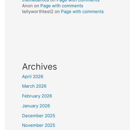
Anon
on
Page with comments
tellyworthtest2
on
Page with comments
Archives
April 2026
March 2026
February 2026
January 2026
December 2025
November 2025