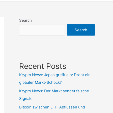
Search
Search
Recent Posts
Krypto News: Japan greift ein: Droht ein
globaler Markt-Schock?
Krypto News: Der Markt sendet falsche
Signale
Bitcoin zwischen ETF-Abflüssen und