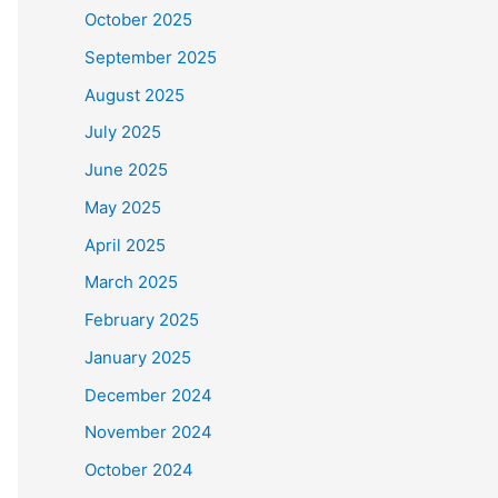
October 2025
September 2025
August 2025
July 2025
June 2025
May 2025
April 2025
March 2025
February 2025
January 2025
December 2024
November 2024
October 2024