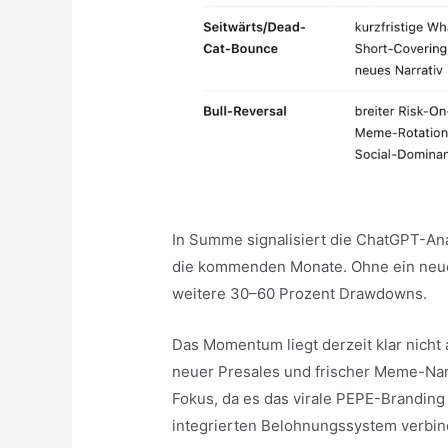
In Summe signalisiert die ChatGPT-Ana
die kommenden Monate. Ohne ein neues,
weitere 30–60 Prozent Drawdowns.
Das Momentum liegt derzeit klar nicht
neuer Presales und frischer Meme-Nar
Fokus, da es das virale PEPE-Branding
integrierten Belohnungssystem verbin