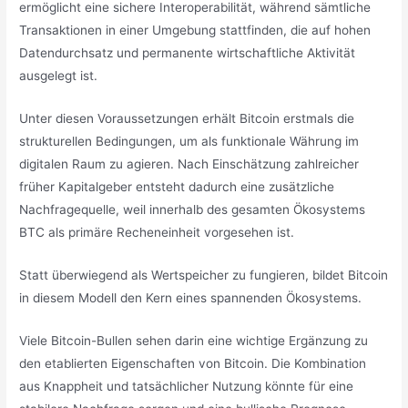
ermöglicht eine sichere Interoperabilität, während sämtliche
Transaktionen in einer Umgebung stattfinden, die auf hohen
Datendurchsatz und permanente wirtschaftliche Aktivität
ausgelegt ist.
Unter diesen Voraussetzungen erhält Bitcoin erstmals die
strukturellen Bedingungen, um als funktionale Währung im
digitalen Raum zu agieren. Nach Einschätzung zahlreicher
früher Kapitalgeber entsteht dadurch eine zusätzliche
Nachfragequelle, weil innerhalb des gesamten Ökosystems
BTC als primäre Recheneinheit vorgesehen ist.
Statt überwiegend als Wertspeicher zu fungieren, bildet Bitcoin
in diesem Modell den Kern eines spannenden Ökosystems.
Viele Bitcoin-Bullen sehen darin eine wichtige Ergänzung zu
den etablierten Eigenschaften von Bitcoin. Die Kombination
aus Knappheit und tatsächlicher Nutzung könnte für eine