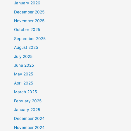
January 2026
December 2025
November 2025
October 2025
September 2025
August 2025
July 2025
June 2025
May 2025
April 2025
March 2025
February 2025
January 2025
December 2024
November 2024