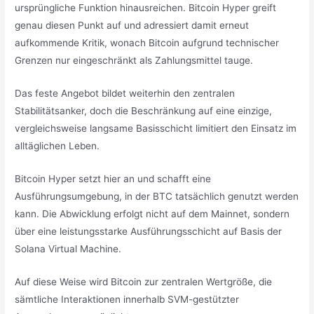
ursprüngliche Funktion hinausreichen. Bitcoin Hyper greift
genau diesen Punkt auf und adressiert damit erneut
aufkommende Kritik, wonach Bitcoin aufgrund technischer
Grenzen nur eingeschränkt als Zahlungsmittel tauge.
Das feste Angebot bildet weiterhin den zentralen
Stabilitätsanker, doch die Beschränkung auf eine einzige,
vergleichsweise langsame Basisschicht limitiert den Einsatz im
alltäglichen Leben.
Bitcoin Hyper setzt hier an und schafft eine
Ausführungsumgebung, in der BTC tatsächlich genutzt werden
kann. Die Abwicklung erfolgt nicht auf dem Mainnet, sondern
über eine leistungsstarke Ausführungsschicht auf Basis der
Solana Virtual Machine.
Auf diese Weise wird Bitcoin zur zentralen Wertgröße, die
sämtliche Interaktionen innerhalb SVM-gestützter