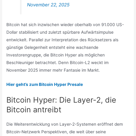
November 22, 2025
Bitcoin hat sich inzwischen wieder oberhalb von 91.000 US-
Dollar stabilisiert und zuletzt spürbare Aufwärtsimpulse
entwickelt. Parallel zur Interpretation des Rücksetzers als
günstige Gelegenheit entsteht eine wachsende
Investorengruppe, die Bitcoin Hyper als möglichen
Beschleuniger betrachtet. Denn Bitcoin-L2 weckt im
November 2025 immer mehr Fantasie im Markt.
Hier geht’s zum Bitcoin Hyper Presale
Bitcoin Hyper: Die Layer-2, die
Bitcoin antreibt
Die Weiterentwicklung von Layer-2-Systemen eröffnet dem
Bitcoin-Netzwerk Perspektiven, die weit über seine