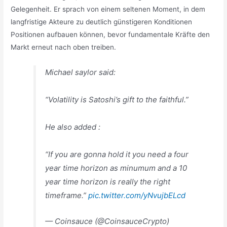
Gelegenheit. Er sprach von einem seltenen Moment, in dem
langfristige Akteure zu deutlich günstigeren Konditionen
Positionen aufbauen können, bevor fundamentale Kräfte den
Markt erneut nach oben treiben.
Michael saylor said:
“Volatility is Satoshi’s gift to the faithful.”
He also added :
“If you are gonna hold it you need a four
year time horizon as minumum and a 10
year time horizon is really the right
timeframe.”
pic.twitter.com/yNvujbELcd
— Coinsauce (@CoinsauceCrypto)