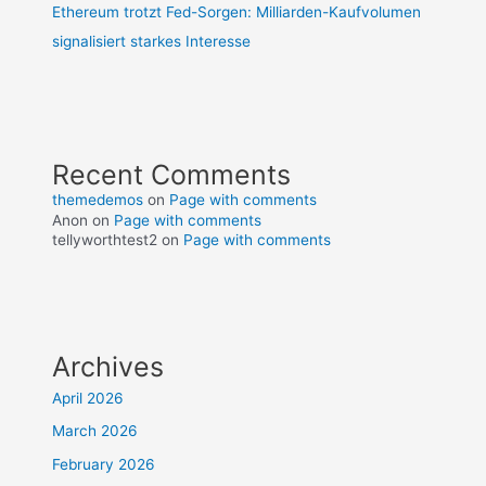
Ethereum trotzt Fed-Sorgen: Milliarden-Kaufvolumen
signalisiert starkes Interesse
Recent Comments
themedemos
on
Page with comments
Anon
on
Page with comments
tellyworthtest2
on
Page with comments
Archives
April 2026
March 2026
February 2026