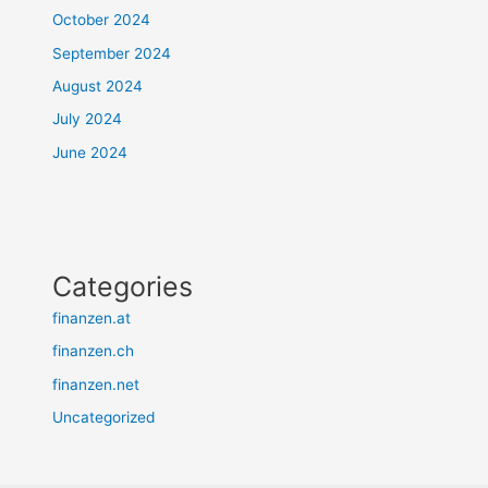
October 2024
September 2024
August 2024
July 2024
June 2024
Categories
finanzen.at
finanzen.ch
finanzen.net
Uncategorized