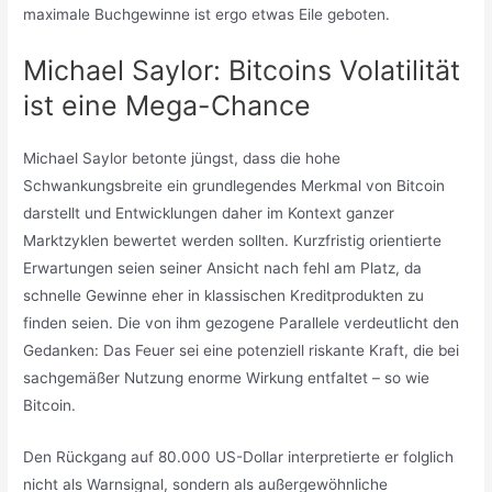
maximale Buchgewinne ist ergo etwas Eile geboten.
Michael Saylor: Bitcoins Volatilität
ist eine Mega-Chance
Michael Saylor betonte jüngst, dass die hohe
Schwankungsbreite ein grundlegendes Merkmal von Bitcoin
darstellt und Entwicklungen daher im Kontext ganzer
Marktzyklen bewertet werden sollten. Kurzfristig orientierte
Erwartungen seien seiner Ansicht nach fehl am Platz, da
schnelle Gewinne eher in klassischen Kreditprodukten zu
finden seien. Die von ihm gezogene Parallele verdeutlicht den
Gedanken: Das Feuer sei eine potenziell riskante Kraft, die bei
sachgemäßer Nutzung enorme Wirkung entfaltet – so wie
Bitcoin.
Den Rückgang auf 80.000 US-Dollar interpretierte er folglich
nicht als Warnsignal, sondern als außergewöhnliche