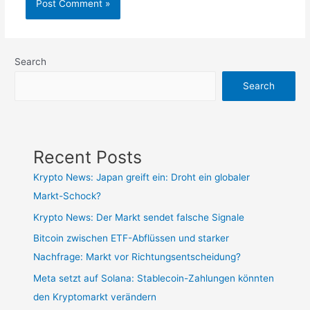
Search
Search
Recent Posts
Krypto News: Japan greift ein: Droht ein globaler
Markt-Schock?
Krypto News: Der Markt sendet falsche Signale
Bitcoin zwischen ETF-Abflüssen und starker
Nachfrage: Markt vor Richtungsentscheidung?
Meta setzt auf Solana: Stablecoin-Zahlungen könnten
den Kryptomarkt verändern