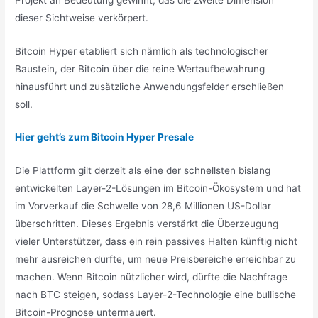
dieser Sichtweise verkörpert.
Bitcoin Hyper etabliert sich nämlich als technologischer
Baustein, der Bitcoin über die reine Wertaufbewahrung
hinausführt und zusätzliche Anwendungsfelder erschließen
soll.
Hier geht’s zum Bitcoin Hyper Presale
Die Plattform gilt derzeit als eine der schnellsten bislang
entwickelten Layer-2-Lösungen im Bitcoin-Ökosystem und hat
im Vorverkauf die Schwelle von 28,6 Millionen US-Dollar
überschritten. Dieses Ergebnis verstärkt die Überzeugung
vieler Unterstützer, dass ein rein passives Halten künftig nicht
mehr ausreichen dürfte, um neue Preisbereiche erreichbar zu
machen. Wenn Bitcoin nützlicher wird, dürfte die Nachfrage
nach BTC steigen, sodass Layer-2-Technologie eine bullische
Bitcoin-Prognose untermauert.