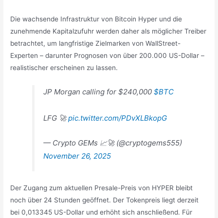
Die wachsende Infrastruktur von Bitcoin Hyper und die
zunehmende Kapitalzufuhr werden daher als möglicher Treiber
betrachtet, um langfristige Zielmarken von WallStreet-
Experten – darunter Prognosen von über 200.000 US-Dollar –
realistischer erscheinen zu lassen.
JP Morgan calling for $240,000
$BTC
LFG 🚀
pic.twitter.com/PDvXLBkopG
— Crypto GEMs 📈🚀 (@cryptogems555)
November 26, 2025
Der Zugang zum aktuellen Presale-Preis von HYPER bleibt
noch über 24 Stunden geöffnet. Der Tokenpreis liegt derzeit
bei 0,013345 US-Dollar und erhöht sich anschließend. Für