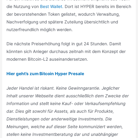
die Nutzung von
Best Wallet.
Dort ist HYPER bereits im Bereich
der bevorstehenden Token gelistet, wodurch Verwaltung,
Nachverfolgung und spätere Zuteilung übersichtlich und
nutzerfreundlich möglich werden.
Die nächste Preiserhöhung folgt in gut 24 Stunden. Damit
könnten sich Anleger durchaus zeitnah mit dem Konzept der
modernen Bitcoin-L2 auseinandersetzen.
Hier geht’s zum Bitcoin Hyper Presale
Jeder Handel ist riskant. Keine Gewinngarantie. Jeglicher
Inhalt unserer Webseite dient ausschließlich dem Zwecke der
Information und stellt keine Kauf- oder Verkaufsempfehlung
dar. Dies gilt sowohl für Assets, als auch für Produkte,
Dienstleistungen oder anderweitige Investments. Die
Meinungen, welche auf dieser Seite kommuniziert werden,
stellen keine Investmentberatung dar und unabhängiger