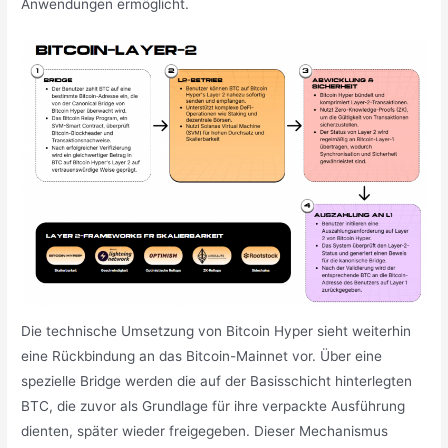
Anwendungen ermöglicht.
Die technische Umsetzung von Bitcoin Hyper sieht weiterhin
eine Rückbindung an das Bitcoin-Mainnet vor. Über eine
spezielle Bridge werden die auf der Basisschicht hinterlegten
BTC, die zuvor als Grundlage für ihre verpackte Ausführung
dienten, später wieder freigegeben. Dieser Mechanismus