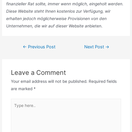
finanzieller Rat sollte, immer wenn möglich, eingeholt werden.
Diese Website steht Ihnen kostenlos zur Verfügung, wir
erhalten jedoch möglicherweise Provisionen von den
Unternehmen, die wir auf dieser Website an
bieten.
Post
←
Previous Post
Next Post
→
navigation
Leave a Comment
Your email address will not be published.
Required fields
are marked
*
Type
here..