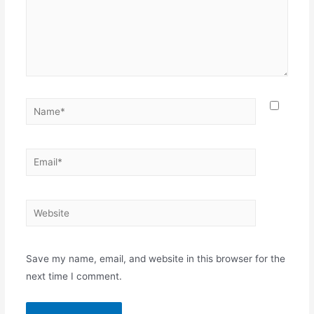
Name*
Email*
Website
Save my name, email, and website in this browser for the
next time I comment.