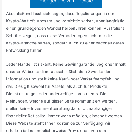
Hier geht es zum Presale
Abschließend lässt sich sagen, dass Regulierungen in der
Krypto-Welt oft langsam und vorsichtig wirken, aber langfristig
einen grundlegenden Wandel herbeiführen können. Australiens
Schritte zeigen, dass diese Veränderungen nicht nur die
Krypto-Branche härten, sondern auch zu einer nachhaltigeren
Entwicklung führen.
Jeder Handel ist riskant. Keine Gewinngarantie. Jeglicher Inhalt
unserer Webseite dient ausschließlich dem Zwecke der
Information und stellt keine Kauf- oder Verkaufsempfehlung
dar. Dies gilt sowohl für Assets, als auch für Produkte,
Dienstleistungen oder anderweitige Investments. Die
Meinungen, welche auf dieser Seite kommuniziert werden,
stellen keine Investmentberatung dar und unabhängiger
finanzieller Rat sollte, immer wenn möglich, eingeholt werden.
Diese Website steht Ihnen kostenlos zur Verfügung, wir
erhalten jedoch möglicherweise Provisionen von den