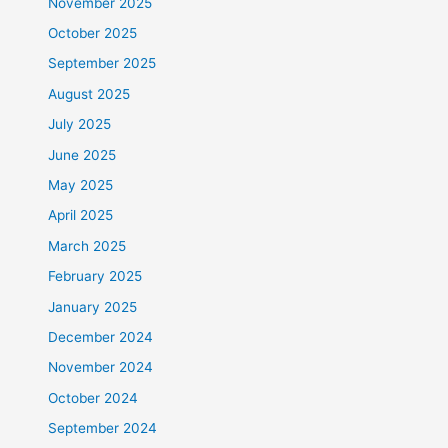
November 2025
October 2025
September 2025
August 2025
July 2025
June 2025
May 2025
April 2025
March 2025
February 2025
January 2025
December 2024
November 2024
October 2024
September 2024