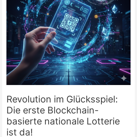
Revolution im Glücksspiel:
Die erste Blockchain-
basierte nationale Lotterie
ist da!