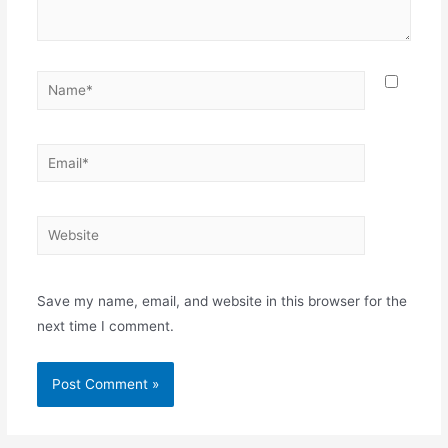
Name*
Email*
Website
Save my name, email, and website in this browser for the
next time I comment.