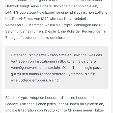
Network bringt seine sichere Blockchain-Technologie ein,
DFNN Group steuert die Expertise einer philippinischen Lotterie
bei. Der AI-Fokus von M42 wird das Nutzererlebnis
verbessern. Zusammen wollen sie Krypto-Zahlungen und NFT-
Belohnungen einführen. Dies hilft, die Rolle der Regierungen in
Bezug auf Lotterien neu zu definieren.
Datenschutzcoins wie Zcash erzielen Gewinne, was das 
Vertrauen von Institutionen in Blockchain als sichere 
Vermögenswerte unterstreicht. Diese Technologie passt 
gut zu den manipulationssicheren Systemen, die für 
eine Lotterie erforderlich sind.
Für die Krypto-Adoption bedeutet dies eine bedeutende
Chance. Lotterien ziehen jedes Jahr Millionen an Spielern an,
und die Integration von Krypto könnte Millionen neuer Nutzer