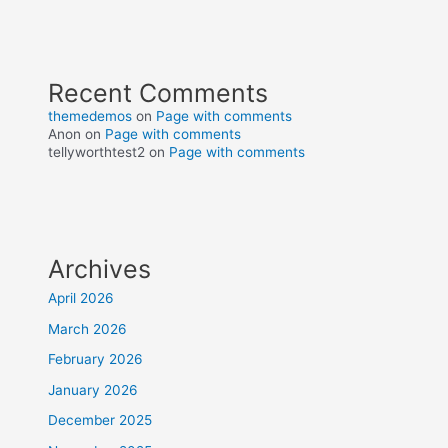
Recent Comments
themedemos
on
Page with comments
Anon
on
Page with comments
tellyworthtest2
on
Page with comments
Archives
April 2026
March 2026
February 2026
January 2026
December 2025