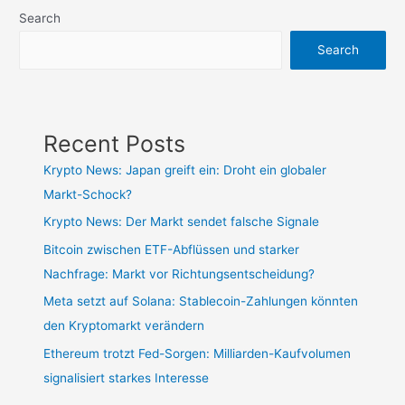
Search
Search
Recent Posts
Krypto News: Japan greift ein: Droht ein globaler
Markt-Schock?
Krypto News: Der Markt sendet falsche Signale
Bitcoin zwischen ETF-Abflüssen und starker
Nachfrage: Markt vor Richtungsentscheidung?
Meta setzt auf Solana: Stablecoin-Zahlungen könnten
den Kryptomarkt verändern
Ethereum trotzt Fed-Sorgen: Milliarden-Kaufvolumen
signalisiert starkes Interesse