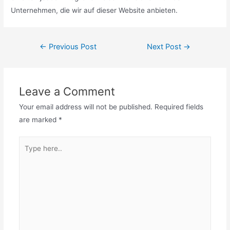
Unternehmen, die wir auf dieser Website anbieten.
Post
←
Previous Post
Next Post
→
navigation
Leave a Comment
Your email address will not be published.
Required fields
are marked
*
Type
here..