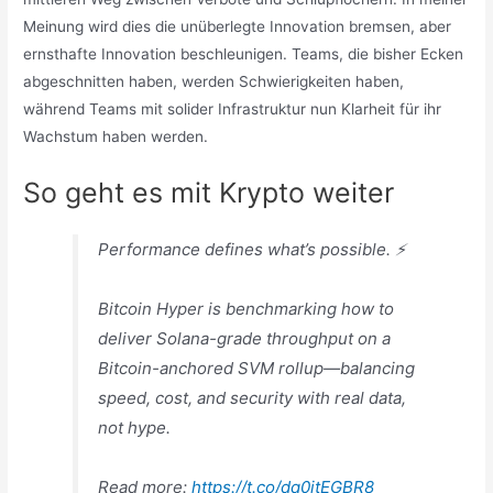
Meinung wird dies die unüberlegte Innovation bremsen, aber
ernsthafte Innovation beschleunigen. Teams, die bisher Ecken
abgeschnitten haben, werden Schwierigkeiten haben,
während Teams mit solider Infrastruktur nun Klarheit für ihr
Wachstum haben werden.
So geht es mit Krypto weiter
Performance defines what’s possible. ⚡️
Bitcoin Hyper is benchmarking how to
deliver Solana-grade throughput on a
Bitcoin-anchored SVM rollup—balancing
speed, cost, and security with real data,
not hype.
Read more:
https://t.co/dq0itEGBR8