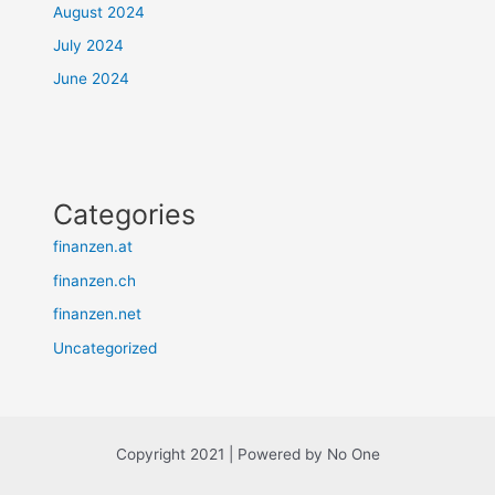
August 2024
July 2024
June 2024
Categories
finanzen.at
finanzen.ch
finanzen.net
Uncategorized
Copyright 2021 | Powered by No One