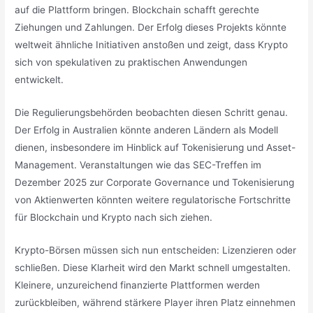
auf die Plattform bringen. Blockchain schafft gerechte
Ziehungen und Zahlungen. Der Erfolg dieses Projekts könnte
weltweit ähnliche Initiativen anstoßen und zeigt, dass Krypto
sich von spekulativen zu praktischen Anwendungen
entwickelt.
Die Regulierungsbehörden beobachten diesen Schritt genau.
Der Erfolg in Australien könnte anderen Ländern als Modell
dienen, insbesondere im Hinblick auf Tokenisierung und Asset-
Management. Veranstaltungen wie das SEC-Treffen im
Dezember 2025 zur Corporate Governance und Tokenisierung
von Aktienwerten könnten weitere regulatorische Fortschritte
für Blockchain und Krypto nach sich ziehen.
Krypto-Börsen müssen sich nun entscheiden: Lizenzieren oder
schließen. Diese Klarheit wird den Markt schnell umgestalten.
Kleinere, unzureichend finanzierte Plattformen werden
zurückbleiben, während stärkere Player ihren Platz einnehmen