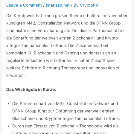
Leave a Comment
/
finanzen.net
/ By
CryptoPR
Die Kryptowelt hat einen großen Schub erhalten. Im November
kündigten M42, Constellation Network und die DFNN Group
eine historische Vereinbarung an. Ziel dieser Partnerschaft ist
die Schaffung der weltweit ersten Blockchain- und Krypto-
integrierten nationalen Lotterie. Die Zusammenarbeit
kombiniert KI, Blockchain und Gaming und richtet sich an
regulierte Industrien wie Lotterien. In naher Zukunft sind
weitere Schritte in Richtung Transparenz und Innovation zu
erwarten.
Das Wichtigste in Kürze:
Die Partnerschaft von M42, Constellation Network und
DFNN Group führt zur Einführung der weltweit ersten
Blockchain- und Krypto-integrierten nationalen Lotterie.
Durch den Einsatz von Blockchain-Technologie wird die
Lotterie transparent und sicher gestaltet, mit der