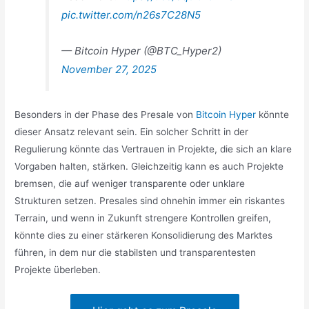
pic.twitter.com/n26s7C28N5
— Bitcoin Hyper (@BTC_Hyper2)
November 27, 2025
Besonders in der Phase des Presale von
Bitcoin Hyper
könnte
dieser Ansatz relevant sein. Ein solcher Schritt in der
Regulierung könnte das Vertrauen in Projekte, die sich an klare
Vorgaben halten, stärken. Gleichzeitig kann es auch Projekte
bremsen, die auf weniger transparente oder unklare
Strukturen setzen. Presales sind ohnehin immer ein riskantes
Terrain, und wenn in Zukunft strengere Kontrollen greifen,
könnte dies zu einer stärkeren Konsolidierung des Marktes
führen, in dem nur die stabilsten und transparentesten
Projekte überleben.