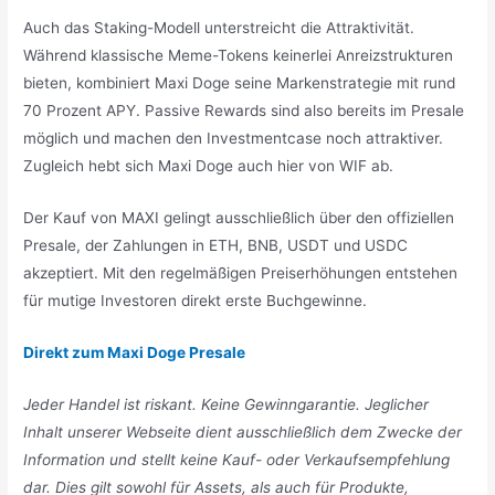
Auch das Staking-Modell unterstreicht die Attraktivität.
Während klassische Meme-Tokens keinerlei Anreizstrukturen
bieten, kombiniert Maxi Doge seine Markenstrategie mit rund
70 Prozent APY. Passive Rewards sind also bereits im Presale
möglich und machen den Investmentcase noch attraktiver.
Zugleich hebt sich Maxi Doge auch hier von WIF ab.
Der Kauf von MAXI gelingt ausschließlich über den offiziellen
Presale, der Zahlungen in ETH, BNB, USDT und USDC
akzeptiert. Mit den regelmäßigen Preiserhöhungen entstehen
für mutige Investoren direkt erste Buchgewinne.
Direkt zum Maxi Doge Presale
Jeder Handel ist riskant. Keine Gewinngarantie. Jeglicher
Inhalt unserer Webseite dient ausschließlich dem Zwecke der
Information und stellt keine Kauf- oder Verkaufsempfehlung
dar. Dies gilt sowohl für Assets, als auch für Produkte,