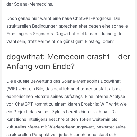
der Solana-Memecoins.
Doch genau hier warnt eine neue ChatGPT-Prognose: Die
strukturellen Bedingungen sprechen eher gegen eine schnelle
Erholung des Segments. Dogwifhat dürfte damit keine gute
Wahl sein, trotz vermeintlich günstigem Einstieg, oder?
dogwifhat: Memecoin crasht – der
Anfang vom Ende?
Die aktuelle Bewertung des Solana-Memecoins Dogwifhat
(WIF) zeigt ein Bild, das deutlich nüchterner ausfällt als die
euphorischen Monate seines Aufstiegs. Eine interne Analyse
von ChatGPT kommt zu einem klaren Ergebnis: WIF wirkt wie
ein Projekt, das seinen Zyklus bereits hinter sich hat. Die
künstliche Intelligenz beschreibt den Token weiterhin als
kulturelles Meme mit Wiedererkennungswert, bewertet seine
strukturellen Perspektiven jedoch zunehmend skeptisch.