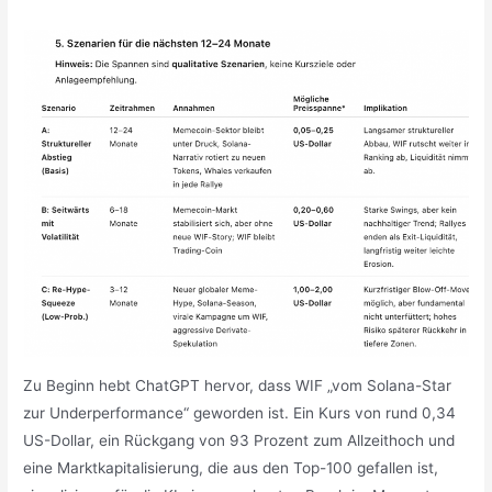
Zu Beginn hebt ChatGPT hervor, dass WIF „vom Solana-Star
zur Underperformance“ geworden ist. Ein Kurs von rund 0,34
US-Dollar, ein Rückgang von 93 Prozent zum Allzeithoch und
eine Marktkapitalisierung, die aus den Top-100 gefallen ist,