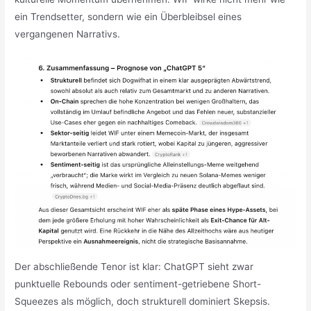
ein Trendsetter, sondern wie ein Überbleibsel eines
vergangenen Narrativs.
Der abschließende Tenor ist klar: ChatGPT sieht zwar
punktuelle Rebounds oder sentiment-getriebene Short-
Squeezes als möglich, doch strukturell dominiert Skepsis.