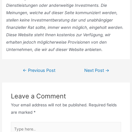
Dienstleistungen oder anderweitige Investments. Die
Meinungen, welche auf dieser Seite kommuniziert werden,
stellen keine Investmentberatung dar und unabhängiger
finanzieller Rat sollte, immer wenn möglich, eingeholt werden.
Diese Website steht Ihnen kostenlos zur Verfügung, wir
erhalten jedoch möglicherweise Provisionen von den
Unternehmen, die wir auf dieser Website an
bieten.
Post
←
Previous Post
Next Post
→
navigation
Leave a Comment
Your email address will not be published.
Required fields
are marked
*
Type