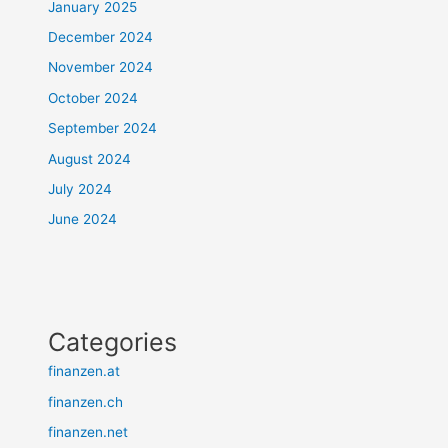
January 2025
December 2024
November 2024
October 2024
September 2024
August 2024
July 2024
June 2024
Categories
finanzen.at
finanzen.ch
finanzen.net