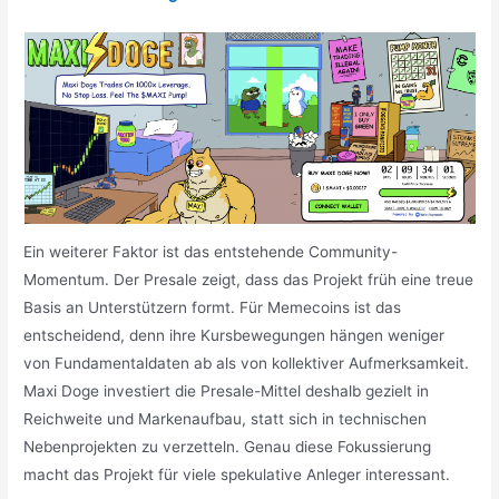
Ein weiterer Faktor ist das entstehende Community-
Momentum. Der Presale zeigt, dass das Projekt früh eine treue
Basis an Unterstützern formt. Für Memecoins ist das
entscheidend, denn ihre Kursbewegungen hängen weniger
von Fundamentaldaten ab als von kollektiver Aufmerksamkeit.
Maxi Doge investiert die Presale-Mittel deshalb gezielt in
Reichweite und Markenaufbau, statt sich in technischen
Nebenprojekten zu verzetteln. Genau diese Fokussierung
macht das Projekt für viele spekulative Anleger interessant.