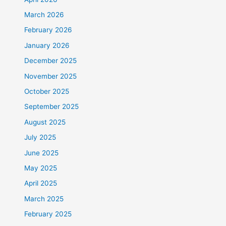
March 2026
February 2026
January 2026
December 2025
November 2025
October 2025
September 2025
August 2025
July 2025
June 2025
May 2025
April 2025
March 2025
February 2025