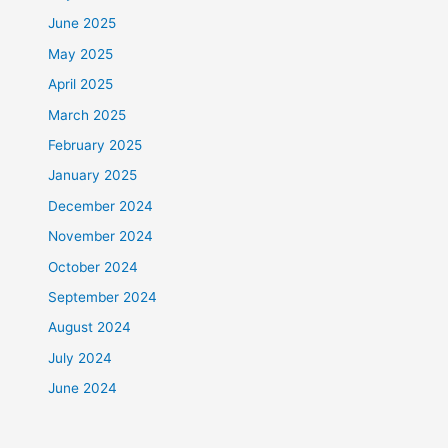
June 2025
May 2025
April 2025
March 2025
February 2025
January 2025
December 2024
November 2024
October 2024
September 2024
August 2024
July 2024
June 2024