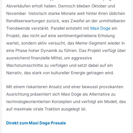
Abverkäufen erholt haben. Dennoch blieben Oktober und
November historisch starke Monate weit hinter ihren üblichen
Renditeerwartungen zurück, was Zweifel an der unmittelbaren
Trendwende verstärkt. Parallel entsteht mit
Maxi Doge
ein
Projekt, das nicht auf eine sentimentgetriebene Erholung
wartet, sondern aktiv versucht, das Meme-Segment wieder in
eine Phase hoher Dynamik zu führen. Das Projekt verfügt über
ausreichend finanzielle Mittel, um aggressive
Wachstumsschritte zu verfolgen und setzt dabei auf ein
Narrativ, das stark von kultureller Energie getragen wird.
Mit einem riskanteren Ansatz und einer bewusst provokanten
Ausrichtung präsentiert sich Maxi Doge als Alternative zu
technologieorientierten Konzepten und verfolgt ein Modell, das
auf maximale virale Traktion ausgelegt ist.
Direkt zum Maxi Doge Presale