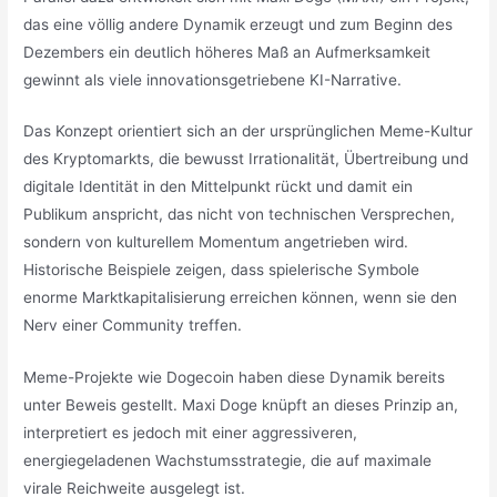
das eine völlig andere Dynamik erzeugt und zum Beginn des
Dezembers ein deutlich höheres Maß an Aufmerksamkeit
gewinnt als viele innovationsgetriebene KI-Narrative.
Das Konzept orientiert sich an der ursprünglichen Meme-Kultur
des Kryptomarkts, die bewusst Irrationalität, Übertreibung und
digitale Identität in den Mittelpunkt rückt und damit ein
Publikum anspricht, das nicht von technischen Versprechen,
sondern von kulturellem Momentum angetrieben wird.
Historische Beispiele zeigen, dass spielerische Symbole
enorme Marktkapitalisierung erreichen können, wenn sie den
Nerv einer Community treffen.
Meme-Projekte wie Dogecoin haben diese Dynamik bereits
unter Beweis gestellt. Maxi Doge knüpft an dieses Prinzip an,
interpretiert es jedoch mit einer aggressiveren,
energiegeladenen Wachstumsstrategie, die auf maximale
virale Reichweite ausgelegt ist.