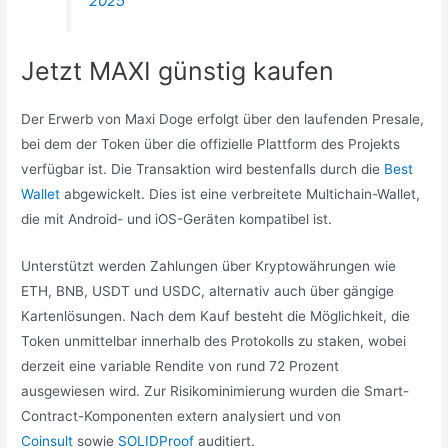
2025
Jetzt MAXI günstig kaufen
Der Erwerb von Maxi Doge erfolgt über den laufenden Presale,
bei dem der Token über die offizielle Plattform des Projekts
verfügbar ist. Die Transaktion wird bestenfalls durch die
Best
Wallet
abgewickelt. Dies ist eine verbreitete Multichain-Wallet,
die mit Android- und iOS-Geräten kompatibel ist.
Unterstützt werden Zahlungen über Kryptowährungen wie
ETH, BNB, USDT und USDC, alternativ auch über gängige
Kartenlösungen. Nach dem Kauf besteht die Möglichkeit, die
Token unmittelbar innerhalb des Protokolls zu staken, wobei
derzeit eine variable Rendite von rund 72 Prozent
ausgewiesen wird. Zur Risikominimierung wurden die Smart-
Contract-Komponenten extern analysiert und von
Coinsult
sowie
SOLIDProof
auditiert.