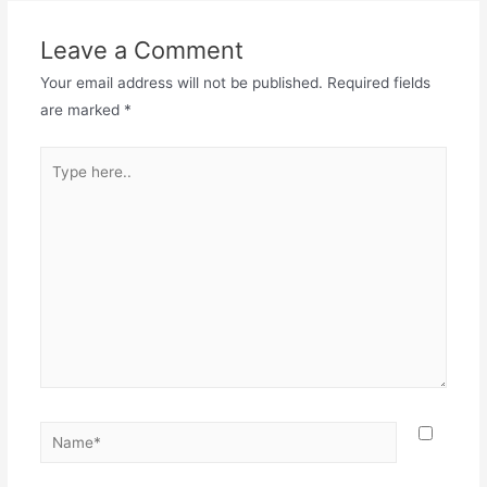
Leave a Comment
Your email address will not be published.
Required fields
are marked
*
Type
here..
Name*