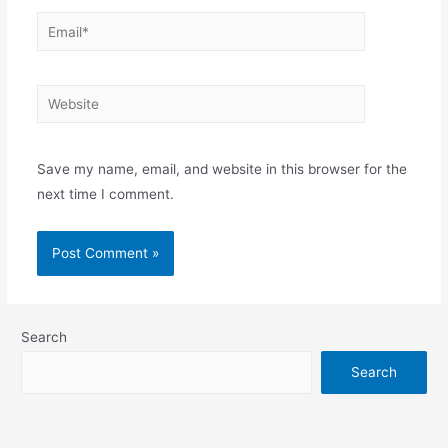
Email*
Website
Save my name, email, and website in this browser for the
next time I comment.
Search
Search