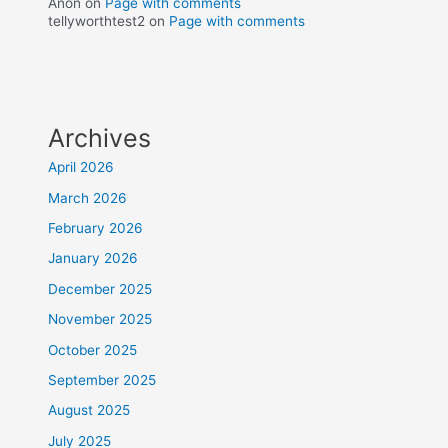
Anon
on
Page with comments
tellyworthtest2
on
Page with comments
Archives
April 2026
March 2026
February 2026
January 2026
December 2025
November 2025
October 2025
September 2025
August 2025
July 2025