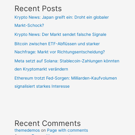
Recent Posts
Krypto News: Japan greift ein: Droht ein globaler
Markt-Schock?
Krypto News: Der Markt sendet falsche Signale
Bitcoin zwischen ETF-Abflüssen und starker
Nachfrage: Markt vor Richtungsentscheidung?
Meta setzt auf Solana: Stablecoin-Zahlungen könnten
den Kryptomarkt verändern
Ethereum trotzt Fed-Sorgen: Milliarden-Kaufvolumen
signalisiert starkes Interesse
Recent Comments
themedemos
on
Page with comments