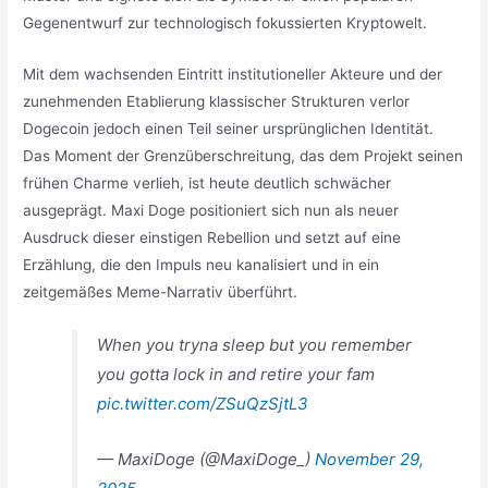
Gegenentwurf zur technologisch fokussierten Kryptowelt.
Mit dem wachsenden Eintritt institutioneller Akteure und der
zunehmenden Etablierung klassischer Strukturen verlor
Dogecoin jedoch einen Teil seiner ursprünglichen Identität.
Das Moment der Grenzüberschreitung, das dem Projekt seinen
frühen Charme verlieh, ist heute deutlich schwächer
ausgeprägt. Maxi Doge positioniert sich nun als neuer
Ausdruck dieser einstigen Rebellion und setzt auf eine
Erzählung, die den Impuls neu kanalisiert und in ein
zeitgemäßes Meme-Narrativ überführt.
When you tryna sleep but you remember
you gotta lock in and retire your fam
pic.twitter.com/ZSuQzSjtL3
— MaxiDoge (@MaxiDoge_)
November 29,