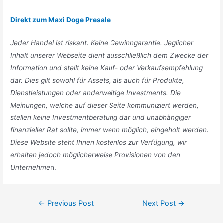
Direkt zum Maxi Doge Presale
Jeder Handel ist riskant. Keine Gewinngarantie. Jeglicher
Inhalt unserer Webseite dient ausschließlich dem Zwecke der
Information und stellt keine Kauf- oder Verkaufsempfehlung
dar. Dies gilt sowohl für Assets, als auch für Produkte,
Dienstleistungen oder anderweitige Investments. Die
Meinungen, welche auf dieser Seite kommuniziert werden,
stellen keine Investmentberatung dar und unabhängiger
finanzieller Rat sollte, immer wenn möglich, eingeholt werden.
Diese Website steht Ihnen kostenlos zur Verfügung, wir
erhalten jedoch möglicherweise Provisionen von den
Unternehme
n.
Post
←
Previous Post
Next Post
→
navigation