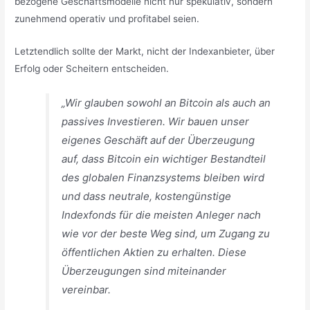
bezogene Geschäftsmodelle nicht nur spekulativ, sondern
zunehmend operativ und profitabel seien.
Letztendlich sollte der Markt, nicht der Indexanbieter, über
Erfolg oder Scheitern entscheiden.
„Wir glauben sowohl an Bitcoin als auch an
passives Investieren. Wir bauen unser
eigenes Geschäft auf der Überzeugung
auf, dass Bitcoin ein wichtiger Bestandteil
des globalen Finanzsystems bleiben wird
und dass neutrale, kostengünstige
Indexfonds für die meisten Anleger nach
wie vor der beste Weg sind, um Zugang zu
öffentlichen Aktien zu erhalten. Diese
Überzeugungen sind miteinander
vereinbar.