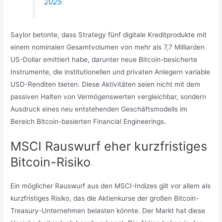
2025
Saylor betonte, dass Strategy fünf digitale Kreditprodukte mit
einem nominalen Gesamtvolumen von mehr als 7,7 Milliarden
US-Dollar emittiert habe, darunter neue Bitcoin-besicherte
Instrumente, die institutionellen und privaten Anlegern variable
USD-Renditen bieten. Diese Aktivitäten seien nicht mit dem
passiven Halten von Vermögenswerten vergleichbar, sondern
Ausdruck eines neu entstehenden Geschäftsmodells im
Bereich Bitcoin-basierten Financial Engineerings.
MSCI Rauswurf eher kurzfristiges
Bitcoin-Risiko
Ein möglicher Rauswurf aus den MSCI-Indizes gilt vor allem als
kurzfristiges Risiko, das die Aktienkurse der großen Bitcoin-
Treasury-Unternehmen belasten könnte. Der Markt hat diese