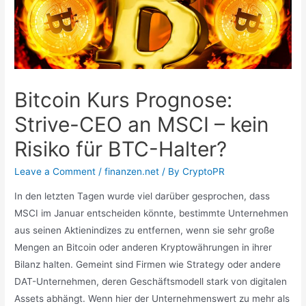
Bitcoin Kurs Prognose:
Strive-CEO an MSCI – kein
Risiko für BTC-Halter?
Leave a Comment
/
finanzen.net
/ By
CryptoPR
In den letzten Tagen wurde viel darüber gesprochen, dass
MSCI im Januar entscheiden könnte, bestimmte Unternehmen
aus seinen Aktienindizes zu entfernen, wenn sie sehr große
Mengen an Bitcoin oder anderen Kryptowährungen in ihrer
Bilanz halten. Gemeint sind Firmen wie Strategy oder andere
DAT-Unternehmen, deren Geschäftsmodell stark von digitalen
Assets abhängt. Wenn hier der Unternehmenswert zu mehr als