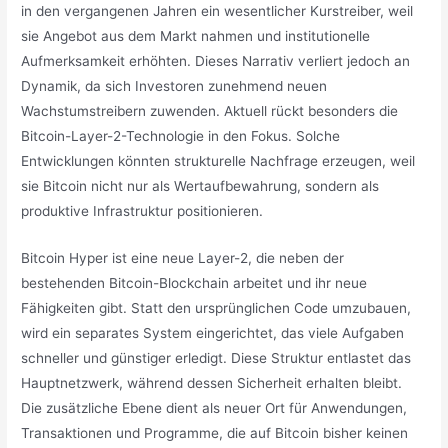
in den vergangenen Jahren ein wesentlicher Kurstreiber, weil
sie Angebot aus dem Markt nahmen und institutionelle
Aufmerksamkeit erhöhten. Dieses Narrativ verliert jedoch an
Dynamik, da sich Investoren zunehmend neuen
Wachstumstreibern zuwenden. Aktuell rückt besonders die
Bitcoin-Layer-2-Technologie in den Fokus. Solche
Entwicklungen könnten strukturelle Nachfrage erzeugen, weil
sie Bitcoin nicht nur als Wertaufbewahrung, sondern als
produktive Infrastruktur positionieren.
Bitcoin Hyper ist eine neue Layer-2, die neben der
bestehenden Bitcoin-Blockchain arbeitet und ihr neue
Fähigkeiten gibt. Statt den ursprünglichen Code umzubauen,
wird ein separates System eingerichtet, das viele Aufgaben
schneller und günstiger erledigt. Diese Struktur entlastet das
Hauptnetzwerk, während dessen Sicherheit erhalten bleibt.
Die zusätzliche Ebene dient als neuer Ort für Anwendungen,
Transaktionen und Programme, die auf Bitcoin bisher keinen