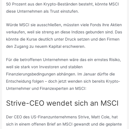
50 Prozent aus den Krypto-Beständen besteht, könnte MSCI
diese Unternehmen als Trust einstufen.
Würde MSCI sie ausschließen, müssten viele Fonds ihre Aktien
verkaufen, weil sie streng an diese Indizes gebunden sind. Das
könnte die Kurse deutlich unter Druck setzen und den Firmen
den Zugang zu neuem Kapital erschweren.
Für die betroffenen Unternehmen wäre das ein ernstes Risiko,
weil sie stark von Investoren und stabilen
Finanzierungsbedingungen abhängen. Im Januar dürfte die
Entscheidung folgen – doch jetzt wenden sich bereits Krypto-
Unternehmer und Finanzexperten an MSCI:
Strive-CEO wendet sich an MSCI
Der CEO des US-Finanzunternehmens Strive, Matt Cole, hat
sich in einem offenen Brief an MSCI gewandt und die geplante