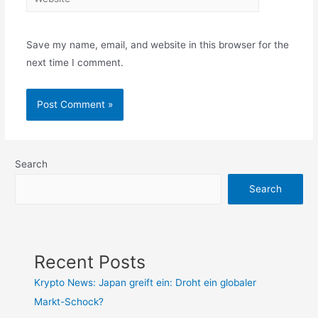
Save my name, email, and website in this browser for the
next time I comment.
Search
Search
Recent Posts
Krypto News: Japan greift ein: Droht ein globaler
Markt-Schock?