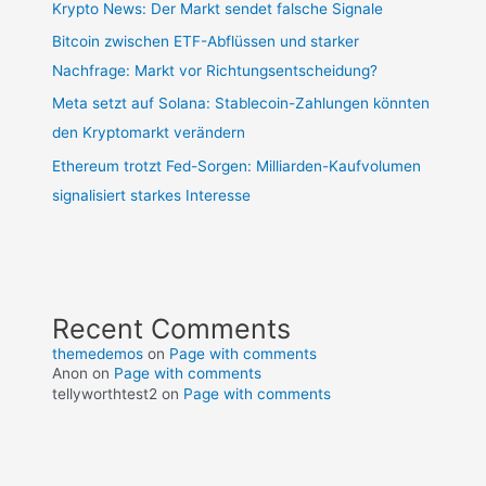
Krypto News: Der Markt sendet falsche Signale
Bitcoin zwischen ETF-Abflüssen und starker
Nachfrage: Markt vor Richtungsentscheidung?
Meta setzt auf Solana: Stablecoin-Zahlungen könnten
den Kryptomarkt verändern
Ethereum trotzt Fed-Sorgen: Milliarden-Kaufvolumen
signalisiert starkes Interesse
Recent Comments
themedemos
on
Page with comments
Anon
on
Page with comments
tellyworthtest2
on
Page with comments