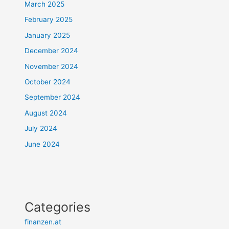
March 2025
February 2025
January 2025
December 2024
November 2024
October 2024
September 2024
August 2024
July 2024
June 2024
Categories
finanzen.at