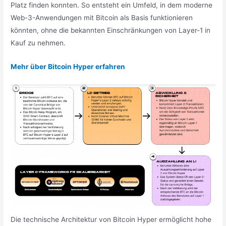
Platz finden konnten. So entsteht ein Umfeld, in dem moderne
Web-3-Anwendungen mit Bitcoin als Basis funktionieren
könnten, ohne die bekannten Einschränkungen von Layer-1 in
Kauf zu nehmen.
Mehr über Bitcoin Hyper erfahren
Die technische Architektur von Bitcoin Hyper ermöglicht hohe