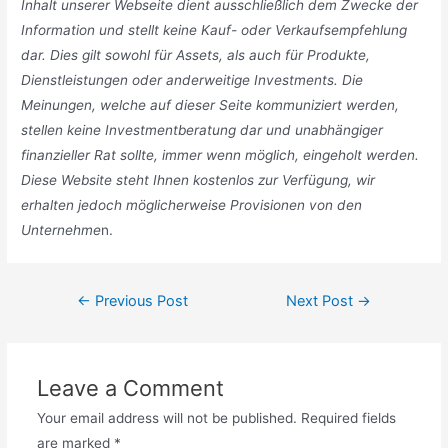
Inhalt unserer Webseite dient ausschließlich dem Zwecke der
Information und stellt keine Kauf- oder Verkaufsempfehlung
dar. Dies gilt sowohl für Assets, als auch für Produkte,
Dienstleistungen oder anderweitige Investments. Die
Meinungen, welche auf dieser Seite kommuniziert werden,
stellen keine Investmentberatung dar und unabhängiger
finanzieller Rat sollte, immer wenn möglich, eingeholt werden.
Diese Website steht Ihnen kostenlos zur Verfügung, wir
erhalten jedoch möglicherweise Provisionen von den
Unternehme
n.
Post
←
Previous Post
Next Post
→
navigation
Leave a Comment
Your email address will not be published.
Required fields
are marked
*