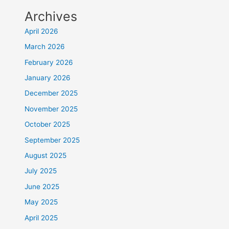
Archives
April 2026
March 2026
February 2026
January 2026
December 2025
November 2025
October 2025
September 2025
August 2025
July 2025
June 2025
May 2025
April 2025