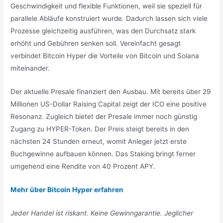
Geschwindigkeit und flexible Funktionen, weil sie speziell für
parallele Abläufe konstruiert wurde. Dadurch lassen sich viele
Prozesse gleichzeitig ausführen, was den Durchsatz stark
erhöht und Gebühren senken soll. Vereinfacht gesagt
verbindet Bitcoin Hyper die Vorteile von Bitcoin und Solana
miteinander.
Der aktuelle Presale finanziert den Ausbau. Mit bereits über 29
Millionen US-Dollar Raising Capital zeigt der ICO eine positive
Resonanz. Zugleich bietet der Presale immer noch günstig
Zugang zu HYPER-Token. Der Preis steigt bereits in den
nächsten 24 Stunden erneut, womit Anleger jetzt erste
Buchgewinne aufbauen können. Das Staking bringt ferner
umgehend eine Rendite von 40 Prozent APY.
Mehr über Bitcoin Hyper erfahren
Jeder Handel ist riskant. Keine Gewinngarantie. Jeglicher