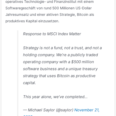
operatives Technologie- und Finanzinstitut mit einem
Softwaregeschäft von rund 500 Millionen US-Dollar
Jahresumsatz und einer aktiven Strategie, Bitcoin als
produktives Kapital einzusetzen.
Response to MSCI Index Matter
Strategy is not a fund, not a trust, and not a
holding company. We’re a publicly traded
operating company with a $500 million
software business and a unique treasury
strategy that uses Bitcoin as productive
capital.
This year alone, we’ve completed…
— Michael Saylor (@saylor)
November 21,