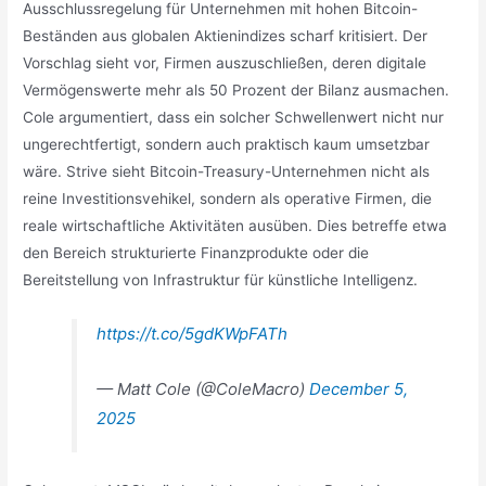
Ausschlussregelung für Unternehmen mit hohen Bitcoin-
Beständen aus globalen Aktienindizes scharf kritisiert. Der
Vorschlag sieht vor, Firmen auszuschließen, deren digitale
Vermögenswerte mehr als 50 Prozent der Bilanz ausmachen.
Cole argumentiert, dass ein solcher Schwellenwert nicht nur
ungerechtfertigt, sondern auch praktisch kaum umsetzbar
wäre. Strive sieht Bitcoin-Treasury-Unternehmen nicht als
reine Investitionsvehikel, sondern als operative Firmen, die
reale wirtschaftliche Aktivitäten ausüben. Dies betreffe etwa
den Bereich strukturierte Finanzprodukte oder die
Bereitstellung von Infrastruktur für künstliche Intelligenz.
https://t.co/5gdKWpFATh
— Matt Cole (@ColeMacro)
December 5,
2025