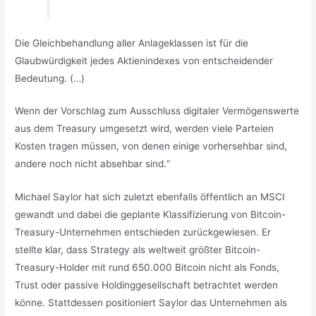
Die Gleichbehandlung aller Anlageklassen ist für die
Glaubwürdigkeit jedes Aktienindexes von entscheidender
Bedeutung. (…)
Wenn der Vorschlag zum Ausschluss digitaler Vermögenswerte
aus dem Treasury umgesetzt wird, werden viele Parteien
Kosten tragen müssen, von denen einige vorhersehbar sind,
andere noch nicht absehbar sind.“
Michael Saylor hat sich zuletzt ebenfalls öffentlich an MSCI
gewandt und dabei die geplante Klassifizierung von Bitcoin-
Treasury-Unternehmen entschieden zurückgewiesen. Er
stellte klar, dass Strategy als weltweit größter Bitcoin-
Treasury-Holder mit rund 650.000 Bitcoin nicht als Fonds,
Trust oder passive Holdinggesellschaft betrachtet werden
könne. Stattdessen positioniert Saylor das Unternehmen als