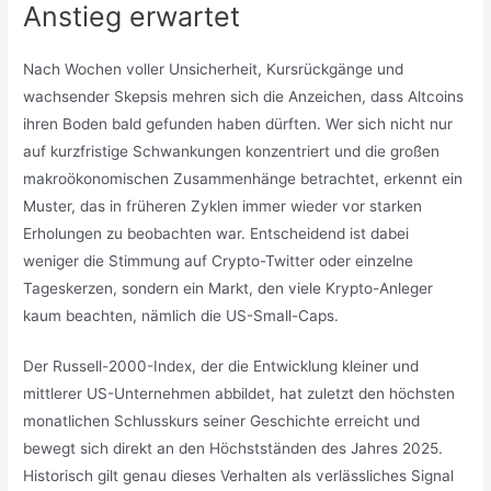
Anstieg erwartet
Nach Wochen voller Unsicherheit, Kursrückgänge und
wachsender Skepsis mehren sich die Anzeichen, dass Altcoins
ihren Boden bald gefunden haben dürften. Wer sich nicht nur
auf kurzfristige Schwankungen konzentriert und die großen
makroökonomischen Zusammenhänge betrachtet, erkennt ein
Muster, das in früheren Zyklen immer wieder vor starken
Erholungen zu beobachten war. Entscheidend ist dabei
weniger die Stimmung auf Crypto-Twitter oder einzelne
Tageskerzen, sondern ein Markt, den viele Krypto-Anleger
kaum beachten, nämlich die US-Small-Caps.
Der Russell-2000-Index, der die Entwicklung kleiner und
mittlerer US-Unternehmen abbildet, hat zuletzt den höchsten
monatlichen Schlusskurs seiner Geschichte erreicht und
bewegt sich direkt an den Höchstständen des Jahres 2025.
Historisch gilt genau dieses Verhalten als verlässliches Signal