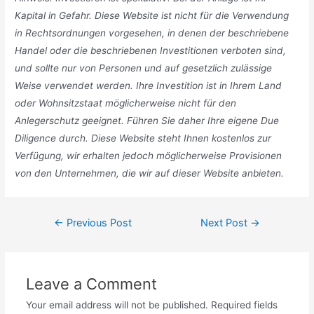
Kapital in Gefahr. Diese Website ist nicht für die Verwendung
in Rechtsordnungen vorgesehen, in denen der beschriebene
Handel oder die beschriebenen Investitionen verboten sind,
und sollte nur von Personen und auf gesetzlich zulässige
Weise verwendet werden. Ihre Investition ist in Ihrem Land
oder Wohnsitzstaat möglicherweise nicht für den
Anlegerschutz geeignet. Führen Sie daher Ihre eigene Due
Diligence durch. Diese Website steht Ihnen kostenlos zur
Verfügung, wir erhalten jedoch möglicherweise Provisionen
von den Unternehmen, die wir auf dieser Website anbieten.
Post
←
Previous Post
Next Post
→
navigation
Leave a Comment
Your email address will not be published.
Required fields