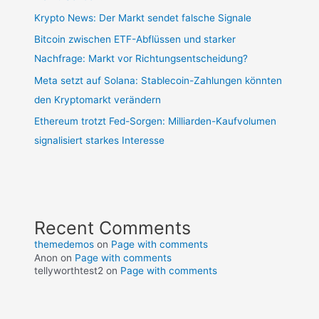
Krypto News: Der Markt sendet falsche Signale
Bitcoin zwischen ETF-Abflüssen und starker
Nachfrage: Markt vor Richtungsentscheidung?
Meta setzt auf Solana: Stablecoin-Zahlungen könnten
den Kryptomarkt verändern
Ethereum trotzt Fed-Sorgen: Milliarden-Kaufvolumen
signalisiert starkes Interesse
Recent Comments
themedemos
on
Page with comments
Anon
on
Page with comments
tellyworthtest2
on
Page with comments