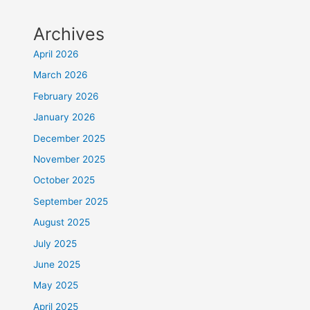
Archives
April 2026
March 2026
February 2026
January 2026
December 2025
November 2025
October 2025
September 2025
August 2025
July 2025
June 2025
May 2025
April 2025