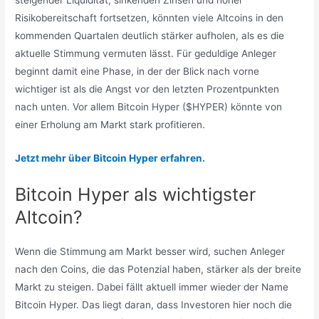
steigender Liquidität, sinkenden Zinsen und hoher
Risikobereitschaft fortsetzen, könnten viele Altcoins in den
kommenden Quartalen deutlich stärker aufholen, als es die
aktuelle Stimmung vermuten lässt. Für geduldige Anleger
beginnt damit eine Phase, in der der Blick nach vorne
wichtiger ist als die Angst vor den letzten Prozentpunkten
nach unten. Vor allem Bitcoin Hyper ($HYPER) könnte von
einer Erholung am Markt stark profitieren.
Jetzt mehr über Bitcoin Hyper erfahren.
Bitcoin Hyper als wichtigster
Altcoin?
Wenn die Stimmung am Markt besser wird, suchen Anleger
nach den Coins, die das Potenzial haben, stärker als der breite
Markt zu steigen. Dabei fällt aktuell immer wieder der Name
Bitcoin Hyper. Das liegt daran, dass Investoren hier noch die