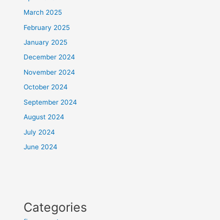
March 2025
February 2025
January 2025
December 2024
November 2024
October 2024
September 2024
August 2024
July 2024
June 2024
Categories