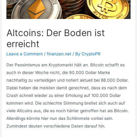
Altcoins: Der Boden ist
erreicht
Leave a Comment
/
finanzen.net
/ By
CryptoPR
Der Pessimismus am Kryptomarkt hält an. Bitcoin schafft es
auch in dieser Woche nicht, die 90.000 Dollar Marke
nachhaltig zu verteidigen und notiert aktuell bei 88.000 Dollar.
Dabei haben die meisten damit gerechnet, dass es nach dem
Crash schnell wieder zu einer Erholung auf 100.000 Dollar
kommen wird. Die schlechte Stimmung breitet sich auch auf
viele Altcoins aus, die es noch härter getroffen hat als Bitcoin.
Allerdings könnte hier nun das Schlimmste vorbei sein.
Zumindest deuten verschiedene Daten darauf hin.