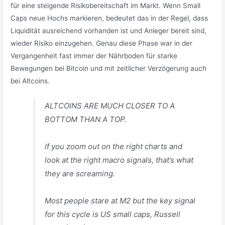
für eine steigende Risikobereitschaft im Markt. Wenn Small
Caps neue Hochs markieren, bedeutet das in der Regel, dass
Liquidität ausreichend vorhanden ist und Anleger bereit sind,
wieder Risiko einzugehen. Genau diese Phase war in der
Vergangenheit fast immer der Nährboden für starke
Bewegungen bei Bitcoin und mit zeitlicher Verzögerung auch
bei Altcoins.
ALTCOINS ARE MUCH CLOSER TO A
BOTTOM THAN A TOP.
If you zoom out on the right charts and
look at the right macro signals, that’s what
they are screaming.
Most people stare at M2 but the key signal
for this cycle is US small caps, Russell