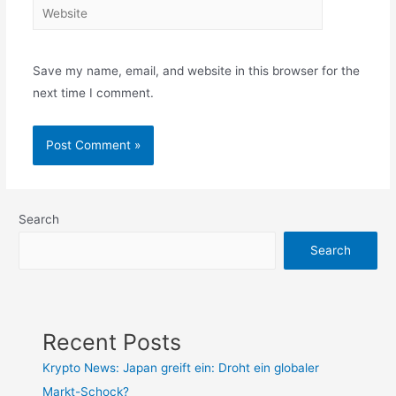
Website
Save my name, email, and website in this browser for the
next time I comment.
Search
Search
Recent Posts
Krypto News: Japan greift ein: Droht ein globaler
Markt-Schock?