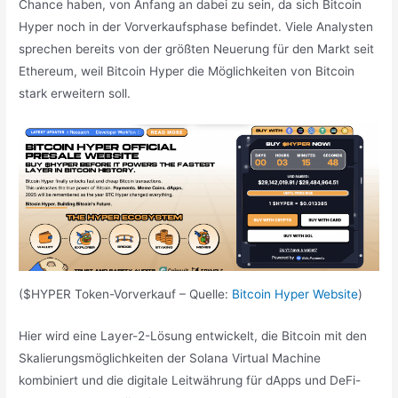
Chance haben, von Anfang an dabei zu sein, da sich Bitcoin
Hyper noch in der Vorverkaufsphase befindet. Viele Analysten
sprechen bereits von der größten Neuerung für den Markt seit
Ethereum, weil Bitcoin Hyper die Möglichkeiten von Bitcoin
stark erweitern soll.
($HYPER Token-Vorverkauf – Quelle:
Bitcoin Hyper Website
)
Hier wird eine Layer-2-Lösung entwickelt, die Bitcoin mit den
Skalierungsmöglichkeiten der Solana Virtual Machine
kombiniert und die digitale Leitwährung für dApps und DeFi-