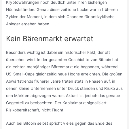
Kryptowährungen noch deutlich unter ihren bisherigen
Höchstständen. Genau diese zeitliche Lücke war in früheren
Zyklen der Moment, in dem sich Chancen für antizyklische
Anleger ergeben haben.
Kein Bärenmarkt erwartet
Besonders wichtig ist dabei ein historischer Fakt, der oft
übersehen wird. In der gesamten Geschichte von Bitcoin hat
ein echter, mehrjähriger Bärenmarkt nie begonnen, während
US-Small-Caps gleichzeitig neue Hochs erreichten. Die großen
Abwärtstrends früherer Jahre traten stets in Phasen auf, in
denen kleine Unternehmen unter Druck standen und Risiko aus
den Märkten abgezogen wurde. Aktuell ist jedoch das genaue
Gegenteil zu beobachten. Der Kapitalmarkt signalisiert
Risikobereitschaft, nicht Flucht.
Auch bei Bitcoin selbst spricht vieles gegen das Ende des