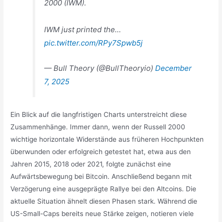
2000 (IWM).
IWM just printed the…
pic.twitter.com/RPy7Spwb5j
— Bull Theory (@BullTheoryio)
December
7, 2025
Ein Blick auf die langfristigen Charts unterstreicht diese
Zusammenhänge. Immer dann, wenn der Russell 2000
wichtige horizontale Widerstände aus früheren Hochpunkten
überwunden oder erfolgreich getestet hat, etwa aus den
Jahren 2015, 2018 oder 2021, folgte zunächst eine
Aufwärtsbewegung bei Bitcoin. Anschließend begann mit
Verzögerung eine ausgeprägte Rallye bei den Altcoins. Die
aktuelle Situation ähnelt diesen Phasen stark. Während die
US-Small-Caps bereits neue Stärke zeigen, notieren viele