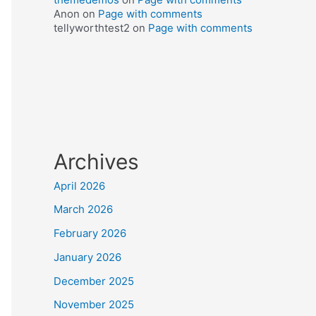
Anon
on
Page with comments
tellyworthtest2
on
Page with comments
Archives
April 2026
March 2026
February 2026
January 2026
December 2025
November 2025