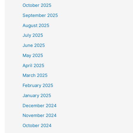
October 2025
September 2025
August 2025
July 2025
June 2025
May 2025
April 2025
March 2025
February 2025
January 2025
December 2024
November 2024
October 2024