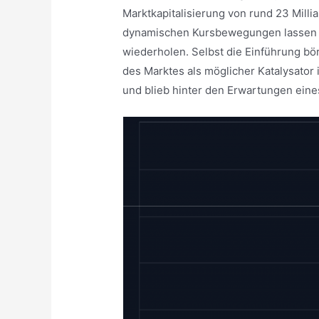
Marktkapitalisierung von rund 23 Milli
dynamischen Kursbewegungen lassen s
wiederholen. Selbst die Einführung bö
des Marktes als möglicher Katalysator 
und blieb hinter den Erwartungen eine