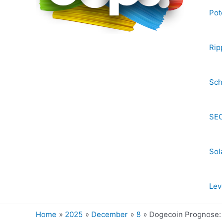
Pot
Rip
Sch
SEC
Sol
Lev
Home
2025
December
8
Dogecoin Prognose: 