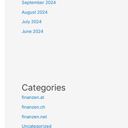
September 2024
August 2024
July 2024
June 2024
Categories
finanzen.at
finanzen.ch
finanzen.net
Uncategorized