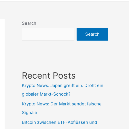
Search
Search
Recent Posts
Krypto News: Japan greift ein: Droht ein
globaler Markt-Schock?
Krypto News: Der Markt sendet falsche
Signale
Bitcoin zwischen ETF-Abflüssen und