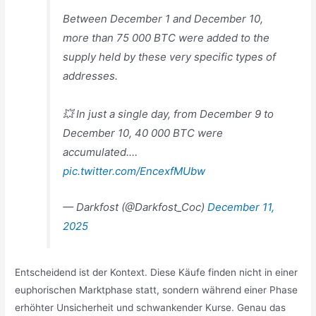
Between December 1 and December 10,
more than 75 000 BTC were added to the
supply held by these very specific types of
addresses.
💥 In just a single day, from December 9 to
December 10, 40 000 BTC were
accumulated.…
pic.twitter.com/EncexfMUbw
— Darkfost (@Darkfost_Coc)
December 11,
2025
Entscheidend ist der Kontext. Diese Käufe finden nicht in einer
euphorischen Marktphase statt, sondern während einer Phase
erhöhter Unsicherheit und schwankender Kurse. Genau das