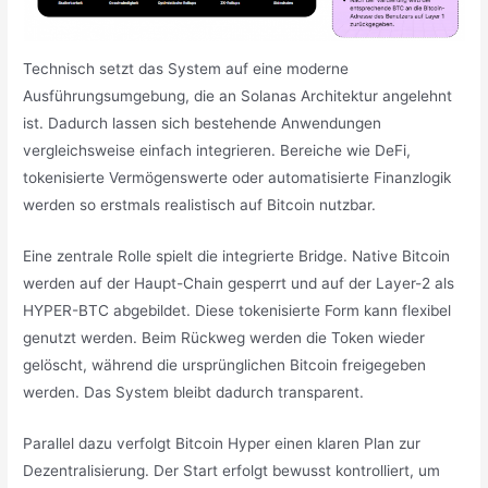
Technisch setzt das System auf eine moderne
Ausführungsumgebung, die an Solanas Architektur angelehnt
ist. Dadurch lassen sich bestehende Anwendungen
vergleichsweise einfach integrieren. Bereiche wie DeFi,
tokenisierte Vermögenswerte oder automatisierte Finanzlogik
werden so erstmals realistisch auf Bitcoin nutzbar.
Eine zentrale Rolle spielt die integrierte Bridge. Native Bitcoin
werden auf der Haupt-Chain gesperrt und auf der Layer-2 als
HYPER-BTC abgebildet. Diese tokenisierte Form kann flexibel
genutzt werden. Beim Rückweg werden die Token wieder
gelöscht, während die ursprünglichen Bitcoin freigegeben
werden. Das System bleibt dadurch transparent.
Parallel dazu verfolgt Bitcoin Hyper einen klaren Plan zur
Dezentralisierung. Der Start erfolgt bewusst kontrolliert, um