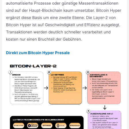
automatisierte Prozesse oder günstige Massentransaktionen
sind auf der Haupt-Blockchain kaum umsetzbar. Bitcoin Hyper
ergänzt diese Basis um eine zweite Ebene. Die Layer-2 von
Bitcoin Hyper ist auf Geschwindigkeit und Effizienz ausgelegt.
Transaktionen werden deutlich schneller verarbeitet und
kosten nur einen Bruchteil der Gebühren.
Direkt zum Bitcoin Hyper Presale