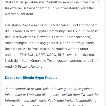
Stabilität zu gewährleisten. Schrittweise wird die Infrastruktur
für externe Betreiber geöffnet, bis ein vollständig verteiltes
Netzwerk entsteht.
Der starke Presale mit rund 30 Millionen US-Dollar offenbart
die Resonanz in der Krypto-Community. Der HYPER-Token ist
das Herzstück des Netzwerks. Er wird für Transaktionen,
Anwendungen und Staking genutzt. Der Kauf erfolgt direkt
über die offizielle Projektseite. Akzeptiert werden unter
anderem ETH, SOL, USDT, USDC, BNB sowie Kreditkarten.
Nach dem Kauf können die Token gestakt werden, aktuell mit
rund 40 Prozent Rendite.
Direkt zum Bitcoin Hyper Presale
Jeder Handel ist riskant. Keine Gewinngarantie. Jeglicher
Inhalt unserer Webseite dient ausschließlich dem Zwecke der
Information und stellt keine Kauf- oder Verkaufsempfehlung