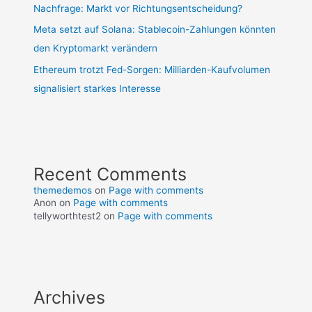
Nachfrage: Markt vor Richtungsentscheidung?
Meta setzt auf Solana: Stablecoin-Zahlungen könnten
den Kryptomarkt verändern
Ethereum trotzt Fed-Sorgen: Milliarden-Kaufvolumen
signalisiert starkes Interesse
Recent Comments
themedemos
on
Page with comments
Anon
on
Page with comments
tellyworthtest2
on
Page with comments
Archives