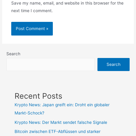
Save my name, email, and website in this browser for the
next time I comment.
Search
Search
Recent Posts
Krypto News: Japan greift ein: Droht ein globaler
Markt-Schock?
Krypto News: Der Markt sendet falsche Signale
Bitcoin zwischen ETF-Abflüssen und starker