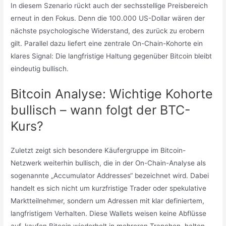
In diesem Szenario rückt auch der sechsstellige Preisbereich
erneut in den Fokus. Denn die 100.000 US-Dollar wären der
nächste psychologische Widerstand, des zurück zu erobern
gilt. Parallel dazu liefert eine zentrale On-Chain-Kohorte ein
klares Signal: Die langfristige Haltung gegenüber Bitcoin bleibt
eindeutig bullisch.
Bitcoin Analyse: Wichtige Kohorte
bullisch – wann folgt der BTC-
Kurs?
Zuletzt zeigt sich besondere Käufergruppe im Bitcoin-
Netzwerk weiterhin bullisch, die in der On-Chain-Analyse als
sogenannte „Accumulator Addresses“ bezeichnet wird. Dabei
handelt es sich nicht um kurzfristige Trader oder spekulative
Marktteilnehmer, sondern um Adressen mit klar definiertem,
langfristigem Verhalten. Diese Wallets weisen keine Abflüsse