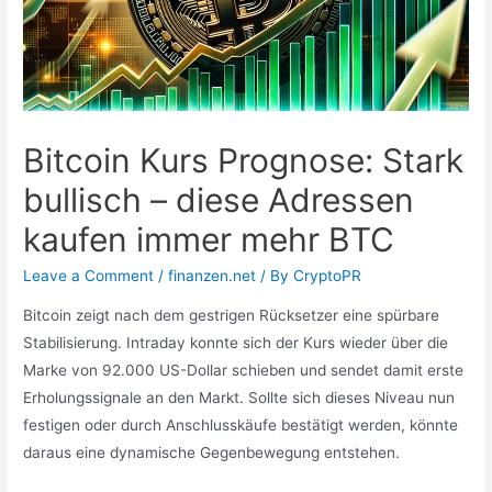
Bitcoin Kurs Prognose: Stark
bullisch – diese Adressen
kaufen immer mehr BTC
Leave a Comment
/
finanzen.net
/ By
CryptoPR
Bitcoin zeigt nach dem gestrigen Rücksetzer eine spürbare
Stabilisierung. Intraday konnte sich der Kurs wieder über die
Marke von 92.000 US-Dollar schieben und sendet damit erste
Erholungssignale an den Markt. Sollte sich dieses Niveau nun
festigen oder durch Anschlusskäufe bestätigt werden, könnte
daraus eine dynamische Gegenbewegung entstehen.