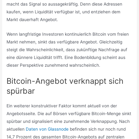
macht das Signal so aussagekräftig. Denn diese Adressen
kaufen, wenn Liquidität verfügbar ist, und entziehen dem
Markt dauerhaft Angebot.
Wenn langfristige Investoren kontinuierlich Bitcoin vom freien
Markt nehmen, sinkt das verfügbare Angebot. Gleichzeitig
steigt die Wahrscheinlichkeit, dass zukünftige Nachfrage auf
eine dünnere Liquidität trifft. Eine Bodenbildung scheint aus
dieser Perspektive zunehmend wahrscheinlich.
Bitcoin-Angebot verknappt sich
spürbar
Ein weiterer konstruktiver Faktor kommt aktuell von der
Angebotsseite. Die auf Börsen verfügbare Bitcoin-Menge sinkt
spürbar und signalisiert eine zunehmende Verknappung. Nach
aktuellen
Daten von Glassnode
befinden sich nur noch rund
14,7 Prozent des gesamten Bitcoin-Angebots auf zentralen