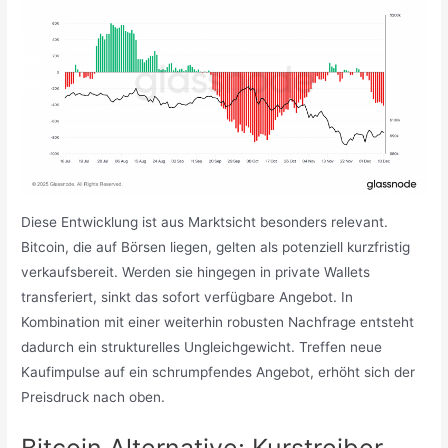
Diese Entwicklung ist aus Marktsicht besonders relevant.
Bitcoin, die auf Börsen liegen, gelten als potenziell kurzfristig
verkaufsbereit. Werden sie hingegen in private Wallets
transferiert, sinkt das sofort verfügbare Angebot. In
Kombination mit einer weiterhin robusten Nachfrage entsteht
dadurch ein strukturelles Ungleichgewicht. Treffen neue
Kaufimpulse auf ein schrumpfendes Angebot, erhöht sich der
Preisdruck nach oben.