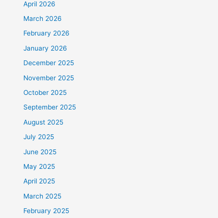
April 2026
March 2026
February 2026
January 2026
December 2025
November 2025
October 2025
September 2025
August 2025
July 2025
June 2025
May 2025
April 2025
March 2025
February 2025