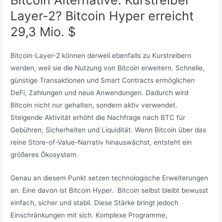
Bitcoin Alternative: Kurstreiber
Layer-2? Bitcoin Hyper erreicht
29,3 Mio. $
Bitcoin-Layer-2 können derweil ebenfalls zu Kurstreibern
werden, weil sie die Nutzung von Bitcoin erweitern. Schnelle,
günstige Transaktionen und Smart Contracts ermöglichen
DeFi, Zahlungen und neue Anwendungen. Dadurch wird
Bitcoin nicht nur gehalten, sondern aktiv verwendet.
Steigende Aktivität erhöht die Nachfrage nach BTC für
Gebühren, Sicherheiten und Liquidität. Wenn Bitcoin über das
reine Store-of-Value-Narrativ hinauswächst, entsteht ein
größeres Ökosystem.
Genau an diesem Punkt setzen technologische Erweiterungen
an. Eine davon ist Bitcoin Hyper. Bitcoin selbst bleibt bewusst
einfach, sicher und stabil. Diese Stärke bringt jedoch
Einschränkungen mit sich. Komplexe Programme,