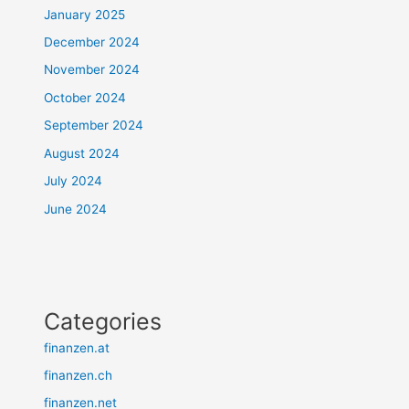
January 2025
December 2024
November 2024
October 2024
September 2024
August 2024
July 2024
June 2024
Categories
finanzen.at
finanzen.ch
finanzen.net