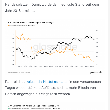
Handelsplätzen. Damit wurde der niedrigste Stand seit dem
Jahr 2018 erreicht.
Parallel dazu
zeigen die Nettoflussdaten
in den vergangenen
Tagen wieder stärkere Abflüsse, sodass mehr Bitcoin von
Börsen abgezogen als eingezahlt werden.