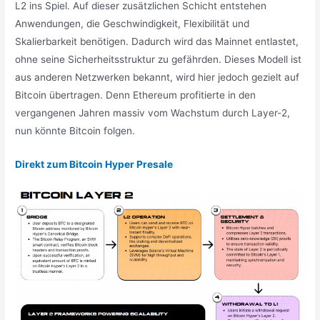
L2 ins Spiel. Auf dieser zusätzlichen Schicht entstehen
Anwendungen, die Geschwindigkeit, Flexibilität und
Skalierbarkeit benötigen. Dadurch wird das Mainnet entlastet,
ohne seine Sicherheitsstruktur zu gefährden. Dieses Modell ist
aus anderen Netzwerken bekannt, wird hier jedoch gezielt auf
Bitcoin übertragen. Denn Ethereum profitierte in den
vergangenen Jahren massiv vom Wachstum durch Layer-2,
nun könnte Bitcoin folgen.
Direkt zum Bitcoin Hyper Presale