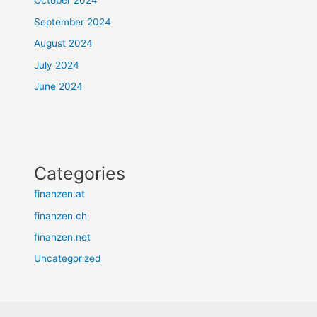
October 2024
September 2024
August 2024
July 2024
June 2024
Categories
finanzen.at
finanzen.ch
finanzen.net
Uncategorized