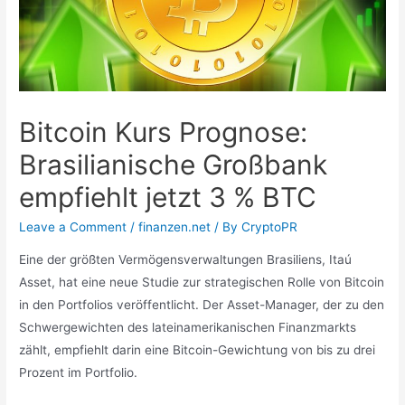
Bitcoin Kurs Prognose:
Brasilianische Großbank
empfiehlt jetzt 3 % BTC
Leave a Comment
/
finanzen.net
/ By
CryptoPR
Eine der größten Vermögensverwaltungen Brasiliens, Itaú
Asset, hat eine neue Studie zur strategischen Rolle von Bitcoin
in den Portfolios veröffentlicht. Der Asset-Manager, der zu den
Schwergewichten des lateinamerikanischen Finanzmarkts
zählt, empfiehlt darin eine Bitcoin-Gewichtung von bis zu drei
Prozent im Portfolio.