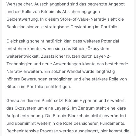
Wertspeicher. Ausschlaggebend sind das begrenzte Angebot
und die Rolle von Bitcoin als Absicherung gegen
Geldentwertung. In diesem Store-of-Value-Narrativ sieht die
Bank eine sinnvolle strategische Gewichtung im Portfolio.
Gleichzeitig scheint natürlich klar, dass weiteres Potenzial
entstehen könnte, wenn sich das Bitcoin-Ökosystem
weiterentwickelt. Zusätzlicher Nutzen durch Layer-2-
Technologien und neue Anwendungen könnte das bestehende
Narrativ erweitern. Ein solcher Wandel würde langfristig
höhere Bewertungen ermöglichen und eine stärkere Rolle von
Bitcoin im Portfolio rechtfertigen.
Genau an diesem Punkt setzt Bitcoin Hyper an und erweitert
das Ökosystem um eine Layer-2. Im Zentrum steht eine klare
Aufgabentrennung. Die Bitcoin-Blockchain bleibt unverändert
und übernimmt weiterhin die Rolle des sicheren Fundaments.
Rechenintensive Prozesse werden ausgelagert, hier kommt die