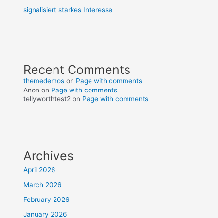
signalisiert starkes Interesse
Recent Comments
themedemos
on
Page with comments
Anon
on
Page with comments
tellyworthtest2
on
Page with comments
Archives
April 2026
March 2026
February 2026
January 2026