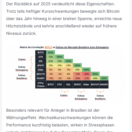
Der Rückblick auf 2025 verdeutlicht diese Eigenschaften.
Trotz teils heftiger Kursschwankungen bewegte sich Bitcoin
über das Jahr hinweg in einer breiten Spanne, erreichte neue
Höchststände und kehrte anschließend wieder auf frühere
Niveaus zurück.
Besonders relevant für Anleger in Brasilien ist der
Währungseffekt. Wechselkursschwankungen können die
Performance kurzfristig belasten, wirken in Stressphasen