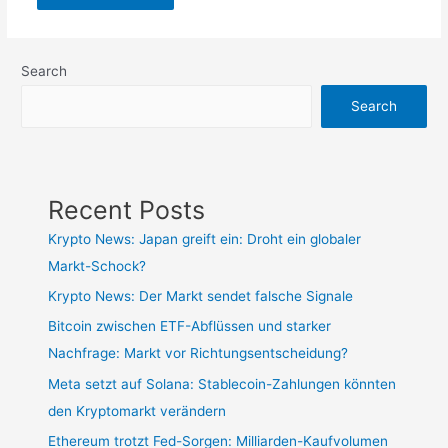
Search
Search
Recent Posts
Krypto News: Japan greift ein: Droht ein globaler
Markt-Schock?
Krypto News: Der Markt sendet falsche Signale
Bitcoin zwischen ETF-Abflüssen und starker
Nachfrage: Markt vor Richtungsentscheidung?
Meta setzt auf Solana: Stablecoin-Zahlungen könnten
den Kryptomarkt verändern
Ethereum trotzt Fed-Sorgen: Milliarden-Kaufvolumen