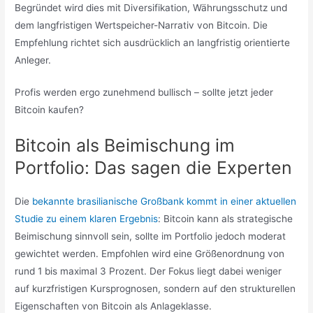
Begründet wird dies mit Diversifikation, Währungsschutz und
dem langfristigen Wertspeicher-Narrativ von Bitcoin. Die
Empfehlung richtet sich ausdrücklich an langfristig orientierte
Anleger.
Profis werden ergo zunehmend bullisch – sollte jetzt jeder
Bitcoin kaufen?
Bitcoin als Beimischung im
Portfolio: Das sagen die Experten
Die
bekannte brasilianische Großbank kommt in einer aktuellen
Studie zu einem klaren Ergebnis
: Bitcoin kann als strategische
Beimischung sinnvoll sein, sollte im Portfolio jedoch moderat
gewichtet werden. Empfohlen wird eine Größenordnung von
rund 1 bis maximal 3 Prozent. Der Fokus liegt dabei weniger
auf kurzfristigen Kursprognosen, sondern auf den strukturellen
Eigenschaften von Bitcoin als Anlageklasse.