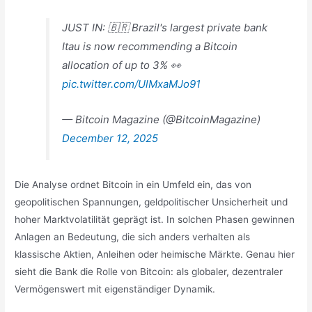
JUST IN: 🇧🇷 Brazil's largest private bank
Itau is now recommending a Bitcoin
allocation of up to 3% 👀
pic.twitter.com/UlMxaMJo91
— Bitcoin Magazine (@BitcoinMagazine)
December 12, 2025
Die Analyse ordnet Bitcoin in ein Umfeld ein, das von
geopolitischen Spannungen, geldpolitischer Unsicherheit und
hoher Marktvolatilität geprägt ist. In solchen Phasen gewinnen
Anlagen an Bedeutung, die sich anders verhalten als
klassische Aktien, Anleihen oder heimische Märkte. Genau hier
sieht die Bank die Rolle von Bitcoin: als globaler, dezentraler
Vermögenswert mit eigenständiger Dynamik.