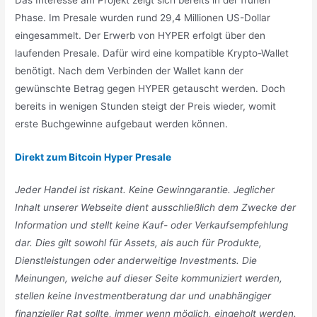
Phase. Im Presale wurden rund 29,4 Millionen US-Dollar
eingesammelt. Der Erwerb von HYPER erfolgt über den
laufenden Presale. Dafür wird eine kompatible Krypto-Wallet
benötigt. Nach dem Verbinden der Wallet kann der
gewünschte Betrag gegen HYPER getauscht werden. Doch
bereits in wenigen Stunden steigt der Preis wieder, womit
erste Buchgewinne aufgebaut werden können.
Direkt zum Bitcoin Hyper Presale
Jeder Handel ist riskant. Keine Gewinngarantie. Jeglicher
Inhalt unserer Webseite dient ausschließlich dem Zwecke der
Information und stellt keine Kauf- oder Verkaufsempfehlung
dar. Dies gilt sowohl für Assets, als auch für Produkte,
Dienstleistungen oder anderweitige Investments. Die
Meinungen, welche auf dieser Seite kommuniziert werden,
stellen keine Investmentberatung dar und unabhängiger
finanzieller Rat sollte, immer wenn möglich, eingeholt werden.