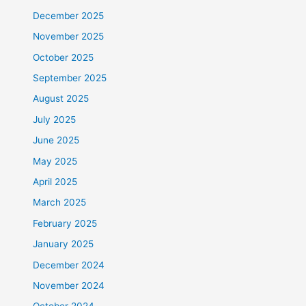
December 2025
November 2025
October 2025
September 2025
August 2025
July 2025
June 2025
May 2025
April 2025
March 2025
February 2025
January 2025
December 2024
November 2024