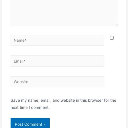
Name*
Email*
Website
Save my name, email, and website in this browser for the
next time I comment.