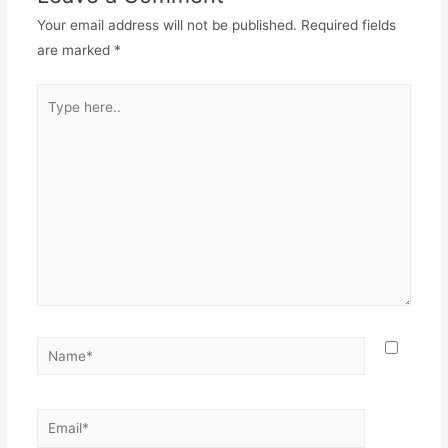
Your email address will not be published.
Required fields
are marked
*
Type
here..
Name*
Email*