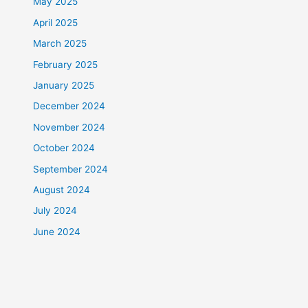
May 2025
April 2025
March 2025
February 2025
January 2025
December 2024
November 2024
October 2024
September 2024
August 2024
July 2024
June 2024