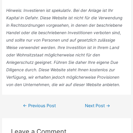
Hinweis: Investieren ist spekulativ. Bei der Anlage ist Ihr
Kapital in Gefahr. Diese Website ist nicht für die Verwendung
in Rechtsordnungen vorgesehen, in denen der beschriebene
Handel oder die beschriebenen Investitionen verboten sind,
und sollte nur von Personen und auf gesetzlich zulässige
Weise verwendet werden. Ihre Investition ist in Ihrem Land
oder Wohnsitzstaat möglicherweise nicht für den
Anlegerschutz geeignet. Führen Sie daher Ihre eigene Due
Diligence durch. Diese Website steht Ihnen kostenlos zur
Verfügung, wir erhalten jedoch möglicherweise Provisionen
von den Unternehmen, die wir auf dieser Website anbieten.
Post
←
Previous Post
Next Post
→
navigation
Leave a Comment