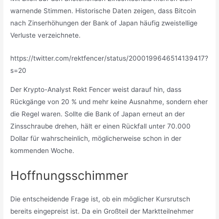
warnende Stimmen. Historische Daten zeigen, dass Bitcoin
nach Zinserhöhungen der Bank of Japan häufig zweistellige
Verluste verzeichnete.
https://twitter.com/rektfencer/status/2000199646514139417?
s=20
Der Krypto-Analyst Rekt Fencer weist darauf hin, dass
Rückgänge von 20 % und mehr keine Ausnahme, sondern eher
die Regel waren. Sollte die Bank of Japan erneut an der
Zinsschraube drehen, hält er einen Rückfall unter 70.000
Dollar für wahrscheinlich, möglicherweise schon in der
kommenden Woche.
Hoffnungsschimmer
Die entscheidende Frage ist, ob ein möglicher Kursrutsch
bereits eingepreist ist. Da ein Großteil der Marktteilnehmer