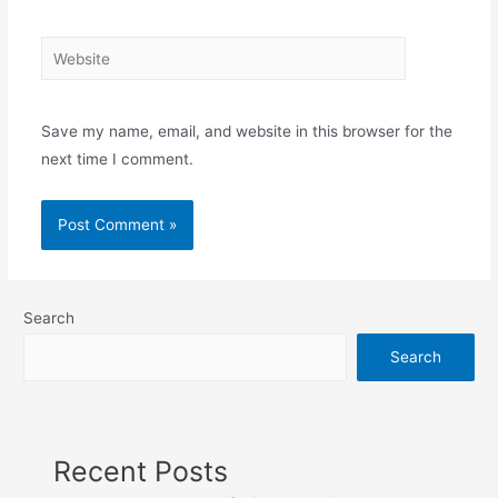
Website
Save my name, email, and website in this browser for the
next time I comment.
Search
Search
Recent Posts