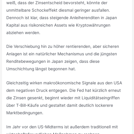
weiß, dass der Zinsentscheid bevorsteht, könnte der
unmittelbare Schockeffekt diesmal geringer ausfallen.
Dennoch ist klar, dass steigende Anleiherenditen in Japan
Kapital aus risikoreichen Assets wie Kryptowährungen
abziehen werden.
Die Verschiebung hin zu höher rentierenden, aber sicheren
Anlagen ist ein natürlicher Mechanismus und die jüngsten
Renditebewegungen in Japan zeigen, dass diese
Umschichtung längst begonnen hat.
Gleichzeitig wirken makroökonomische Signale aus den USA
dem negativen Druck entgegen. Die Fed hat kürzlich erneut
die Zinsen gesenkt, beginnt wieder mit Liquiditätseingriffen
über T-Bill-Käufe und gestaltet damit deutlich lockerere
Marktbedingungen.
Im Jahr vor den US-Midterms ist außerdem traditionell mit