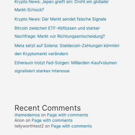
Krypto News: Japan greift ein: Droht ein globaler
Markt-Schock?
Krypto News: Der Markt sendet falsche Signale
Bitcoin zwischen ETF-Abflüssen und starker
Nachfrage: Markt vor Richtungsentscheidung?
Meta setzt auf Solana: Stablecoin-Zahlungen könnten
den Kryptomarkt verändern
Ethereum trotzt Fed-Sorgen: Milliarden-Kaufvolumen
signalisiert starkes Interesse
Recent Comments
themedemos
on
Page with comments
Anon
on
Page with comments
tellyworthtest2
on
Page with comments