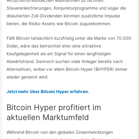
wirtschaftsfreundlichen Maßnahmen zu rechnen.
Steuererleichterungen, Konjunkturprogramme und sogar die
diskutierten Zoll-Dividenden könnten zusätzliche Impulse
bieten, die Risiko-Assets wie Bitcoin zugutekommen.
Fällt Bitcoin tatsächlich kurzfristig unter die Marke von 70.000
Dollar, wäre das betrachtet eher eine attraktive
Kaufgelegenheit als ein Signal für einen langfristigen
Abwärtstrend. Dennoch suchen viele Anleger bereits nach
Alternativen, wobei vor allem Bitcoin Hyper ($HYPER) immer
wieder genannt wird.
Jetzt mehr über Bitcoin Hyper erfahren.
Bitcoin Hyper profitiert im
aktuellen Marktumfeld
Während Bitcoin von den globalen Zinsentwicklungen