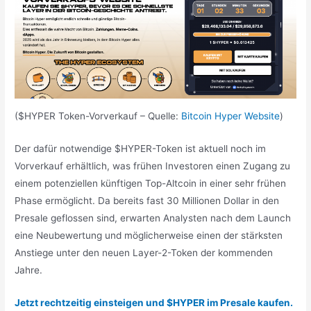
($HYPER Token-Vorverkauf – Quelle:
Bitcoin Hyper Website
)
Der dafür notwendige $HYPER-Token ist aktuell noch im
Vorverkauf erhältlich, was frühen Investoren einen Zugang zu
einem potenziellen künftigen Top-Altcoin in einer sehr frühen
Phase ermöglicht. Da bereits fast 30 Millionen Dollar in den
Presale geflossen sind, erwarten Analysten nach dem Launch
eine Neubewertung und möglicherweise einen der stärksten
Anstiege unter den neuen Layer-2-Token der kommenden
Jahre.
Jetzt rechtzeitig einsteigen und $HYPER im Presale kaufen.