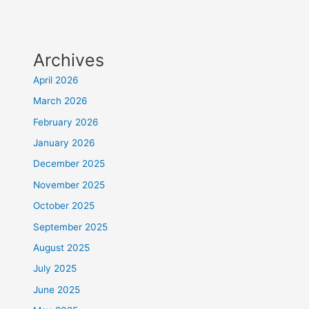
Archives
April 2026
March 2026
February 2026
January 2026
December 2025
November 2025
October 2025
September 2025
August 2025
July 2025
June 2025