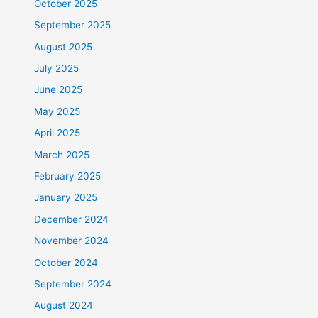
October 2025
September 2025
August 2025
July 2025
June 2025
May 2025
April 2025
March 2025
February 2025
January 2025
December 2024
November 2024
October 2024
September 2024
August 2024