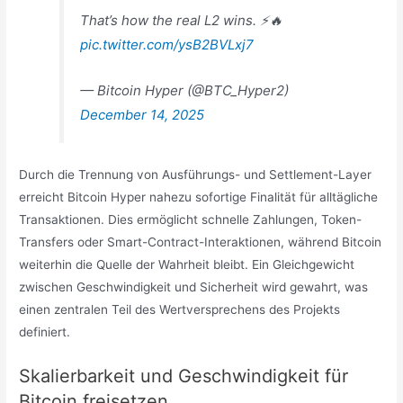
That’s how the real L2 wins. ⚡️🔥
pic.twitter.com/ysB2BVLxj7
— Bitcoin Hyper (@BTC_Hyper2)
December 14, 2025
Durch die Trennung von Ausführungs- und Settlement-Layer
erreicht Bitcoin Hyper nahezu sofortige Finalität für alltägliche
Transaktionen. Dies ermöglicht schnelle Zahlungen, Token-
Transfers oder Smart-Contract-Interaktionen, während Bitcoin
weiterhin die Quelle der Wahrheit bleibt. Ein Gleichgewicht
zwischen Geschwindigkeit und Sicherheit wird gewahrt, was
einen zentralen Teil des Wertversprechens des Projekts
definiert.
Skalierbarkeit und Geschwindigkeit für
Bitcoin freisetzen