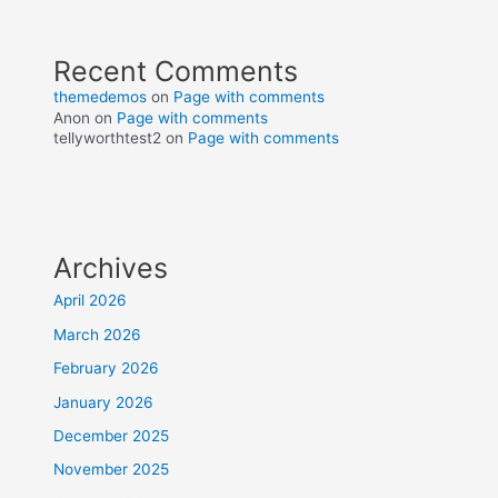
Recent Comments
themedemos
on
Page with comments
Anon
on
Page with comments
tellyworthtest2
on
Page with comments
Archives
April 2026
March 2026
February 2026
January 2026
December 2025
November 2025