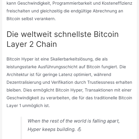
kann Geschwindigkeit, Programmierbarkeit und Kosteneffizienz
freischalten und gleichzeitig die endgültige Abrechnung an
Bitcoin selbst verankern.
Die weltweit schnellste Bitcoin
Layer 2 Chain
Bitcoin Hyper ist eine Skalierbarkeitslösung, die als
leistungsstarke Ausführungsschicht auf Bitcoin fungiert. Die
Architektur ist für geringe Latenz optimiert, während
Dezentralisierung und Verifikation durch Trustlessness erhalten
bleiben. Dies ermöglicht Bitcoin Hyper, Transaktionen mit einer
Geschwindigkeit zu verarbeiten, die für das traditionelle Bitcoin
Layer 1 unmöglich ist.
When the rest of the world is falling apart,
Hyper keeps building. 💪