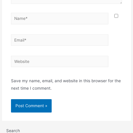
Name*
Email*
Website
Save my name, email, and website in this browser for the
next time I comment.
Search