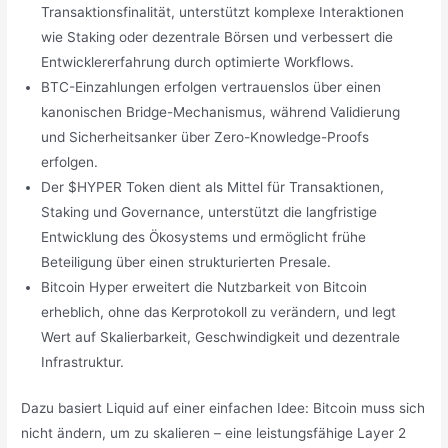
Transaktionsfinalität, unterstützt komplexe Interaktionen
wie Staking oder dezentrale Börsen und verbessert die
Entwicklererfahrung durch optimierte Workflows.
BTC-Einzahlungen erfolgen vertrauenslos über einen
kanonischen Bridge-Mechanismus, während Validierung
und Sicherheitsanker über Zero-Knowledge-Proofs
erfolgen.
Der $HYPER Token dient als Mittel für Transaktionen,
Staking und Governance, unterstützt die langfristige
Entwicklung des Ökosystems und ermöglicht frühe
Beteiligung über einen strukturierten Presale.
Bitcoin Hyper erweitert die Nutzbarkeit von Bitcoin
erheblich, ohne das Kerprotokoll zu verändern, und legt
Wert auf Skalierbarkeit, Geschwindigkeit und dezentrale
Infrastruktur.
Dazu basiert Liquid auf einer einfachen Idee: Bitcoin muss sich
nicht ändern, um zu skalieren – eine leistungsfähige Layer 2