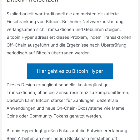
Skalierbarkeit war traditionell die am meisten diskutierte
Einschränkung von Bitcoin. Bei hoher Netzwerkauslastung
verlangsamen sich Transaktionen und Gebühren steigen.
Bitcoin Hyper adressiert dieses Problem, indem Transaktionen
Off-Chain ausgeführt und die Ergebnisse nach Überprüfung
periodisch auf Bitcoin übertragen werden.
Hier geht es zu Bitcoin Hyper
Dieses Design ermöglicht schnelle, kostengünstige
Transaktionen, ohne die Zensurresistenz zu kompromittieren.
Dadurch kann Bitcoin stärker für Zahlungen, dezentrale
Anwendungen und neue On-Chain-Ökosysteme wie Meme
Coins oder Community Tokens genutzt werden.
Bitcoin Hyper legt großen Fokus auf die Entwicklererfahrung.
Beim Arbeiten an einer neuen Blockchain entstehen oft