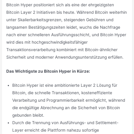
Bitcoin Hyper positioniert sich als eine der ehrgeizigsten
Bitcoin Layer 2 Initiativen bis heute. Während Bitcoin weiterhin
unter Skalierbarkeitsgrenzen, steigenden Gebühren und
langsamen Bestätigungszeiten leidet, wuchs die Nachfrage
nach einer schnelleren Ausführungsschicht, und Bitcoin Hyper
wird dies mit hochgeschwindigkeitsfähiger
Transaktionsverarbeitung kombiniert mit Bitcoin-ähnlicher
Sicherheit und moderner Anwendungsunterstützung erfüllen.
Das Wichtigste zu Bitcoin Hyper in Kürze:
Bitcoin Hyper ist eine ambitionierte Layer 2 Lösung für
Bitcoin, die schnelle Transaktionen, kosteneffiziente
Verarbeitung und Programmierbarkeit ermöglicht, während
die endgültige Abrechnung an die Sicherheit von Bitcoin
gebunden bleibt.
Durch die Trennung von Ausführungs- und Settlement-
Layer erreicht die Plattform nahezu sofortige