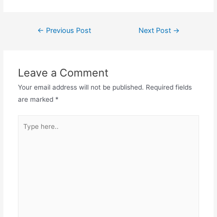
Post
←
Previous Post
Next Post
→
navigation
Leave a Comment
Your email address will not be published.
Required fields
are marked
*
Type
here..