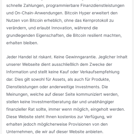
schnelle Zahlungen, programmierbare Finanzdienstleistungen
und On-Chain-Anwendungen. Bitcoin Hyper erweitert den
Nutzen von Bitcoin erheblich, ohne das Kernprotokoll zu
verändern, und erlaubt Innovation, während die
grundlegenden Eigenschaften, die Bitcoin resilient machten,
erhalten bleiben.
Jeder Handel ist riskant. Keine Gewinngarantie. Jeglicher Inhalt
unserer Webseite dient ausschließlich dem Zwecke der
Information und stellt keine Kauf oder Verkaufsempfehlung
dar. Dies gilt sowohl für Assets, als auch für Produkte,
Dienstleistungen oder anderweitige Investments. Die
Meinungen, welche auf dieser Seite kommuniziert werden,
stellen keine Investmentberatung dar und unabhängiger
finanzieller Rat sollte, immer wenn möglich, eingeholt werden.
Diese Website steht Ihnen kostenlos zur Verfügung, wir
erhalten jedoch möglicherweise Provisionen von den
Unternehmen, die wir auf dieser Website anbieten.