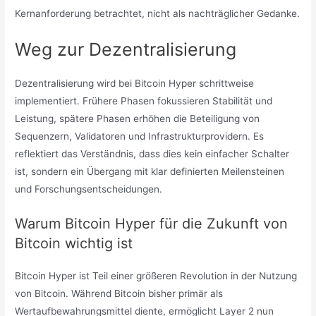
Kernanforderung betrachtet, nicht als nachträglicher Gedanke.
Weg zur Dezentralisierung
Dezentralisierung wird bei Bitcoin Hyper schrittweise
implementiert. Frühere Phasen fokussieren Stabilität und
Leistung, spätere Phasen erhöhen die Beteiligung von
Sequenzern, Validatoren und Infrastrukturprovidern. Es
reflektiert das Verständnis, dass dies kein einfacher Schalter
ist, sondern ein Übergang mit klar definierten Meilensteinen
und Forschungsentscheidungen.
Warum Bitcoin Hyper für die Zukunft von
Bitcoin wichtig ist
Bitcoin Hyper ist Teil einer größeren Revolution in der Nutzung
von Bitcoin. Während Bitcoin bisher primär als
Wertaufbewahrungsmittel diente, ermöglicht Layer 2 nun