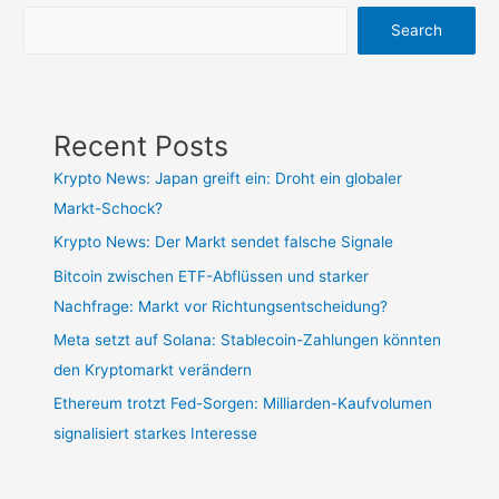
Search
Recent Posts
Krypto News: Japan greift ein: Droht ein globaler
Markt-Schock?
Krypto News: Der Markt sendet falsche Signale
Bitcoin zwischen ETF-Abflüssen und starker
Nachfrage: Markt vor Richtungsentscheidung?
Meta setzt auf Solana: Stablecoin-Zahlungen könnten
den Kryptomarkt verändern
Ethereum trotzt Fed-Sorgen: Milliarden-Kaufvolumen
signalisiert starkes Interesse