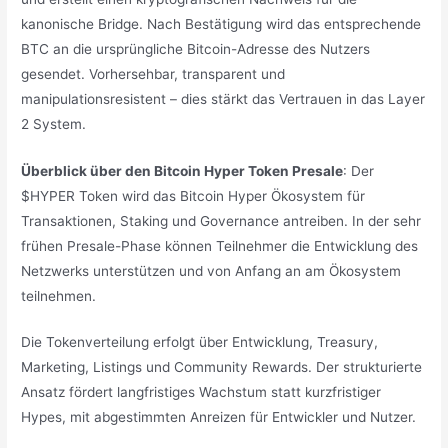
kanonische Bridge. Nach Bestätigung wird das entsprechende
BTC an die ursprüngliche Bitcoin-Adresse des Nutzers
gesendet. Vorhersehbar, transparent und
manipulationsresistent – dies stärkt das Vertrauen in das Layer
2 System.
Überblick über den Bitcoin Hyper Token Presale
: Der
$HYPER Token wird das Bitcoin Hyper Ökosystem für
Transaktionen, Staking und Governance antreiben. In der sehr
frühen Presale-Phase können Teilnehmer die Entwicklung des
Netzwerks unterstützen und von Anfang an am Ökosystem
teilnehmen.
Die Tokenverteilung erfolgt über Entwicklung, Treasury,
Marketing, Listings und Community Rewards. Der strukturierte
Ansatz fördert langfristiges Wachstum statt kurzfristiger
Hypes, mit abgestimmten Anreizen für Entwickler und Nutzer.