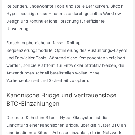
Reibungen, ungewohnte Tools und steile Lernkurven. Bitcoin
Hyper beseitigt diese Hindernisse durch gezieltes Workflow-
Design und kontinuierliche Forschung für effiziente
Umsetzung.
Forschungsbereiche umfassen Roll-up
Sequenzierungsmodelle, Optimierung des Ausführungs-Layers
und Entwickler-Tools. Während diese Komponenten verfeinert
werden, soll die Plattform für Entwickler attraktiv bleiben, die
Anwendungen schnell bereitstellen wollen, ohne
Vorhersehbarkeit und Sicherheit zu opfern.
Kanonische Bridge und vertrauenslose
BTC-Einzahlungen
Der erste Schritt im Bitcoin Hyper Ökosystem ist die
Einrichtung einer kanonischen Bridge, über die Nutzer BTC an
eine bestimmte Bitcoin-Adresse einzahlen, die im Netzwerk