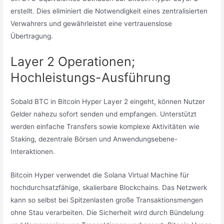
erstellt. Dies eliminiert die Notwendigkeit eines zentralisierten
Verwahrers und gewährleistet eine vertrauenslose
Übertragung.
Layer 2 Operationen;
Hochleistungs-Ausführung
Sobald BTC in Bitcoin Hyper Layer 2 eingeht, können Nutzer
Gelder nahezu sofort senden und empfangen. Unterstützt
werden einfache Transfers sowie komplexe Aktivitäten wie
Staking, dezentrale Börsen und Anwendungsebene-
Interaktionen.
Bitcoin Hyper verwendet die Solana Virtual Machine für
hochdurchsatzfähige, skalierbare Blockchains. Das Netzwerk
kann so selbst bei Spitzenlasten große Transaktionsmengen
ohne Stau verarbeiten. Die Sicherheit wird durch Bündelung