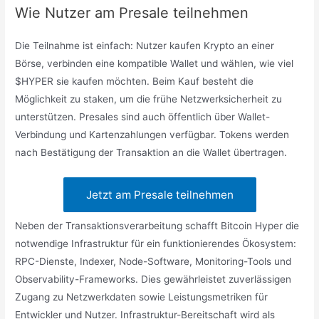
Wie Nutzer am Presale teilnehmen
Die Teilnahme ist einfach: Nutzer kaufen Krypto an einer
Börse, verbinden eine kompatible Wallet und wählen, wie viel
$HYPER sie kaufen möchten. Beim Kauf besteht die
Möglichkeit zu staken, um die frühe Netzwerksicherheit zu
unterstützen. Presales sind auch öffentlich über Wallet-
Verbindung und Kartenzahlungen verfügbar. Tokens werden
nach Bestätigung der Transaktion an die Wallet übertragen.
Jetzt am Presale teilnehmen
Neben der Transaktionsverarbeitung schafft Bitcoin Hyper die
notwendige Infrastruktur für ein funktionierendes Ökosystem:
RPC-Dienste, Indexer, Node-Software, Monitoring-Tools und
Observability-Frameworks. Dies gewährleistet zuverlässigen
Zugang zu Netzwerkdaten sowie Leistungsmetriken für
Entwickler und Nutzer. Infrastruktur-Bereitschaft wird als