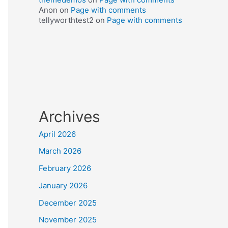
Anon
on
Page with comments
tellyworthtest2
on
Page with comments
Archives
April 2026
March 2026
February 2026
January 2026
December 2025
November 2025