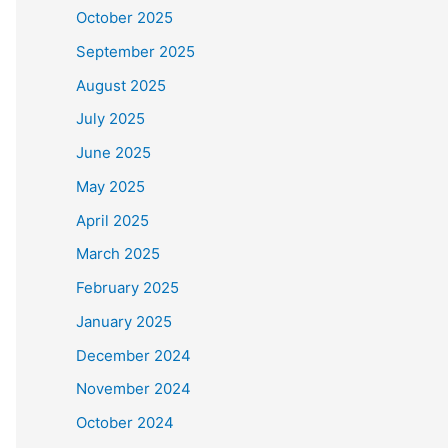
October 2025
September 2025
August 2025
July 2025
June 2025
May 2025
April 2025
March 2025
February 2025
January 2025
December 2024
November 2024
October 2024