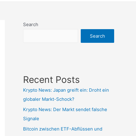
Search
Search
Recent Posts
Krypto News: Japan greift ein: Droht ein
globaler Markt-Schock?
Krypto News: Der Markt sendet falsche
Signale
Bitcoin zwischen ETF-Abflüssen und