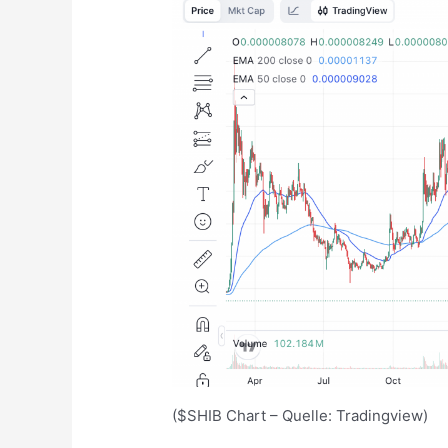
($SHIB Chart – Quelle: Tradingview)