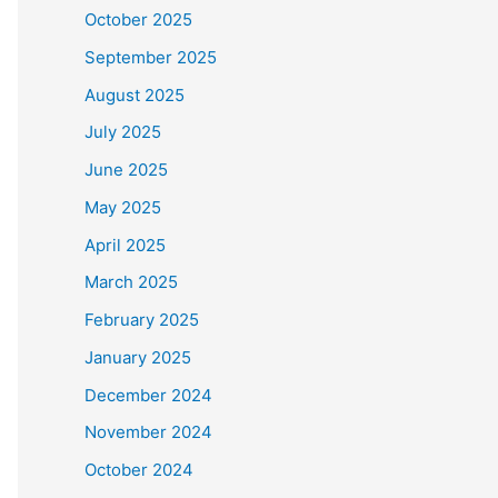
October 2025
September 2025
August 2025
July 2025
June 2025
May 2025
April 2025
March 2025
February 2025
January 2025
December 2024
November 2024
October 2024