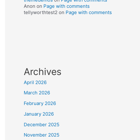
Anon
on
Page with comments
tellyworthtest2
on
Page with comments
Archives
April 2026
March 2026
February 2026
January 2026
December 2025
November 2025