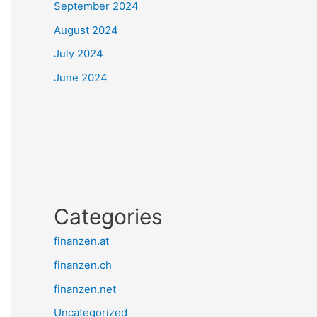
September 2024
August 2024
July 2024
June 2024
Categories
finanzen.at
finanzen.ch
finanzen.net
Uncategorized