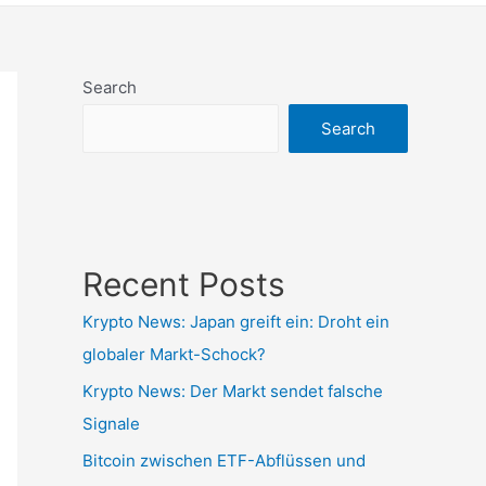
Search
Search
Recent Posts
Krypto News: Japan greift ein: Droht ein
globaler Markt-Schock?
Krypto News: Der Markt sendet falsche
Signale
Bitcoin zwischen ETF-Abflüssen und