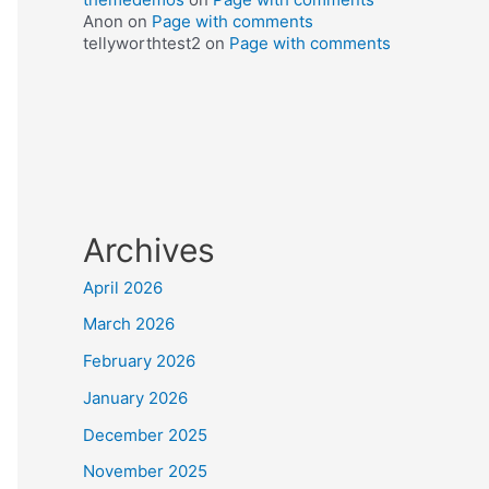
Anon
on
Page with comments
tellyworthtest2
on
Page with comments
Archives
April 2026
March 2026
February 2026
January 2026
December 2025
November 2025