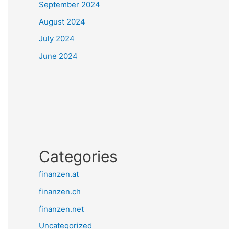
September 2024
August 2024
July 2024
June 2024
Categories
finanzen.at
finanzen.ch
finanzen.net
Uncategorized