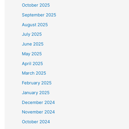
October 2025
September 2025
August 2025
July 2025
June 2025
May 2025
April 2025
March 2025
February 2025
January 2025
December 2024
November 2024
October 2024