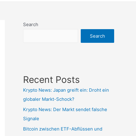
Search
Search
Recent Posts
Krypto News: Japan greift ein: Droht ein
globaler Markt-Schock?
Krypto News: Der Markt sendet falsche
Signale
Bitcoin zwischen ETF-Abflüssen und