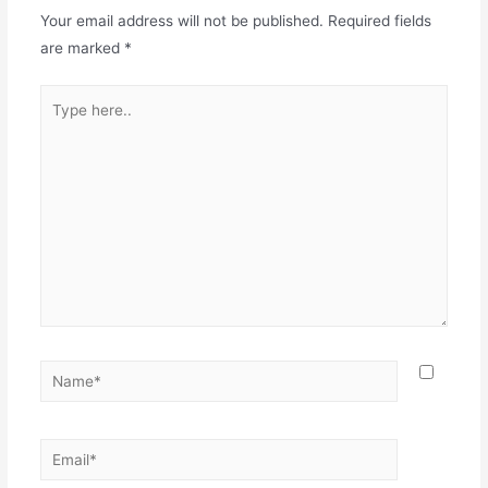
Your email address will not be published.
Required fields
are marked
*
Type
here..
Name*
Email*