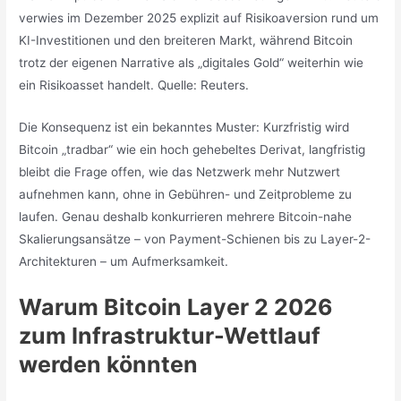
verwies im Dezember 2025 explizit auf Risikoaversion rund um
KI-Investitionen und den breiteren Markt, während Bitcoin
trotz der eigenen Narrative als „digitales Gold“ weiterhin wie
ein Risikoasset handelt. Quelle: Reuters.
Die Konsequenz ist ein bekanntes Muster: Kurzfristig wird
Bitcoin „tradbar“ wie ein hoch gehebeltes Derivat, langfristig
bleibt die Frage offen, wie das Netzwerk mehr Nutzwert
aufnehmen kann, ohne in Gebühren- und Zeitprobleme zu
laufen. Genau deshalb konkurrieren mehrere Bitcoin-nahe
Skalierungsansätze – von Payment-Schienen bis zu Layer-2-
Architekturen – um Aufmerksamkeit.
Warum Bitcoin Layer 2 2026
zum Infrastruktur-Wettlauf
werden könnten