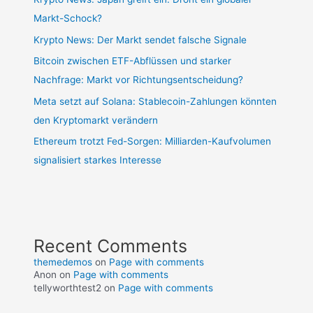
Markt-Schock?
Krypto News: Der Markt sendet falsche Signale
Bitcoin zwischen ETF-Abflüssen und starker
Nachfrage: Markt vor Richtungsentscheidung?
Meta setzt auf Solana: Stablecoin-Zahlungen könnten
den Kryptomarkt verändern
Ethereum trotzt Fed-Sorgen: Milliarden-Kaufvolumen
signalisiert starkes Interesse
Recent Comments
themedemos
on
Page with comments
Anon
on
Page with comments
tellyworthtest2
on
Page with comments