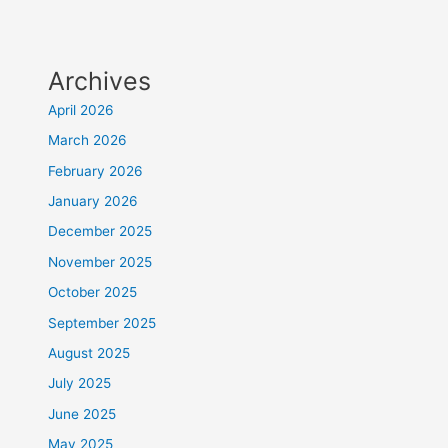
Archives
April 2026
March 2026
February 2026
January 2026
December 2025
November 2025
October 2025
September 2025
August 2025
July 2025
June 2025
May 2025