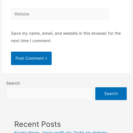
Website
Save my name, email, and website in this browser for the
next time I comment.
Search
Search
Recent Posts
Krypto News: Japan greift ein: Droht ein globaler