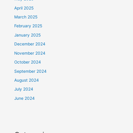
April 2025
March 2025
February 2025
January 2025
December 2024
November 2024
October 2024
September 2024
August 2024
July 2024
June 2024