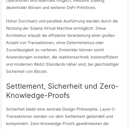
Operationen sind ebenfalls möglich, inklusive Staking,
dezentraler Börsen und weiterer DeFi-Primitives.
Hoher Durchsatz und parallele Ausführung werden durch die
Nutzung der Solana Virtual Machine ermöglicht. Diese
Architektur erlaubt die effiziente Verarbeitung einer großen
Anzahl von Transaktionen, ohne Determinismus oder
Zuverlässigkeit zu verlieren. Entwickler können somit
Anwendungen erstellen, die reaktionsschnell, kosteneffizient
und modernen Web2-Standards näher sind, bei gleichzeitiger
Sicherheit von Bitcoin.
Settlement, Sicherheit und Zero-
Knowledge-Proofs
Sicherheit bleibt eine zentrale Design-Philosophie. Layer-2-
Transaktionen werden vor dem Settlement gebündelt und
komprimiert. Zero-Knowledge-Proofs gewährleisten die