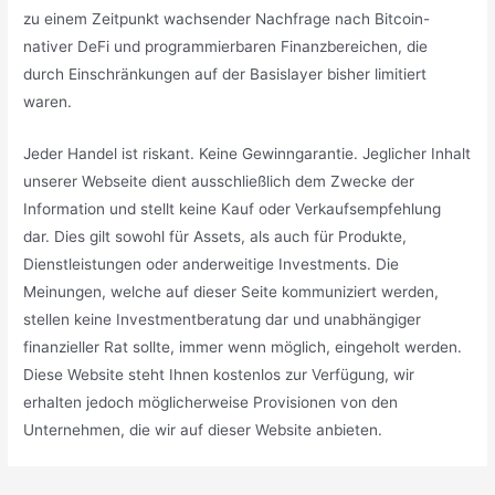
zu einem Zeitpunkt wachsender Nachfrage nach Bitcoin-
nativer DeFi und programmierbaren Finanzbereichen, die
durch Einschränkungen auf der Basislayer bisher limitiert
waren.
Jeder Handel ist riskant. Keine Gewinngarantie. Jeglicher Inhalt
unserer Webseite dient ausschließlich dem Zwecke der
Information und stellt keine Kauf oder Verkaufsempfehlung
dar. Dies gilt sowohl für Assets, als auch für Produkte,
Dienstleistungen oder anderweitige Investments. Die
Meinungen, welche auf dieser Seite kommuniziert werden,
stellen keine Investmentberatung dar und unabhängiger
finanzieller Rat sollte, immer wenn möglich, eingeholt werden.
Diese Website steht Ihnen kostenlos zur Verfügung, wir
erhalten jedoch möglicherweise Provisionen von den
Unternehmen, die wir auf dieser Website anbieten.