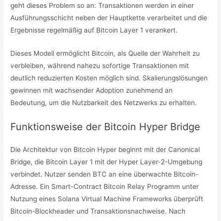
geht dieses Problem so an: Transaktionen werden in einer
Ausführungsschicht neben der Hauptkette verarbeitet und die
Ergebnisse regelmäßig auf Bitcoin Layer 1 verankert.
Dieses Modell ermöglicht Bitcoin, als Quelle der Wahrheit zu
verbleiben, während nahezu sofortige Transaktionen mit
deutlich reduzierten Kosten möglich sind. Skalierungslösungen
gewinnen mit wachsender Adoption zunehmend an
Bedeutung, um die Nutzbarkeit des Netzwerks zu erhalten.
Funktionsweise der Bitcoin Hyper Bridge
Die Architektur von Bitcoin Hyper beginnt mit der Canonical
Bridge, die Bitcoin Layer 1 mit der Hyper Layer-2-Umgebung
verbindet. Nutzer senden BTC an eine überwachte Bitcoin-
Adresse. Ein Smart-Contract Bitcoin Relay Programm unter
Nutzung eines Solana Virtual Machine Frameworks überprüft
Bitcoin-Blockheader und Transaktionsnachweise. Nach