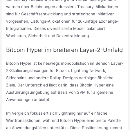
werden über Belohnungen adressiert. Treasury-Allokationen
sind für Geschäftsentwicklung und strategische Initiativen
vorgesehen, Listungs-Allokationen für zukünftige Exchange-
Integrationen. Dieses diversifizierte Modell balanciert
Wachstum, Sicherheit und Dezentralisierung.
Bitcoin Hyper im breiteren Layer-2-Umfeld
Bitcoin Hyper ist keineswegs monopolistisch im Bereich Layer-
2-Skalierungslösungen für Bitcoin. Lightning Network,
Sidechains und andere Rollup-Designs verfolgen ähnliche
Ziele. Der Unterschied liegt darin, dass Bitcoin Hyper eine
Ausführungsumgebung auf Basis von SVM für allgemeine
Anwendungen anbietet.
Im Vergleich fokussiert sich Lightning nur auf einfache
Werttransaktionen, während Bitcoin Hyper eine breite Palette
an Anwendungsfällen unterstützt. Diese Positionierung kommt