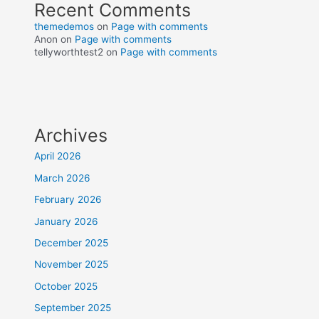
Recent Comments
themedemos
on
Page with comments
Anon
on
Page with comments
tellyworthtest2
on
Page with comments
Archives
April 2026
March 2026
February 2026
January 2026
December 2025
November 2025
October 2025
September 2025