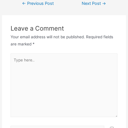
Post
←
Previous Post
Next Post
→
navigation
Leave a Comment
Your email address will not be published.
Required fields
are marked
*
Type
here..