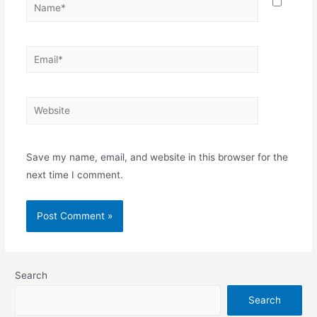
Name*
Email*
Website
Save my name, email, and website in this browser for the
next time I comment.
Search
Search