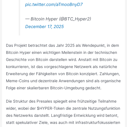
pic.twitter.com/aTmooBnyD7
— Bitcoin Hyper (@BTC_Hyper2)
December 17, 2025
Das Projekt betrachtet das Jahr 2025 als Wendepunkt, in dem
Bitcoin Hyper einen wichtigen Meilenstein in der technischen
Geschichte von Bitcoin darstellen wird. Anstatt mit Bitcoin zu
konkurrieren, ist das vorgeschlagene Netzwerk als natürliche
Erweiterung der Fähigkeiten von Bitcoin konzipiert. Zahlungen,
Meme-Coins und dezentrale Anwendungen sind als organische
Folge einer skalierbaren Bitcoin-Umgebung gedacht.
Die Struktur des Presales spiegelt eine frühzeitige Teilnahme
wider, wobei der $HYPER-Token die zentrale Nutzungsfunktion
des Netzwerks darstellt. Langfristige Entwicklung wird betont,
statt spekulativer Ziele, was auch mit infrastrukturfokussierten