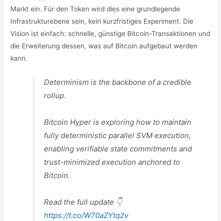
Markt ein. Für den Token wird dies eine grundlegende
Infrastrukturebene sein, kein kurzfristiges Experiment. Die
Vision ist einfach: schnelle, günstige Bitcoin-Transaktionen und
die Erweiterung dessen, was auf Bitcoin aufgebaut werden
kann.
Determinism is the backbone of a credible
rollup.
Bitcoin Hyper is exploring how to maintain
fully deterministic parallel SVM execution,
enabling verifiable state commitments and
trust-minimized execution anchored to
Bitcoin.
Read the full update 👇
https://t.co/W70aZYtq2v