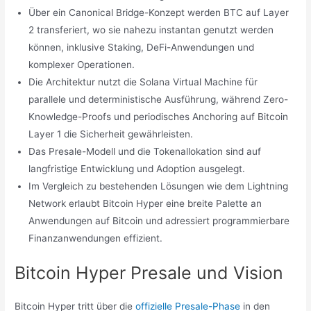
Über ein Canonical Bridge-Konzept werden BTC auf Layer
2 transferiert, wo sie nahezu instantan genutzt werden
können, inklusive Staking, DeFi-Anwendungen und
komplexer Operationen.
Die Architektur nutzt die Solana Virtual Machine für
parallele und deterministische Ausführung, während Zero-
Knowledge-Proofs und periodisches Anchoring auf Bitcoin
Layer 1 die Sicherheit gewährleisten.
Das Presale-Modell und die Tokenallokation sind auf
langfristige Entwicklung und Adoption ausgelegt.
Im Vergleich zu bestehenden Lösungen wie dem Lightning
Network erlaubt Bitcoin Hyper eine breite Palette an
Anwendungen auf Bitcoin und adressiert programmierbare
Finanzanwendungen effizient.
Bitcoin Hyper Presale und Vision
Bitcoin Hyper tritt über die
offizielle Presale-Phase
in den