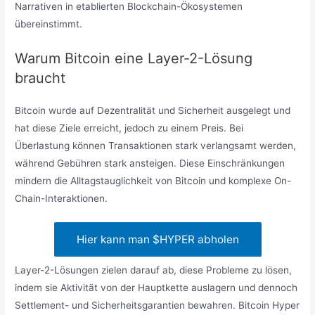
Narrativen in etablierten Blockchain-Ökosystemen
übereinstimmt.
Warum Bitcoin eine Layer-2-Lösung
braucht
Bitcoin wurde auf Dezentralität und Sicherheit ausgelegt und
hat diese Ziele erreicht, jedoch zu einem Preis. Bei
Überlastung können Transaktionen stark verlangsamt werden,
während Gebühren stark ansteigen. Diese Einschränkungen
mindern die Alltagstauglichkeit von Bitcoin und komplexe On-
Chain-Interaktionen.
Hier kann man $HYPER abholen
Layer-2-Lösungen zielen darauf ab, diese Probleme zu lösen,
indem sie Aktivität von der Hauptkette auslagern und dennoch
Settlement- und Sicherheitsgarantien bewahren. Bitcoin Hyper