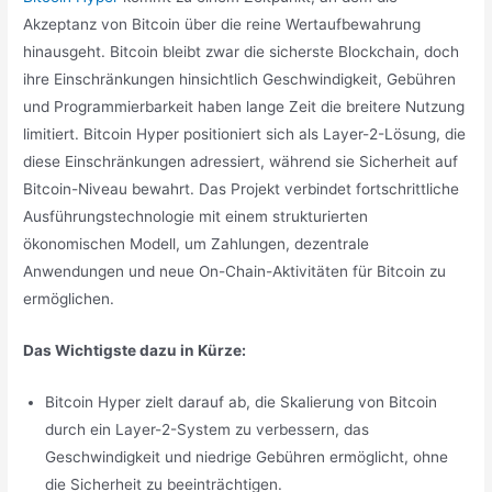
Akzeptanz von Bitcoin über die reine Wertaufbewahrung
hinausgeht. Bitcoin bleibt zwar die sicherste Blockchain, doch
ihre Einschränkungen hinsichtlich Geschwindigkeit, Gebühren
und Programmierbarkeit haben lange Zeit die breitere Nutzung
limitiert. Bitcoin Hyper positioniert sich als Layer-2-Lösung, die
diese Einschränkungen adressiert, während sie Sicherheit auf
Bitcoin-Niveau bewahrt. Das Projekt verbindet fortschrittliche
Ausführungstechnologie mit einem strukturierten
ökonomischen Modell, um Zahlungen, dezentrale
Anwendungen und neue On-Chain-Aktivitäten für Bitcoin zu
ermöglichen.
Das Wichtigste dazu in Kürze:
Bitcoin Hyper zielt darauf ab, die Skalierung von Bitcoin
durch ein Layer-2-System zu verbessern, das
Geschwindigkeit und niedrige Gebühren ermöglicht, ohne
die Sicherheit zu beeinträchtigen.