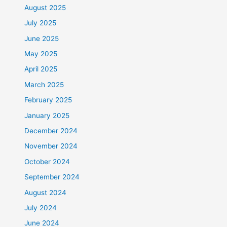
August 2025
July 2025
June 2025
May 2025
April 2025
March 2025
February 2025
January 2025
December 2024
November 2024
October 2024
September 2024
August 2024
July 2024
June 2024