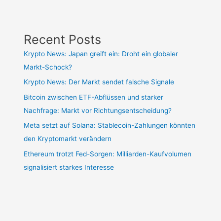
Recent Posts
Krypto News: Japan greift ein: Droht ein globaler
Markt-Schock?
Krypto News: Der Markt sendet falsche Signale
Bitcoin zwischen ETF-Abflüssen und starker
Nachfrage: Markt vor Richtungsentscheidung?
Meta setzt auf Solana: Stablecoin-Zahlungen könnten
den Kryptomarkt verändern
Ethereum trotzt Fed-Sorgen: Milliarden-Kaufvolumen
signalisiert starkes Interesse