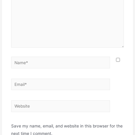
Name*
Email*
Website
Save my name, email, and website in this browser for the
next time I comment.