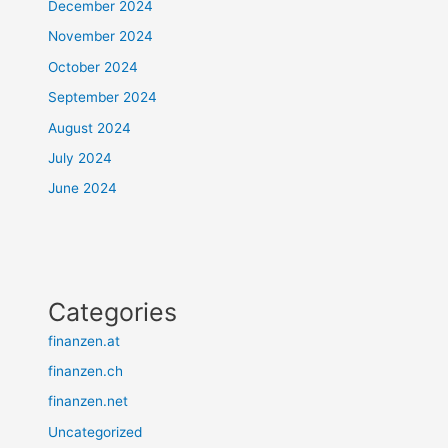
December 2024
November 2024
October 2024
September 2024
August 2024
July 2024
June 2024
Categories
finanzen.at
finanzen.ch
finanzen.net
Uncategorized