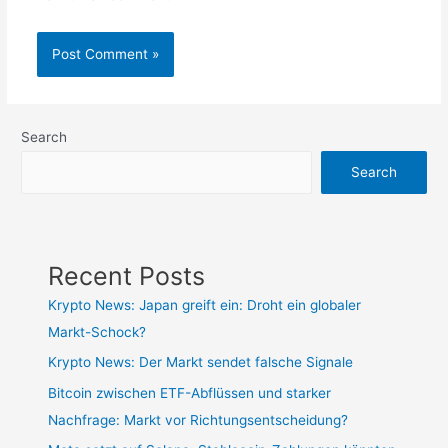
Search
Search
Recent Posts
Krypto News: Japan greift ein: Droht ein globaler
Markt-Schock?
Krypto News: Der Markt sendet falsche Signale
Bitcoin zwischen ETF-Abflüssen und starker
Nachfrage: Markt vor Richtungsentscheidung?