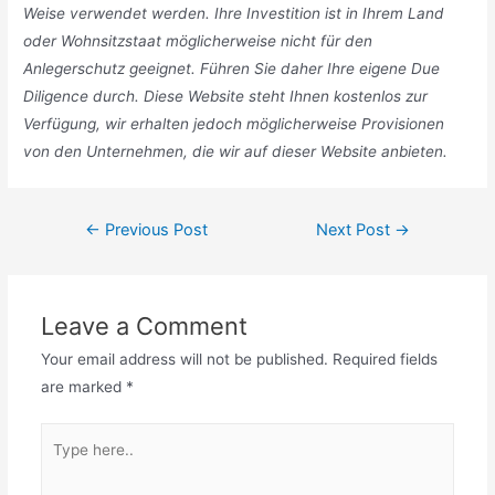
Weise verwendet werden. Ihre Investition ist in Ihrem Land
oder Wohnsitzstaat möglicherweise nicht für den
Anlegerschutz geeignet. Führen Sie daher Ihre eigene Due
Diligence durch. Diese Website steht Ihnen kostenlos zur
Verfügung, wir erhalten jedoch möglicherweise Provisionen
von den Unternehmen, die wir auf dieser Website anbieten.
Post
←
Previous Post
Next Post
→
navigation
Leave a Comment
Your email address will not be published.
Required fields
are marked
*
Type
here..