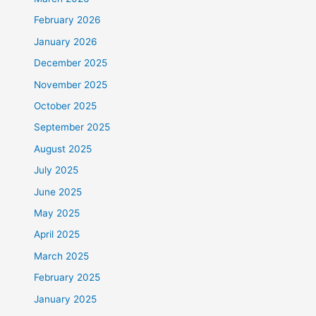
February 2026
January 2026
December 2025
November 2025
October 2025
September 2025
August 2025
July 2025
June 2025
May 2025
April 2025
March 2025
February 2025
January 2025