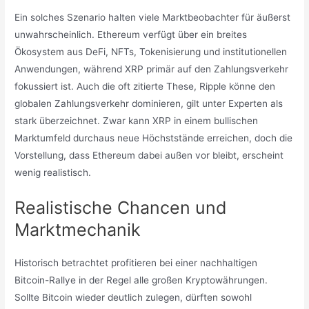
Ein solches Szenario halten viele Marktbeobachter für äußerst
unwahrscheinlich. Ethereum verfügt über ein breites
Ökosystem aus DeFi, NFTs, Tokenisierung und institutionellen
Anwendungen, während XRP primär auf den Zahlungsverkehr
fokussiert ist. Auch die oft zitierte These, Ripple könne den
globalen Zahlungsverkehr dominieren, gilt unter Experten als
stark überzeichnet. Zwar kann XRP in einem bullischen
Marktumfeld durchaus neue Höchststände erreichen, doch die
Vorstellung, dass Ethereum dabei außen vor bleibt, erscheint
wenig realistisch.
Realistische Chancen und
Marktmechanik
Historisch betrachtet profitieren bei einer nachhaltigen
Bitcoin-Rallye in der Regel alle großen Kryptowährungen.
Sollte Bitcoin wieder deutlich zulegen, dürften sowohl