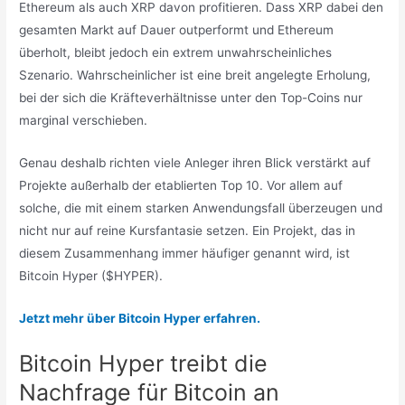
Ethereum als auch XRP davon profitieren. Dass XRP dabei den
gesamten Markt auf Dauer outperformt und Ethereum
überholt, bleibt jedoch ein extrem unwahrscheinliches
Szenario. Wahrscheinlicher ist eine breit angelegte Erholung,
bei der sich die Kräfteverhältnisse unter den Top-Coins nur
marginal verschieben.
Genau deshalb richten viele Anleger ihren Blick verstärkt auf
Projekte außerhalb der etablierten Top 10. Vor allem auf
solche, die mit einem starken Anwendungsfall überzeugen und
nicht nur auf reine Kursfantasie setzen. Ein Projekt, das in
diesem Zusammenhang immer häufiger genannt wird, ist
Bitcoin Hyper ($HYPER).
Jetzt mehr über Bitcoin Hyper erfahren.
Bitcoin Hyper treibt die
Nachfrage für Bitcoin an