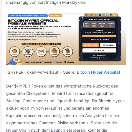
unabhängig von kurzfristigen Marktzyklen.
($HYPER Token-Vorverkauf – Quelle:
Bitcoin Hyper Website
)
Der $HYPER-Token bildet das wirtschaftliche Rückgrat des
gesamten Ökosystems. Er wird für Transaktionsgebühren,
Staking, Governance und Liquidität benötigt. Da Bitcoin Hyper
aktuell noch im Vorverkauf ist und bereits ein enormes
Kapitalinteresse verzeichnet, sehen viele Analysten hier ein
asymmetrisches Chancen-Risiko-Verhältnis. Sollte sich die
Hyper Chain nach dem Launch etablieren, könnte die