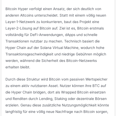
Bitcoin Hyper verfolgt einen Ansatz, der sich deutlich von
anderen Altcoins unterscheidet. Statt mit einem völlig neuen
Layer-1-Netzwerk zu konkurrieren, baut das Projekt eine
Layer-2-Lösung auf Bitcoin auf. Ziel ist es, Bitcoin erstmals
vollständig für DeFi-Anwendungen, dApps und schnelle
Transaktionen nutzbar zu machen. Technisch basiert die
Hyper Chain auf der Solana Virtual Machine, wodurch hohe
Transaktionsgeschwindigkeit und niedrige Gebühren möglich
werden, während die Sicherheit des Bitcoin-Netzwerks
erhalten bleibt.
Durch diese Struktur wird Bitcoin vom passiven Wertspeicher
zu einem aktiv nutzbaren Asset. Nutzer können ihre BTC auf
die Hyper Chain bridgen, dort als Wrapped Bitcoin einsetzen
und Renditen durch Lending, Staking oder dezentrale Börsen
erzielen. Genau diese zusätzliche Nutzungsmöglichkeit könnte
langfristig für eine völlig neue Nachfrage nach Bitcoin sorgen,