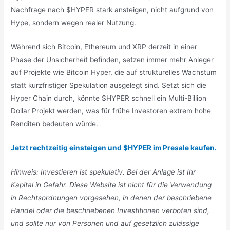
Nachfrage nach $HYPER stark ansteigen, nicht aufgrund von
Hype, sondern wegen realer Nutzung.
Während sich Bitcoin, Ethereum und XRP derzeit in einer
Phase der Unsicherheit befinden, setzen immer mehr Anleger
auf Projekte wie Bitcoin Hyper, die auf strukturelles Wachstum
statt kurzfristiger Spekulation ausgelegt sind. Setzt sich die
Hyper Chain durch, könnte $HYPER schnell ein Multi-Billion
Dollar Projekt werden, was für frühe Investoren extrem hohe
Renditen bedeuten würde.
Jetzt rechtzeitig einsteigen und $HYPER im Presale kaufen.
Hinweis: Investieren ist spekulativ. Bei der Anlage ist Ihr
Kapital in Gefahr. Diese Website ist nicht für die Verwendung
in Rechtsordnungen vorgesehen, in denen der beschriebene
Handel oder die beschriebenen Investitionen verboten sind,
und sollte nur von Personen und auf gesetzlich zulässige