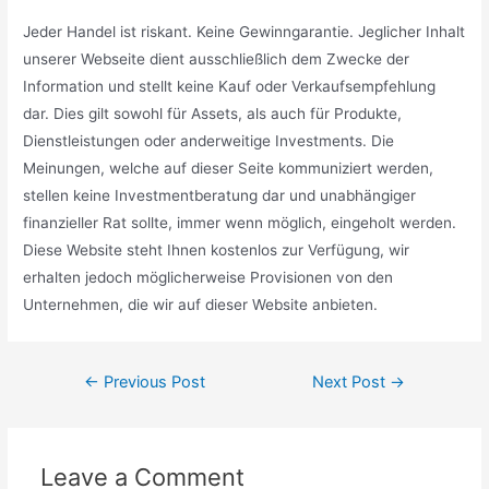
Jeder Handel ist riskant. Keine Gewinngarantie. Jeglicher Inhalt
unserer Webseite dient ausschließlich dem Zwecke der
Information und stellt keine Kauf oder Verkaufsempfehlung
dar. Dies gilt sowohl für Assets, als auch für Produkte,
Dienstleistungen oder anderweitige Investments. Die
Meinungen, welche auf dieser Seite kommuniziert werden,
stellen keine Investmentberatung dar und unabhängiger
finanzieller Rat sollte, immer wenn möglich, eingeholt werden.
Diese Website steht Ihnen kostenlos zur Verfügung, wir
erhalten jedoch möglicherweise Provisionen von den
Unternehmen, die wir auf dieser Website anbieten.
Post
←
Previous Post
Next Post
→
navigation
Leave a Comment