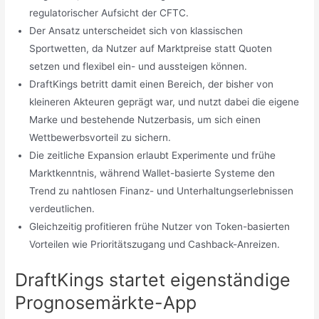
regulatorischer Aufsicht der CFTC.
Der Ansatz unterscheidet sich von klassischen
Sportwetten, da Nutzer auf Marktpreise statt Quoten
setzen und flexibel ein- und aussteigen können.
DraftKings betritt damit einen Bereich, der bisher von
kleineren Akteuren geprägt war, und nutzt dabei die eigene
Marke und bestehende Nutzerbasis, um sich einen
Wettbewerbsvorteil zu sichern.
Die zeitliche Expansion erlaubt Experimente und frühe
Marktkenntnis, während Wallet-basierte Systeme den
Trend zu nahtlosen Finanz- und Unterhaltungserlebnissen
verdeutlichen.
Gleichzeitig profitieren frühe Nutzer von Token-basierten
Vorteilen wie Prioritätszugang und Cashback-Anreizen.
DraftKings startet eigenständige
Prognosemärkte-App