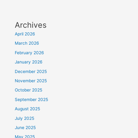
Archives
April 2026
March 2026
February 2026
January 2026
December 2025
November 2025
October 2025
September 2025
August 2025
July 2025
June 2025
May 2025