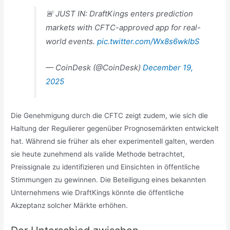
🚨 JUST IN: DraftKings enters prediction
markets with CFTC-approved app for real-
world events.
pic.twitter.com/Wx8s6wkIbS
— CoinDesk (@CoinDesk)
December 19,
2025
Die Genehmigung durch die CFTC zeigt zudem, wie sich die
Haltung der Regulierer gegenüber Prognosemärkten entwickelt
hat. Während sie früher als eher experimentell galten, werden
sie heute zunehmend als valide Methode betrachtet,
Preissignale zu identifizieren und Einsichten in öffentliche
Stimmungen zu gewinnen. Die Beteiligung eines bekannten
Unternehmens wie DraftKings könnte die öffentliche
Akzeptanz solcher Märkte erhöhen.