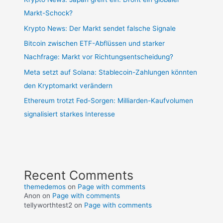
Markt-Schock?
Krypto News: Der Markt sendet falsche Signale
Bitcoin zwischen ETF-Abflüssen und starker
Nachfrage: Markt vor Richtungsentscheidung?
Meta setzt auf Solana: Stablecoin-Zahlungen könnten
den Kryptomarkt verändern
Ethereum trotzt Fed-Sorgen: Milliarden-Kaufvolumen
signalisiert starkes Interesse
Recent Comments
themedemos
on
Page with comments
Anon
on
Page with comments
tellyworthtest2
on
Page with comments