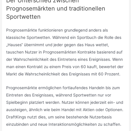
Der Unterschied zwischen
Prognosemärkten und traditionellen
Sportwetten
Prognosemärkte funktionieren grundlegend anders als
klassische Sportwetten. Während ein Sportbuch die Rolle des
„Hauses“ übernimmt und jeder gegen das Haus wettet,
tauschen Nutzer in Prognosemärkten Kontrakte basierend auf
der Wahrscheinlichkeit des Eintretens eines Ereignisses. Wenn
man einen Kontrakt zu einem Preis von 60 kauft, bewertet der
Markt die Wahrscheinlichkeit des Ereignisses mit 60 Prozent.
Prognosemärkte ermöglichen fortlaufendes Handeln bis zum
Eintreten des Ereignisses, während Sportwetten nur vor
Spielbeginn platziert werden. Nutzer können jederzeit ein- und
aussteigen, ähnlich wie beim Handel mit Aktien oder Optionen.
DraftKings nutzt dies, um seine bestehende Nutzerbasis
einzubinden und neue Interaktionsmöglichkeiten zu schaffen.