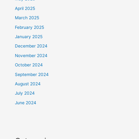
April 2025
March 2025
February 2025
January 2025
December 2024
November 2024
October 2024
September 2024
August 2024
July 2024
June 2024