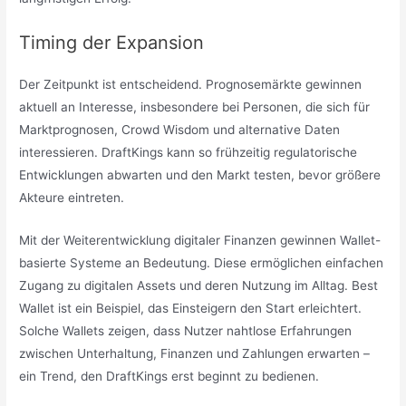
Timing der Expansion
Der Zeitpunkt ist entscheidend. Prognosemärkte gewinnen
aktuell an Interesse, insbesondere bei Personen, die sich für
Marktprognosen, Crowd Wisdom und alternative Daten
interessieren. DraftKings kann so frühzeitig regulatorische
Entwicklungen abwarten und den Markt testen, bevor größere
Akteure eintreten.
Mit der Weiterentwicklung digitaler Finanzen gewinnen Wallet-
basierte Systeme an Bedeutung. Diese ermöglichen einfachen
Zugang zu digitalen Assets und deren Nutzung im Alltag. Best
Wallet ist ein Beispiel, das Einsteigern den Start erleichtert.
Solche Wallets zeigen, dass Nutzer nahtlose Erfahrungen
zwischen Unterhaltung, Finanzen und Zahlungen erwarten –
ein Trend, den DraftKings erst beginnt zu bedienen.