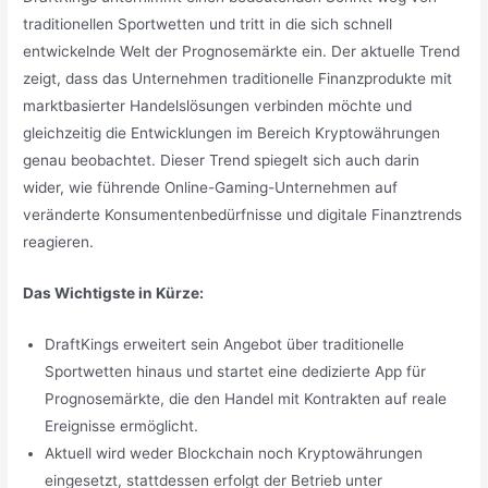
traditionellen Sportwetten und tritt in die sich schnell
entwickelnde Welt der Prognosemärkte ein. Der aktuelle Trend
zeigt, dass das Unternehmen traditionelle Finanzprodukte mit
marktbasierter Handelslösungen verbinden möchte und
gleichzeitig die Entwicklungen im Bereich Kryptowährungen
genau beobachtet. Dieser Trend spiegelt sich auch darin
wider, wie führende Online-Gaming-Unternehmen auf
veränderte Konsumentenbedürfnisse und digitale Finanztrends
reagieren.
Das Wichtigste in Kürze:
DraftKings erweitert sein Angebot über traditionelle
Sportwetten hinaus und startet eine dedizierte App für
Prognosemärkte, die den Handel mit Kontrakten auf reale
Ereignisse ermöglicht.
Aktuell wird weder Blockchain noch Kryptowährungen
eingesetzt, stattdessen erfolgt der Betrieb unter