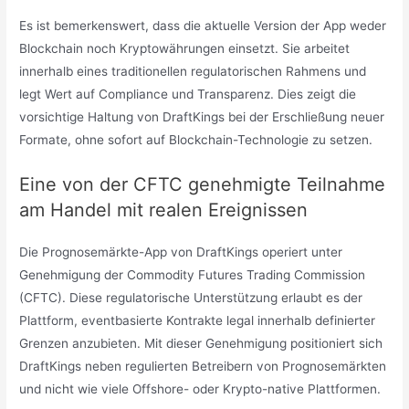
Es ist bemerkenswert, dass die aktuelle Version der App weder
Blockchain noch Kryptowährungen einsetzt. Sie arbeitet
innerhalb eines traditionellen regulatorischen Rahmens und
legt Wert auf Compliance und Transparenz. Dies zeigt die
vorsichtige Haltung von DraftKings bei der Erschließung neuer
Formate, ohne sofort auf Blockchain-Technologie zu setzen.
Eine von der CFTC genehmigte Teilnahme
am Handel mit realen Ereignissen
Die Prognosemärkte-App von DraftKings operiert unter
Genehmigung der Commodity Futures Trading Commission
(CFTC). Diese regulatorische Unterstützung erlaubt es der
Plattform, eventbasierte Kontrakte legal innerhalb definierter
Grenzen anzubieten. Mit dieser Genehmigung positioniert sich
DraftKings neben regulierten Betreibern von Prognosemärkten
und nicht wie viele Offshore- oder Krypto-native Plattformen.