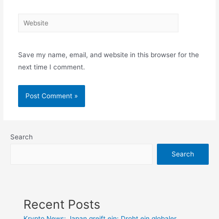
Website
Save my name, email, and website in this browser for the
next time I comment.
Search
Search
Recent Posts
Krypto News: Japan greift ein: Droht ein globaler