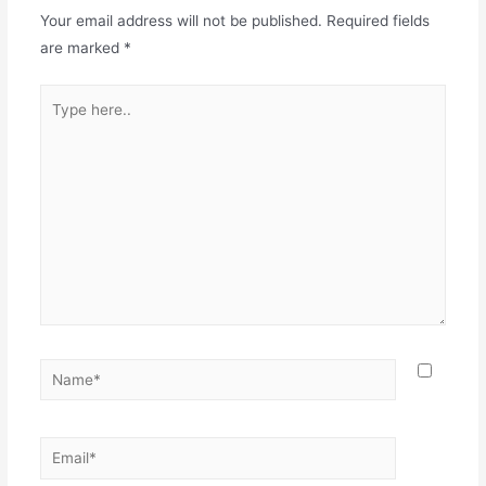
Your email address will not be published.
Required fields
are marked
*
Type
here..
Name*
Email*