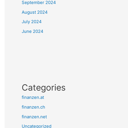
September 2024
August 2024
July 2024
June 2024
Categories
finanzen.at
finanzen.ch
finanzen.net
Uncategorized