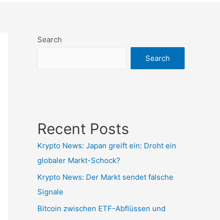
Search
Search
Recent Posts
Krypto News: Japan greift ein: Droht ein
globaler Markt-Schock?
Krypto News: Der Markt sendet falsche
Signale
Bitcoin zwischen ETF-Abflüssen und