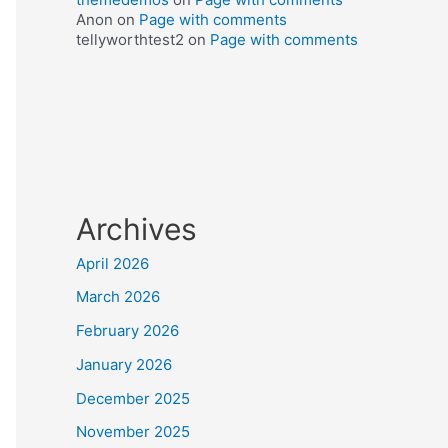
Anon
on
Page with comments
tellyworthtest2
on
Page with comments
Archives
April 2026
March 2026
February 2026
January 2026
December 2025
November 2025