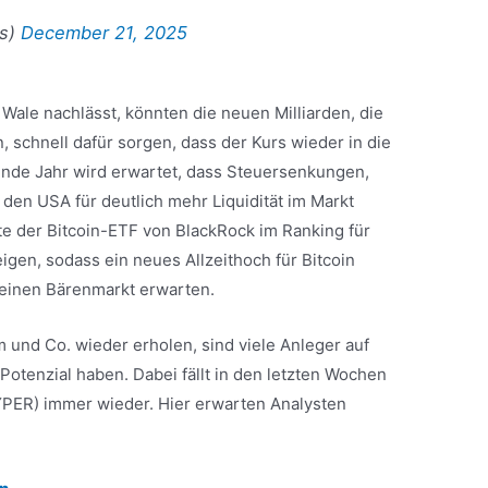
ns)
December 21, 2025
Wale nachlässt, könnten die neuen Milliarden, die
 schnell dafür sorgen, dass der Kurs wieder in die
ende Jahr wird erwartet, dass Steuersenkungen,
den USA für deutlich mehr Liquidität im Markt
e der Bitcoin-ETF von BlackRock im Ranking für
gen, sodass ein neues Allzeithoch für Bitcoin
 einen Bärenmarkt erwarten.
m und Co. wieder erholen, sind viele Anleger auf
Potenzial haben. Dabei fällt in den letzten Wochen
YPER) immer wieder. Hier erwarten Analysten