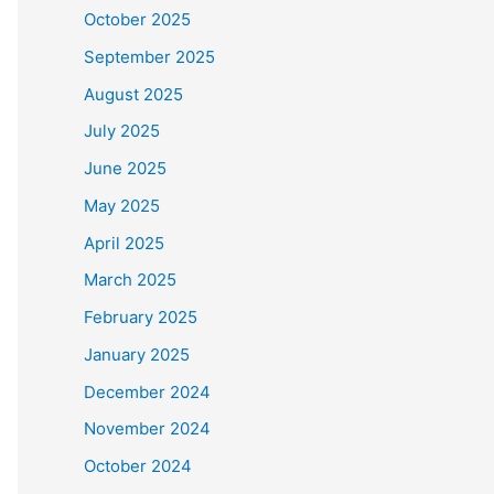
October 2025
September 2025
August 2025
July 2025
June 2025
May 2025
April 2025
March 2025
February 2025
January 2025
December 2024
November 2024
October 2024